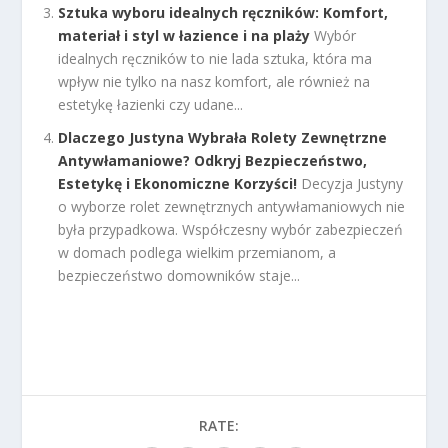
Sztuka wyboru idealnych ręczników: Komfort,
materiał i styl w łazience i na plaży
Wybór
idealnych ręczników to nie lada sztuka, która ma
wpływ nie tylko na nasz komfort, ale również na
estetykę łazienki czy udane...
Dlaczego Justyna Wybrała Rolety Zewnętrzne
Antywłamaniowe? Odkryj Bezpieczeństwo,
Estetykę i Ekonomiczne Korzyści!
Decyzja Justyny
o wyborze rolet zewnętrznych antywłamaniowych nie
była przypadkowa. Współczesny wybór zabezpieczeń
w domach podlega wielkim przemianom, a
bezpieczeństwo domowników staje...
RATE: