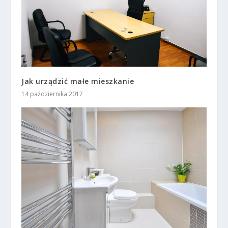
Jak urządzić małe mieszkanie
14 października 2017