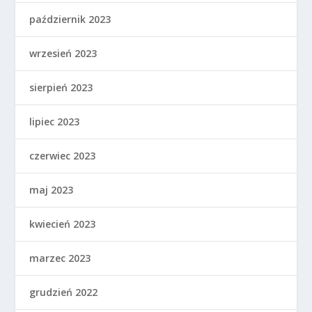
październik 2023
wrzesień 2023
sierpień 2023
lipiec 2023
czerwiec 2023
maj 2023
kwiecień 2023
marzec 2023
grudzień 2022