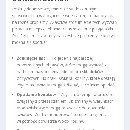
Rośliny doniczkowe, mimo że są doskonałym
sposobem na wzbogacenie wnętrz, często napotykają
na różne problemy. Właściwe zrozumienie tych wyzwań
pozwala na lepsze dbanie o nasze zielone przyjaciółki.
Poniżej przedstawiamy najczęstsze problemy, z którymi
można się spotkać.
Żółknięcie liści
– To jeden z najbardziej
powszechnych objawów, które mogą wynikać z
nadmiaru nawodnienia, niedoboru składników
odżywczych lub braku światła. Rośliny, które dostają
zbyt mało światła mogą żółknąć, a ich liście opadać.
Opadanie kwiatów
– Zbyt duża temperatura, stres
związany z przesadzaniem lub zmiany w warunkach
środowiskowych mogą prowadzić do opadania
kwiatów. Warto monitorować temperaturę oraz
wilgotność powietrza wokół rośliny.