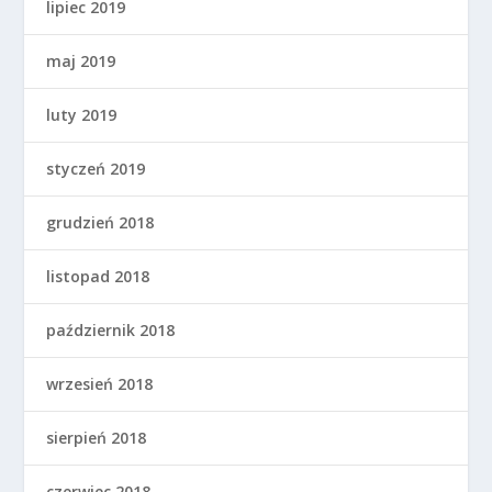
lipiec 2019
maj 2019
luty 2019
styczeń 2019
grudzień 2018
listopad 2018
październik 2018
wrzesień 2018
sierpień 2018
czerwiec 2018