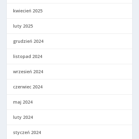
kwiecień 2025
luty 2025
grudzień 2024
listopad 2024
wrzesień 2024
czerwiec 2024
maj 2024
luty 2024
styczeń 2024