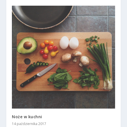
Noże w kuchni
14 października 2017