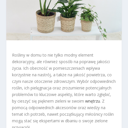
Rośliny w domu to nie tylko modny element
dekoracyjny, ale również sposób na poprawę jakości
życia. Ich obecność w pomieszczeniach wpływa
korzystnie na nastrój, a także na jakość powietrza, co
czyni nasze otoczenie zdrowszym. Wybór odpowiednich
roślin, ich pielęgnacja oraz zrozumienie potencjalnych
problemów to kluczowe aspekty, które warto zgłębić,
by cieszyć się pięknem zieleni w swoim
wnętrzu
. Z
pomocą odpowiednich akcesoriów oraz wiedzy na
temat ich potrzeb, nawet początkujący miłośnicy roślin
mogą stać się ekspertami w dbaniu o swoje zielone
przyjaciół.