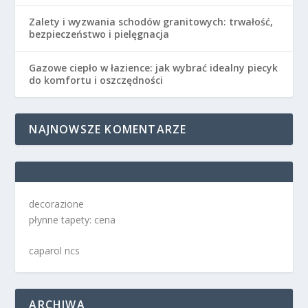
Zalety i wyzwania schodów granitowych: trwałość,
bezpieczeństwo i pielęgnacja
Gazowe ciepło w łazience: jak wybrać idealny piecyk
do komfortu i oszczędności
NAJNOWSZE KOMENTARZE
decorazione
płynne tapety: cena
caparol ncs
ARCHIWA