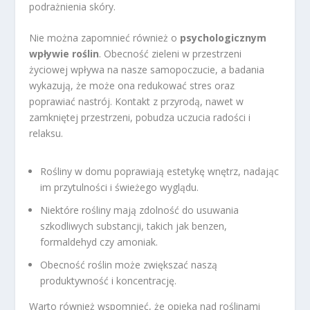
podrażnienia skóry.
Nie można zapomnieć również o
psychologicznym
wpływie roślin
. Obecność zieleni w przestrzeni
życiowej wpływa na nasze samopoczucie, a badania
wykazują, że może ona redukować stres oraz
poprawiać nastrój. Kontakt z przyrodą, nawet w
zamkniętej przestrzeni, pobudza uczucia radości i
relaksu.
Rośliny w domu poprawiają estetykę wnętrz, nadając
im przytulności i świeżego wyglądu.
Niektóre rośliny mają zdolność do usuwania
szkodliwych substancji, takich jak benzen,
formaldehyd czy amoniak.
Obecność roślin może zwiększać naszą
produktywność i koncentrację.
Warto również wspomnieć, że opieka nad roślinami