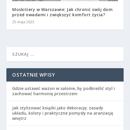
Moskitiery w Warszawie: Jak chronić swój dom
przed owadami i zwiększyć komfort życia?
25 maja 2023
OSTATNIE WPISY
Gdzie ustawić wazon w salonie, by podkreślić styl i
zachować harmonię przestrzeni
Jak stylizować książki jako dekorację: zasady
układu, kolory i praktyczne pomysły na aranżację
wnętrz