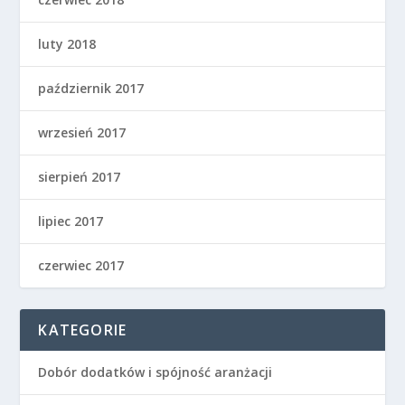
luty 2018
październik 2017
wrzesień 2017
sierpień 2017
lipiec 2017
czerwiec 2017
KATEGORIE
Dobór dodatków i spójność aranżacji