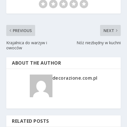
PREVIOUS
NEXT
Krajalnica do warzyw i
Nóż niezbędny w kuchni
owoców
ABOUT THE AUTHOR
decorazione.com.pl
RELATED POSTS