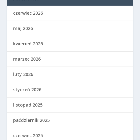
czerwiec 2026
maj 2026
kwiecień 2026
marzec 2026
luty 2026
styczeń 2026
listopad 2025
październik 2025
czerwiec 2025