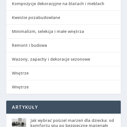
Kompozycje dekoracyjne na blatach i meblach
Kwestie pozabudowlane
Minimalizm, selekcja i małe wnętrza
Remont i budowa
Wazony, zapachy i dekoracje sezonowe
Wnętrze
Wnętrze
ARTYKUŁY
Jak wybrać pościel marzeń dla dziecka: od
komfortu snu po bezpieczne materiały