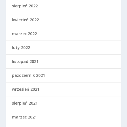
sierpień 2022
kwiecień 2022
marzec 2022
luty 2022
listopad 2021
październik 2021
wrzesień 2021
sierpień 2021
marzec 2021