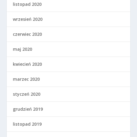
listopad 2020
wrzesień 2020
czerwiec 2020
maj 2020
kwiecień 2020
marzec 2020
styczeń 2020
grudzień 2019
listopad 2019