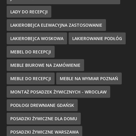
LADY DO RECEPCJI
LAKIEROBEJCA ELEWACYJNA ZASTOSOWANIE
LAKIEROBEJCA WOSKOWA
LAKIEROWANIE PODŁÓG
MEBEL DO RECEPCJI
MEBLE BIUROWE NA ZAMÓWIENIE
MEBLE DO RECEPCJI
MEBLE NA WYMIAR POZNAŃ
MONTAŻ POSADZEK ŻYWICZNYCH - WROCŁAW
PODŁOGI DREWNIANE GDAŃSK
POSADZKI ŻYWICZNE DLA DOMU
POSADZKI ŻYWICZNE WARSZAWA