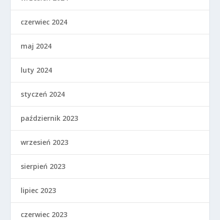
czerwiec 2024
maj 2024
luty 2024
styczeń 2024
październik 2023
wrzesień 2023
sierpień 2023
lipiec 2023
czerwiec 2023