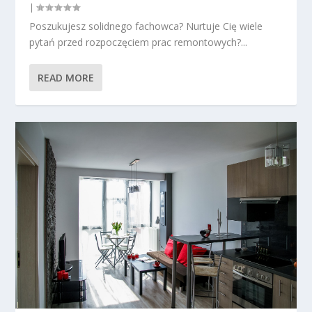
|
Poszukujesz solidnego fachowca? Nurtuje Cię wiele
pytań przed rozpoczęciem prac remontowych?...
READ MORE