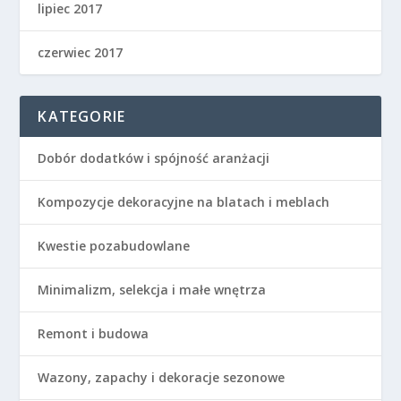
lipiec 2017
czerwiec 2017
KATEGORIE
Dobór dodatków i spójność aranżacji
Kompozycje dekoracyjne na blatach i meblach
Kwestie pozabudowlane
Minimalizm, selekcja i małe wnętrza
Remont i budowa
Wazony, zapachy i dekoracje sezonowe