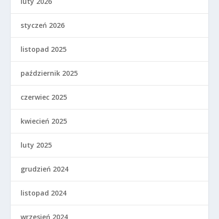
luty 2026
styczeń 2026
listopad 2025
październik 2025
czerwiec 2025
kwiecień 2025
luty 2025
grudzień 2024
listopad 2024
wrzesień 2024