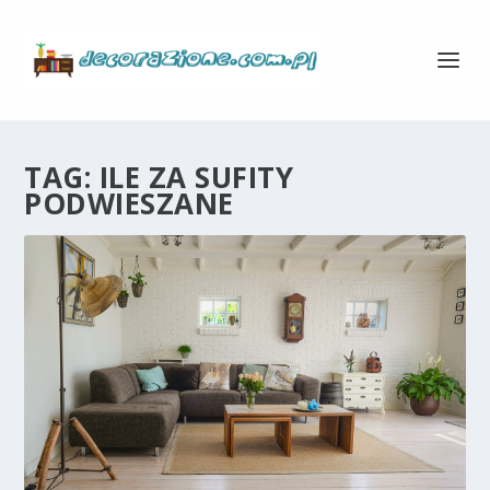
TAG:
ILE ZA SUFITY
PODWIESZANE