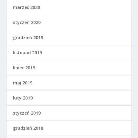
marzec 2020
styczeń 2020
grudzień 2019
listopad 2019
lipiec 2019
maj 2019
luty 2019
styczeń 2019
grudzień 2018