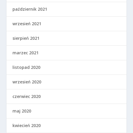
październik 2021
wrzesień 2021
sierpień 2021
marzec 2021
listopad 2020
wrzesień 2020
czerwiec 2020
maj 2020
kwiecień 2020