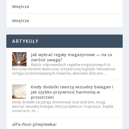
Wnętrze
Wnętrze
ARTYKUŁY
Jak wybrać regały magazynowe — na co
zwrócić uwagę?
Wybór odpowiednich regałów magazynowych to
kluczowy element skutecznej i bezpiecznej logistyki. Niezależnie
od typu przechowywanych towarów, właściwie dobrane …
Kiedy dodatki tworzą wizualny bałagan i
jak szybko przywrócić harmonię w
przestrzeni
Kiedy dodatki zaczynają dominować w przestrzeni, mogą
tworzyć wizualny bałagan, który przytłacza i rozprasza. Zwykle
oznacza to, że …
alfa-floor.pl/wylewka/