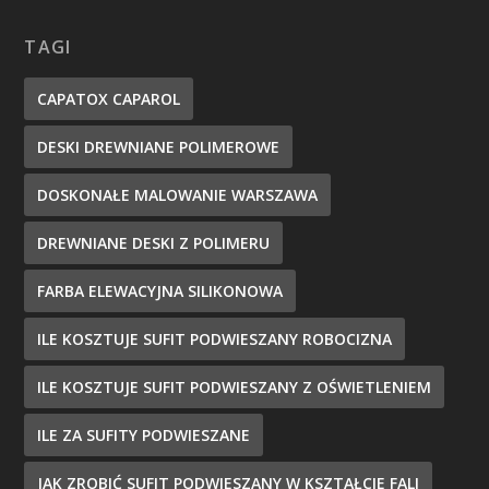
TAGI
CAPATOX CAPAROL
DESKI DREWNIANE POLIMEROWE
DOSKONAŁE MALOWANIE WARSZAWA
DREWNIANE DESKI Z POLIMERU
FARBA ELEWACYJNA SILIKONOWA
ILE KOSZTUJE SUFIT PODWIESZANY ROBOCIZNA
ILE KOSZTUJE SUFIT PODWIESZANY Z OŚWIETLENIEM
ILE ZA SUFITY PODWIESZANE
JAK ZROBIĆ SUFIT PODWIESZANY W KSZTAŁCIE FALI