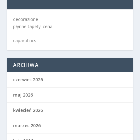
decorazione
płynne tapety: cena
caparol ncs
ARCHIWA
czerwiec 2026
maj 2026
kwiecień 2026
marzec 2026