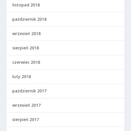
listopad 2018
październik 2018
wrzesień 2018
sierpień 2018
czerwiec 2018
luty 2018
październik 2017
wrzesień 2017
sierpień 2017