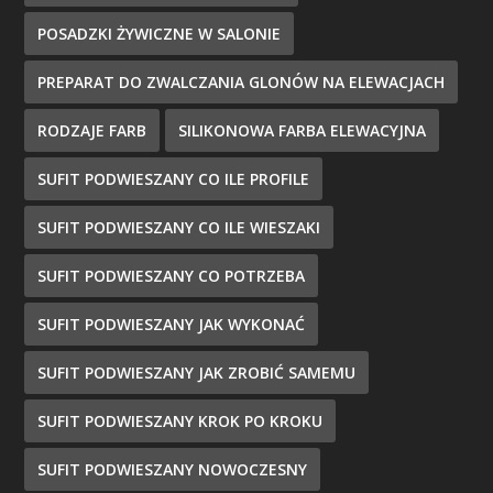
POSADZKI ŻYWICZNE W SALONIE
PREPARAT DO ZWALCZANIA GLONÓW NA ELEWACJACH
RODZAJE FARB
SILIKONOWA FARBA ELEWACYJNA
SUFIT PODWIESZANY CO ILE PROFILE
SUFIT PODWIESZANY CO ILE WIESZAKI
SUFIT PODWIESZANY CO POTRZEBA
SUFIT PODWIESZANY JAK WYKONAĆ
SUFIT PODWIESZANY JAK ZROBIĆ SAMEMU
SUFIT PODWIESZANY KROK PO KROKU
SUFIT PODWIESZANY NOWOCZESNY