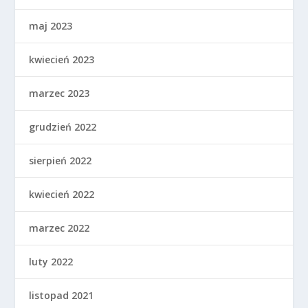
maj 2023
kwiecień 2023
marzec 2023
grudzień 2022
sierpień 2022
kwiecień 2022
marzec 2022
luty 2022
listopad 2021