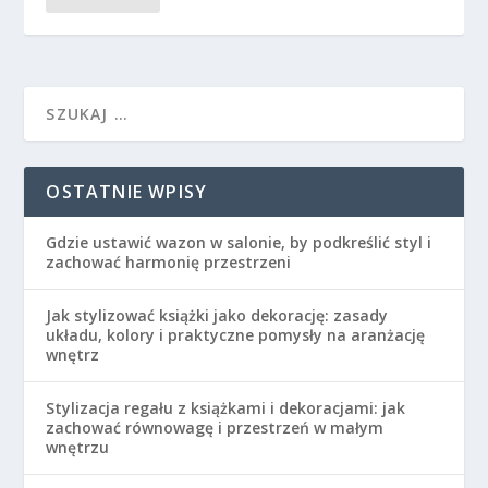
OSTATNIE WPISY
Gdzie ustawić wazon w salonie, by podkreślić styl i
zachować harmonię przestrzeni
Jak stylizować książki jako dekorację: zasady
układu, kolory i praktyczne pomysły na aranżację
wnętrz
Stylizacja regału z książkami i dekoracjami: jak
zachować równowagę i przestrzeń w małym
wnętrzu