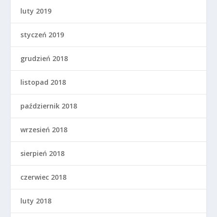
luty 2019
styczeń 2019
grudzień 2018
listopad 2018
październik 2018
wrzesień 2018
sierpień 2018
czerwiec 2018
luty 2018