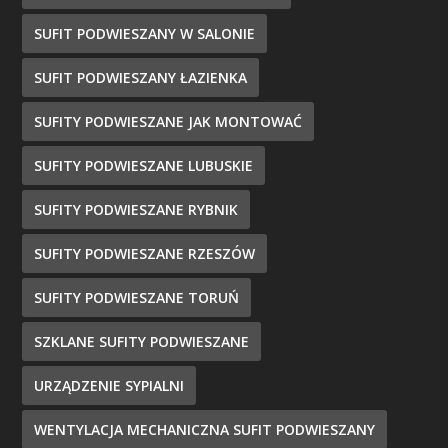
SUFIT PODWIESZANY W SALONIE
SUFIT PODWIESZANY ŁAZIENKA
SUFITY PODWIESZANE JAK MONTOWAĆ
SUFITY PODWIESZANE LUBUSKIE
SUFITY PODWIESZANE RYBNIK
SUFITY PODWIESZANE RZESZÓW
SUFITY PODWIESZANE TORUŃ
SZKLANE SUFITY PODWIESZANE
URZĄDZENIE SYPIALNI
WENTYLACJA MECHANICZNA SUFIT PODWIESZANY