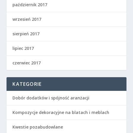
październik 2017
wrzesień 2017
sierpień 2017
lipiec 2017
czerwiec 2017
KATEGORIE
Dobór dodatków i spójność aranżacji
Kompozycje dekoracyjne na blatach i meblach
Kwestie pozabudowlane