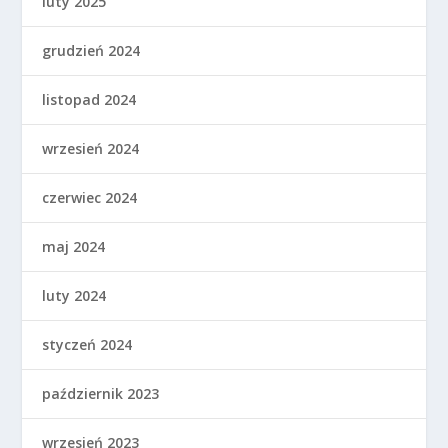
luty 2025
grudzień 2024
listopad 2024
wrzesień 2024
czerwiec 2024
maj 2024
luty 2024
styczeń 2024
październik 2023
wrzesień 2023