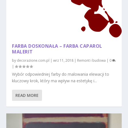
FARBA DOSKONAŁA – FARBA CAPAROL
MALERIT
by
decorazione.com.pl
|
wrz 11, 2018
|
Remont i budowa
|
0
|
Wybór odpowiedniej farby do malowania elewacji to
kluczowy krok, który ma wpływ na estetykę i...
READ MORE