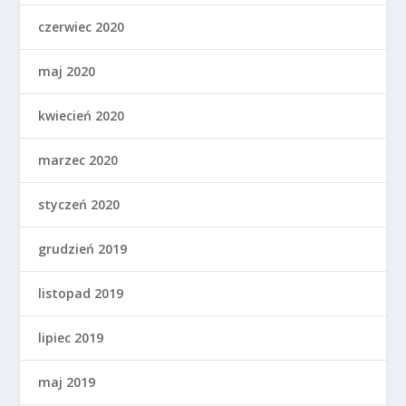
czerwiec 2020
maj 2020
kwiecień 2020
marzec 2020
styczeń 2020
grudzień 2019
listopad 2019
lipiec 2019
maj 2019