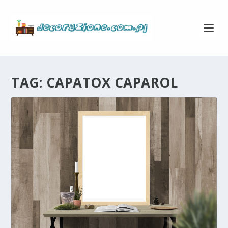
TAG:
CAPATOX CAPAROL