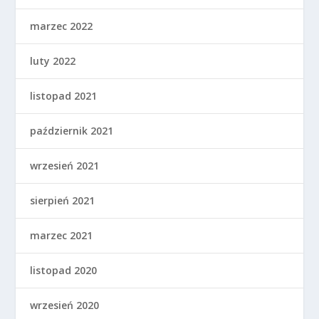
marzec 2022
luty 2022
listopad 2021
październik 2021
wrzesień 2021
sierpień 2021
marzec 2021
listopad 2020
wrzesień 2020