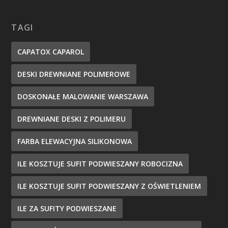
TAGI
CAPATOX CAPAROL
DESKI DREWNIANE POLIMEROWE
DOSKONAŁE MALOWANIE WARSZAWA
DREWNIANE DESKI Z POLIMERU
FARBA ELEWACYJNA SILIKONOWA
ILE KOSZTUJE SUFIT PODWIESZANY ROBOCIZNA
ILE KOSZTUJE SUFIT PODWIESZANY Z OŚWIETLENIEM
ILE ZA SUFITY PODWIESZANE