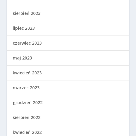
sierpień 2023
lipiec 2023
czerwiec 2023
maj 2023
kwiecień 2023
marzec 2023
grudzień 2022
sierpień 2022
kwiecień 2022