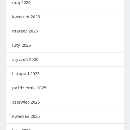
maj 2026
kwiecień 2026
marzec 2026
luty 2026
styczeń 2026
listopad 2025
październik 2025
czerwiec 2025
kwiecień 2025