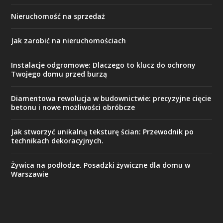
Nieruchomość na sprzedaż
Jak zarobić na nieruchomościach
Instalacje odgromowe: Dlaczego to klucz do ochrony
Twojego domu przed burzą
Diamentowa rewolucja w budownictwie: precyzyjne cięcie
betonu i nowe możliwości obróbcze
Jak stworzyć unikalną teksturę ścian: Przewodnik po
technikach dekoracyjnych.
Żywica na podłodze. Posadzki żywiczne dla domu w
Warszawie