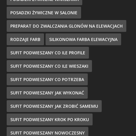
POSADZKI ŻYWICZNE W SALONIE
PREPARAT DO ZWALCZANIA GLONÓW NA ELEWACJACH
RODZAJE FARB
SILIKONOWA FARBA ELEWACYJNA
SUFIT PODWIESZANY CO ILE PROFILE
SUFIT PODWIESZANY CO ILE WIESZAKI
SUFIT PODWIESZANY CO POTRZEBA
SUFIT PODWIESZANY JAK WYKONAĆ
SUFIT PODWIESZANY JAK ZROBIĆ SAMEMU
SUFIT PODWIESZANY KROK PO KROKU
SUFIT PODWIESZANY NOWOCZESNY