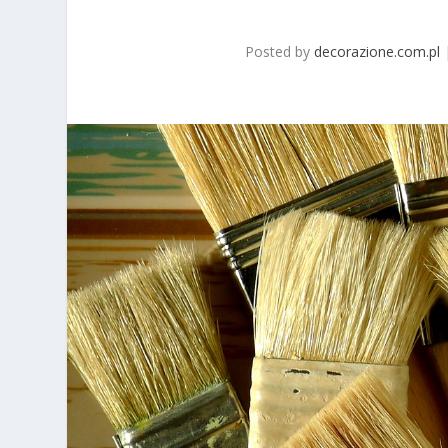
Posted by
decorazione.com.pl