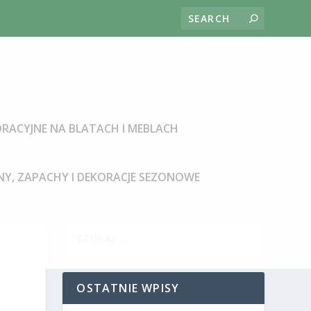
RACYJNE NA BLATACH I MEBLACH
Y, ZAPACHY I DEKORACJE SEZONOWE
OSTATNIE WPISY