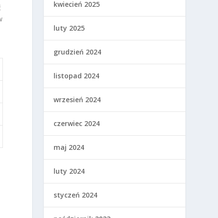
kwiecień 2025
ć
w
luty 2025
grudzień 2024
listopad 2024
wrzesień 2024
czerwiec 2024
maj 2024
luty 2024
styczeń 2024