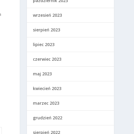
październik 2023
a
wrzesień 2023
sierpień 2023
lipiec 2023
czerwiec 2023
maj 2023
kwiecień 2023
marzec 2023
grudzień 2022
sierpień 2022