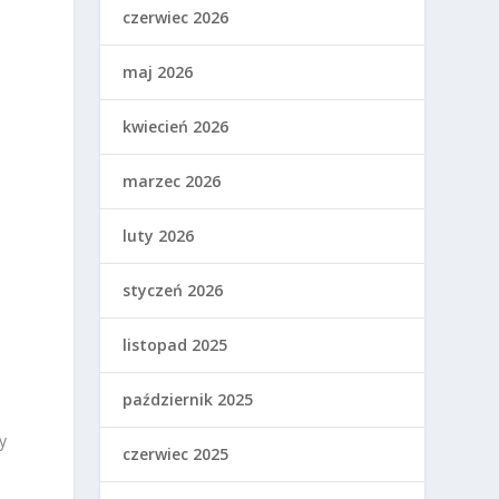
czerwiec 2026
maj 2026
kwiecień 2026
marzec 2026
luty 2026
styczeń 2026
listopad 2025
październik 2025
y
czerwiec 2025