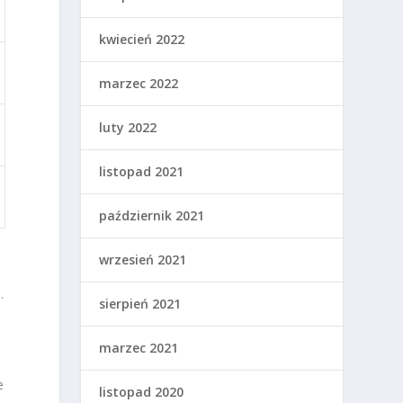
kwiecień 2022
marzec 2022
luty 2022
listopad 2021
październik 2021
wrzesień 2021
.
sierpień 2021
marzec 2021
e
listopad 2020