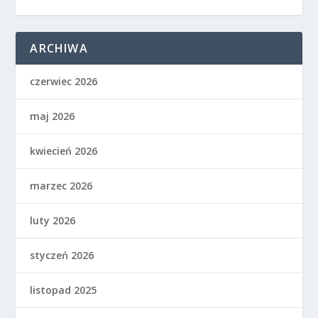
ARCHIWA
czerwiec 2026
maj 2026
kwiecień 2026
marzec 2026
luty 2026
styczeń 2026
listopad 2025