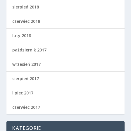
sierpień 2018
czerwiec 2018
luty 2018
październik 2017
wrzesień 2017
sierpień 2017
lipiec 2017
czerwiec 2017
KATEGORIE