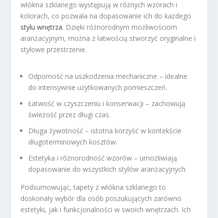
włókna szklanego występują w różnych wzorach i
kolorach, co pozwala na dopasowanie ich do każdego
stylu wnętrza
. Dzięki różnorodnym możliwościom
aranżacyjnym, można z łatwością stworzyć oryginalne i
stylowe przestrzenie.
Odporność na uszkodzenia mechaniczne – idealne
do intensywnie użytkowanych pomieszczeń.
Łatwość w czyszczeniu i konserwacji – zachowują
świeżość przez długi czas.
Długa żywotność – istotna korzyść w kontekście
długoterminowych kosztów.
Estetyka i różnorodność wzorów – umożliwiają
dopasowanie do wszystkich stylów aranżacyjnych.
Podsumowując, tapety z włókna szklanego to
doskonały wybór dla osób poszukujących zarówno
estetyki, jak i funkcjonalności w swoich wnętrzach. Ich