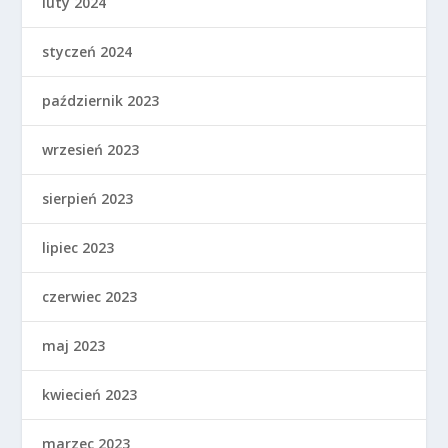
luty 2024
styczeń 2024
październik 2023
wrzesień 2023
sierpień 2023
lipiec 2023
czerwiec 2023
maj 2023
kwiecień 2023
marzec 2023