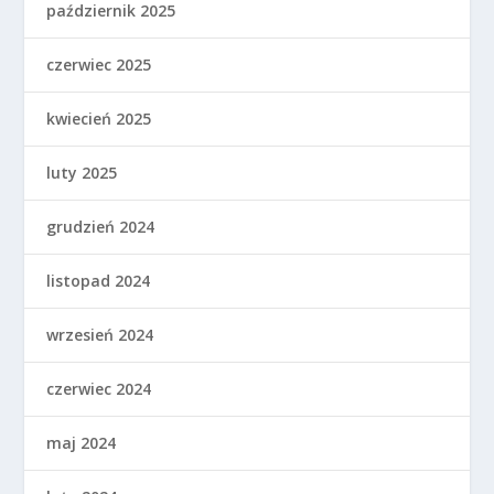
październik 2025
czerwiec 2025
kwiecień 2025
luty 2025
grudzień 2024
listopad 2024
wrzesień 2024
czerwiec 2024
maj 2024