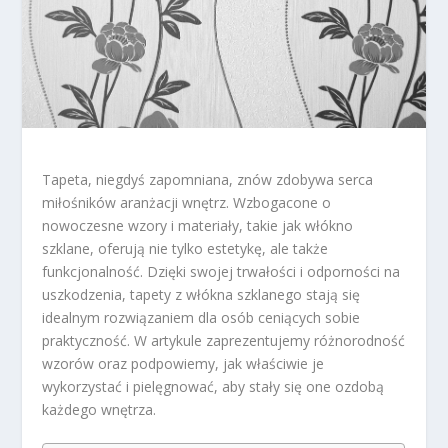
Tapeta, niegdyś zapomniana, znów zdobywa serca
miłośników aranżacji wnętrz. Wzbogacone o
nowoczesne wzory i materiały, takie jak włókno
szklane, oferują nie tylko estetykę, ale także
funkcjonalność. Dzięki swojej trwałości i odporności na
uszkodzenia, tapety z włókna szklanego stają się
idealnym rozwiązaniem dla osób ceniących sobie
praktyczność. W artykule zaprezentujemy różnorodność
wzorów oraz podpowiemy, jak właściwie je
wykorzystać i pielęgnować, aby stały się one ozdobą
każdego wnętrza.