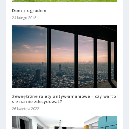
Dom z ogrodem
24 lutego 2018
Zewnętrzne rolety antywłamaniowe – czy warto
się na nie zdecydować?
26 kwietnia 2022