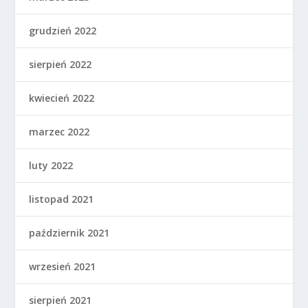
grudzień 2022
sierpień 2022
kwiecień 2022
marzec 2022
luty 2022
listopad 2021
październik 2021
wrzesień 2021
sierpień 2021