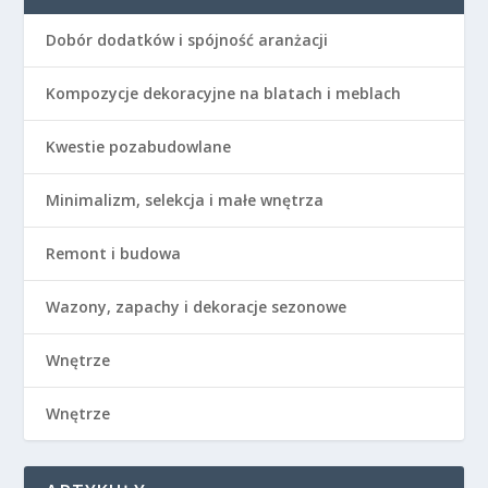
Dobór dodatków i spójność aranżacji
Kompozycje dekoracyjne na blatach i meblach
Kwestie pozabudowlane
Minimalizm, selekcja i małe wnętrza
Remont i budowa
Wazony, zapachy i dekoracje sezonowe
Wnętrze
Wnętrze