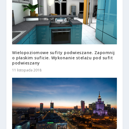
Wielopoziomowe sufity podwieszane. Zapomnij
o płaskim suficie. Wykonanie stelażu pod sufit
podwieszany
11 listopada 2018