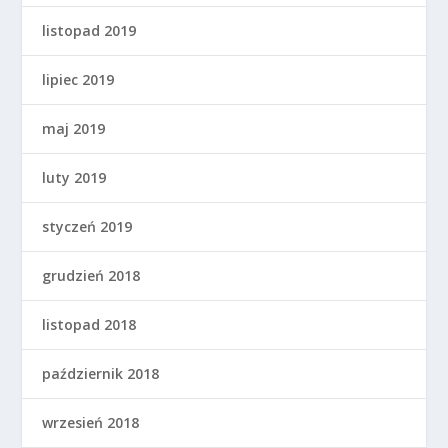
listopad 2019
lipiec 2019
maj 2019
luty 2019
styczeń 2019
grudzień 2018
listopad 2018
październik 2018
wrzesień 2018