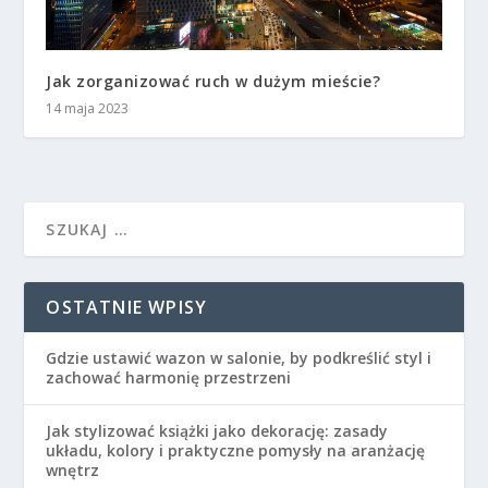
Jak zorganizować ruch w dużym mieście?
14 maja 2023
OSTATNIE WPISY
Gdzie ustawić wazon w salonie, by podkreślić styl i
zachować harmonię przestrzeni
Jak stylizować książki jako dekorację: zasady
układu, kolory i praktyczne pomysły na aranżację
wnętrz