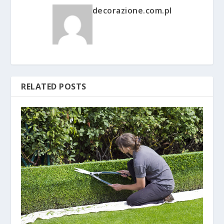
decorazione.com.pl
RELATED POSTS