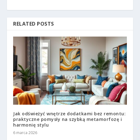
RELATED POSTS
Jak odświeżyć wnętrze dodatkami bez remontu:
praktyczne pomysły na szybką metamorfozę i
harmonię stylu
6 marca 2026