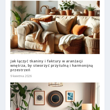
Jak łączyć tkaniny i faktury w aranżacji
wnętrza, by stworzyć przytulną i harmonijną
przestrzeń
9 kwietnia 2026