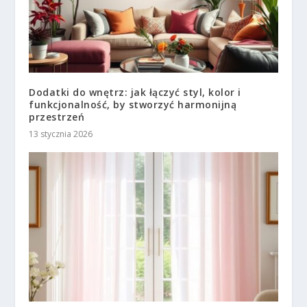
Dodatki do wnętrz: jak łączyć styl, kolor i
funkcjonalność, by stworzyć harmonijną
przestrzeń
13 stycznia 2026