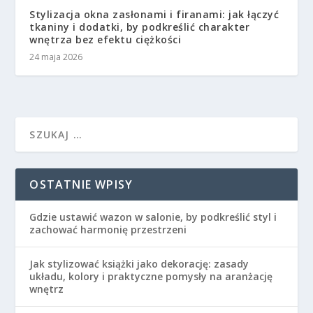
Stylizacja okna zasłonami i firanami: jak łączyć
tkaniny i dodatki, by podkreślić charakter
wnętrza bez efektu ciężkości
24 maja 2026
OSTATNIE WPISY
Gdzie ustawić wazon w salonie, by podkreślić styl i
zachować harmonię przestrzeni
Jak stylizować książki jako dekorację: zasady
układu, kolory i praktyczne pomysły na aranżację
wnętrz