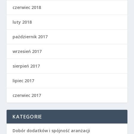
czerwiec 2018
luty 2018
październik 2017
wrzesień 2017
sierpień 2017
lipiec 2017
czerwiec 2017
KATEGORIE
Dobór dodatków i spójność aranżacji