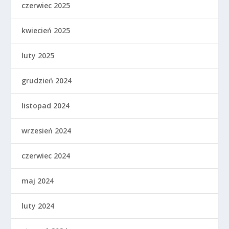
czerwiec 2025
kwiecień 2025
luty 2025
grudzień 2024
listopad 2024
wrzesień 2024
czerwiec 2024
maj 2024
luty 2024