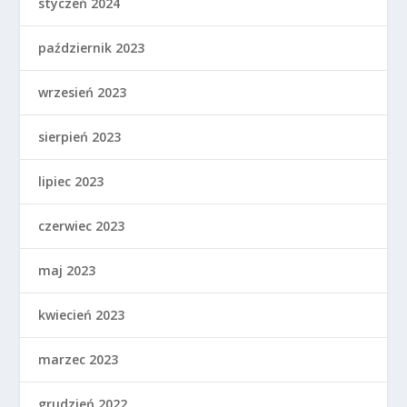
styczeń 2024
październik 2023
wrzesień 2023
sierpień 2023
lipiec 2023
czerwiec 2023
maj 2023
kwiecień 2023
marzec 2023
grudzień 2022