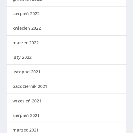
sierpień 2022
kwiecień 2022
marzec 2022
luty 2022
listopad 2021
październik 2021
wrzesień 2021
sierpień 2021
marzec 2021