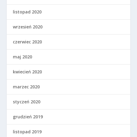
listopad 2020
wrzesień 2020
czerwiec 2020
maj 2020
kwiecień 2020
marzec 2020
styczeń 2020
grudzień 2019
listopad 2019