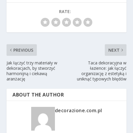
RATE:
PREVIOUS
NEXT
Jak łączyć trzy materiały w
Taca dekoracyjna w
dekoracjach, by stworzyć
łazience: jak łączyć
harmonijną i ciekawą
organizację z estetyką i
aranżację
uniknąć typowych błędów
ABOUT THE AUTHOR
decorazione.com.pl