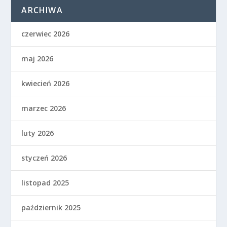
ARCHIWA
czerwiec 2026
maj 2026
kwiecień 2026
marzec 2026
luty 2026
styczeń 2026
listopad 2025
październik 2025