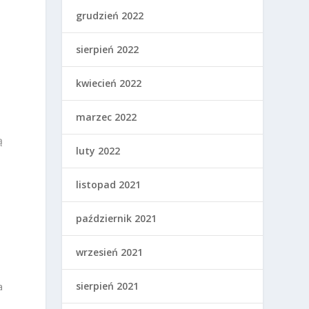
grudzień 2022
sierpień 2022
kwiecień 2022
marzec 2022
ą
luty 2022
listopad 2021
październik 2021
wrzesień 2021
sierpień 2021
a