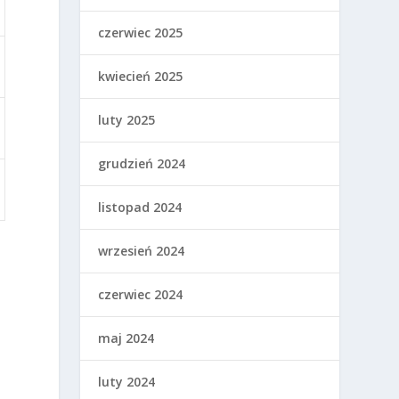
czerwiec 2025
kwiecień 2025
luty 2025
grudzień 2024
listopad 2024
wrzesień 2024
czerwiec 2024
maj 2024
luty 2024