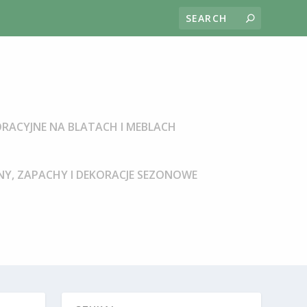
RACYJNE NA BLATACH I MEBLACH
Y, ZAPACHY I DEKORACJE SEZONOWE