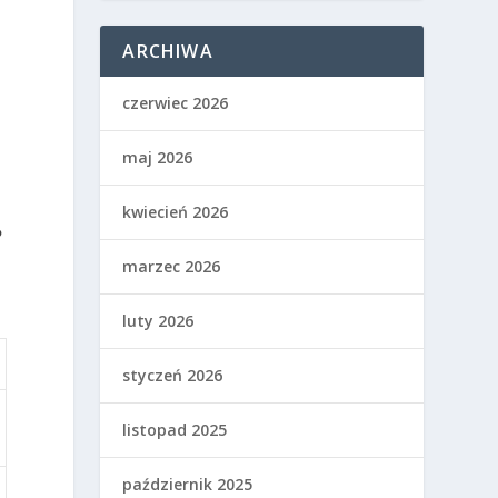
ARCHIWA
czerwiec 2026
maj 2026
kwiecień 2026
?
marzec 2026
luty 2026
styczeń 2026
listopad 2025
październik 2025