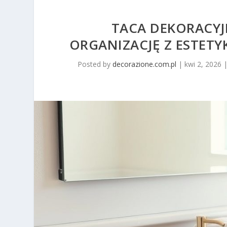
TACA DEKORACYJN
ORGANIZACJĘ Z ESTET
Posted by
decorazione.com.pl
|
kwi 2, 2026