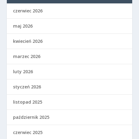
czerwiec 2026
maj 2026
kwiecień 2026
marzec 2026
luty 2026
styczeń 2026
listopad 2025
październik 2025
czerwiec 2025