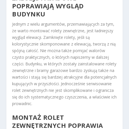
POPRAWIAJĄ WYGLĄD
BUDYNKU
Jednym z wielu argumentów, przemawiających za tym,
że warto montować rolety zewnętrzne, jest ładniejszy
wygląd elewacji. Zamknięte rolety, jeśli są
kolorystycznie skomponowane z elewacją, tworzą z nią
spójną całość. Nie można także pomijać walorów
czysto praktycznych, o których napiszemy w dalszej
części. Budynku, w których zostały zainstalowane rolety
zewnętrzne i bramy garażowe bardzo zyskują także na
wartości i stają się bardziej atrakcyjne dla potencjalnych
kupujących w przyszłości. Jednocześnie serwisowanie
rolet zewnętrznych nie jest skomplikowane i ogranicza
się do ich systematycznego czyszczenia, a właściwie ich
prowadnic.
MONTAŻ ROLET
ZEWNĘTRZNYCH POPRAWIA