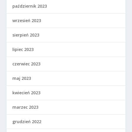
październik 2023
wrzesień 2023
sierpień 2023
lipiec 2023
czerwiec 2023
maj 2023
kwiecień 2023
marzec 2023
grudzień 2022