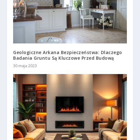
Geologiczne Arkana Bezpieczeństwa: Dlaczego
Badania Gruntu Są Kluczowe Przed Budową
30 maja 2023