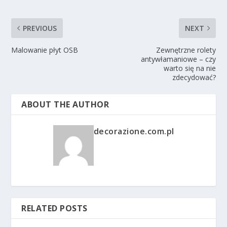
PREVIOUS
NEXT
Malowanie płyt OSB
Zewnętrzne rolety
antywłamaniowe – czy
warto się na nie
zdecydować?
ABOUT THE AUTHOR
decorazione.com.pl
RELATED POSTS