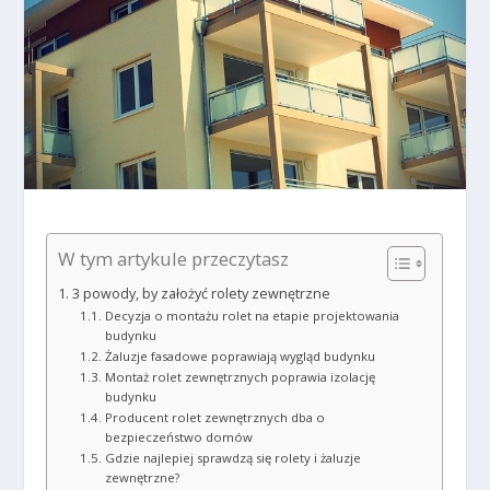
W tym artykule przeczytasz
3 powody, by założyć rolety zewnętrzne
Decyzja o montażu rolet na etapie projektowania
budynku
Żaluzje fasadowe poprawiają wygląd budynku
Montaż rolet zewnętrznych poprawia izolację
budynku
Producent rolet zewnętrznych dba o
bezpieczeństwo domów
Gdzie najlepiej sprawdzą się rolety i żaluzje
zewnętrzne?