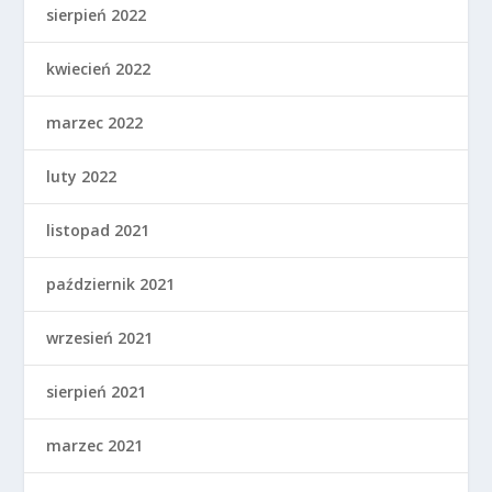
sierpień 2022
kwiecień 2022
marzec 2022
luty 2022
listopad 2021
październik 2021
wrzesień 2021
sierpień 2021
marzec 2021