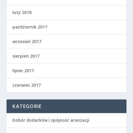
luty 2018
październik 2017
wrzesień 2017
sierpień 2017
lipiec 2017
czerwiec 2017
KATEGORIE
Dobór dodatków i spójność aranżacji