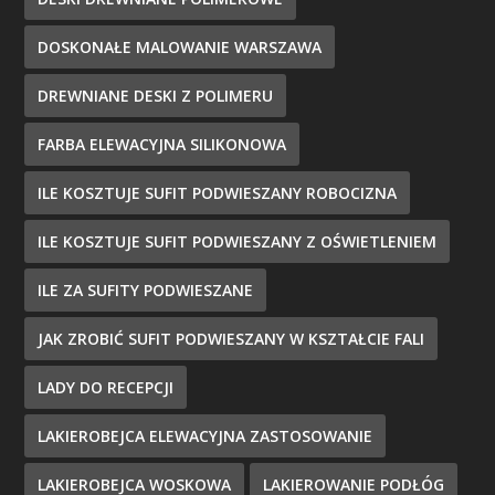
DOSKONAŁE MALOWANIE WARSZAWA
DREWNIANE DESKI Z POLIMERU
FARBA ELEWACYJNA SILIKONOWA
ILE KOSZTUJE SUFIT PODWIESZANY ROBOCIZNA
ILE KOSZTUJE SUFIT PODWIESZANY Z OŚWIETLENIEM
ILE ZA SUFITY PODWIESZANE
JAK ZROBIĆ SUFIT PODWIESZANY W KSZTAŁCIE FALI
LADY DO RECEPCJI
LAKIEROBEJCA ELEWACYJNA ZASTOSOWANIE
LAKIEROBEJCA WOSKOWA
LAKIEROWANIE PODŁÓG