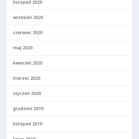
listopad 2020
wrzesień 2020
czerwiec 2020
maj 2020
kwiecień 2020
marzec 2020
styczeń 2020
grudzień 2019
listopad 2019
lipiec 2019