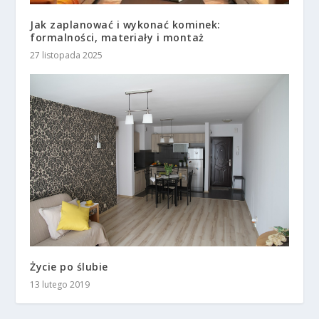
Jak zaplanować i wykonać kominek:
formalności, materiały i montaż
27 listopada 2025
Życie po ślubie
13 lutego 2019