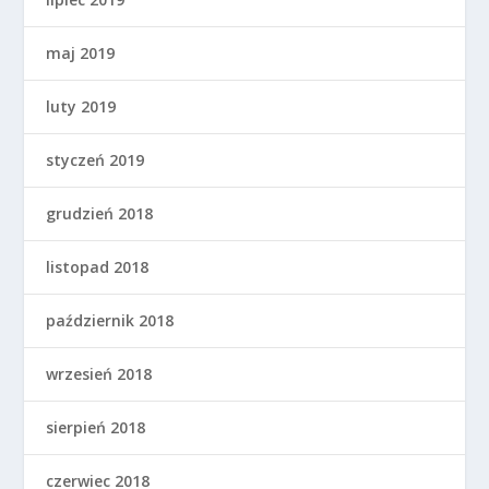
maj 2019
luty 2019
styczeń 2019
grudzień 2018
listopad 2018
październik 2018
wrzesień 2018
sierpień 2018
czerwiec 2018