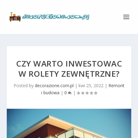
CZY WARTO INWESTOWAC
W ROLETY ZEWNĘTRZNE?
Posted by
decorazione.com.pl
|
kwi 25, 2022
|
Remont
i budowa
|
0
|