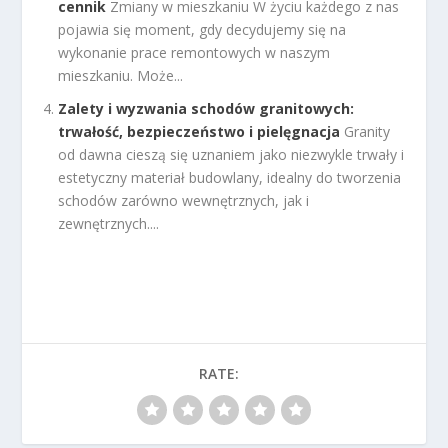
cennik
Zmiany w mieszkaniu W życiu każdego z nas
pojawia się moment, gdy decydujemy się na
wykonanie prace remontowych w naszym
mieszkaniu. Może...
Zalety i wyzwania schodów granitowych:
trwałość, bezpieczeństwo i pielęgnacja
Granity
od dawna cieszą się uznaniem jako niezwykle trwały i
estetyczny materiał budowlany, idealny do tworzenia
schodów zarówno wewnętrznych, jak i
zewnętrznych....
RATE: