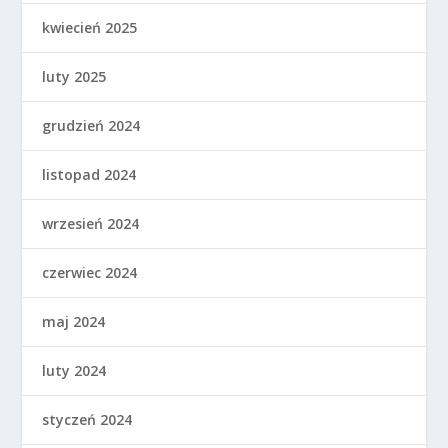
kwiecień 2025
luty 2025
grudzień 2024
listopad 2024
wrzesień 2024
czerwiec 2024
maj 2024
luty 2024
styczeń 2024