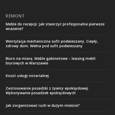
REMONT
Meble do recepcji: Jak stworzyć profesjonalne pierwsze
wrażenie?
Wentylacja mechaniczna sufit podwieszany. Ciepły,
zdrowy dom. Wełna pod sufit podwieszany
Biuro na miarę. Meble gabinetowe – leasing mebli
biurowych w Warszawie
Koszt usługi notarialnej
Zastosowanie posadzki z żywicy epoksydowej.
Wykonywanie posadzek epoksydowych
Jak zorganizować ruch w dużym mieście?