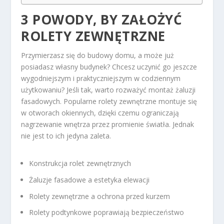
3 POWODY, BY ZAŁOŻYĆ
ROLETY ZEWNĘTRZNE
Przymierzasz się do budowy domu, a może już
posiadasz własny budynek? Chcesz uczynić go jeszcze
wygodniejszym i praktyczniejszym w codziennym
użytkowaniu? Jeśli tak, warto rozważyć montaż żaluzji
fasadowych. Popularne rolety zewnętrzne montuje się
w otworach okiennych, dzięki czemu ograniczają
nagrzewanie wnętrza przez promienie światła. Jednak
nie jest to ich jedyna zaleta.
Konstrukcja rolet zewnętrznych
Żaluzje fasadowe a estetyka elewacji
Rolety zewnętrzne a ochrona przed kurzem
Rolety podtynkowe poprawiają bezpieczeństwo