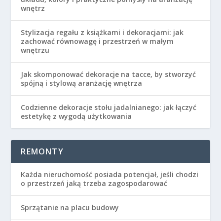
wnętrz
Stylizacja regału z książkami i dekoracjami: jak
zachować równowagę i przestrzeń w małym
wnętrzu
Jak skomponować dekoracje na tacce, by stworzyć
spójną i stylową aranżację wnętrza
Codzienne dekoracje stołu jadalnianego: jak łączyć
estetykę z wygodą użytkowania
REMONTY
Każda nieruchomość posiada potencjał, jeśli chodzi
o przestrzeń jaką trzeba zagospodarować
Sprzątanie na placu budowy