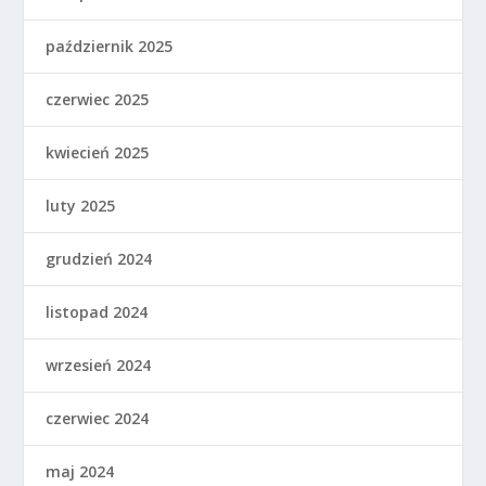
październik 2025
czerwiec 2025
kwiecień 2025
luty 2025
grudzień 2024
listopad 2024
wrzesień 2024
czerwiec 2024
maj 2024