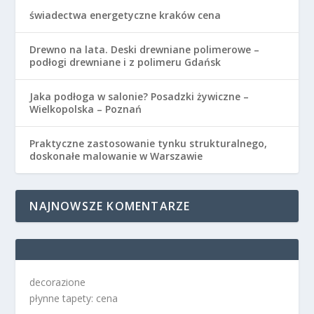
świadectwa energetyczne kraków cena
Drewno na lata. Deski drewniane polimerowe –
podłogi drewniane i z polimeru Gdańsk
Jaka podłoga w salonie? Posadzki żywiczne –
Wielkopolska – Poznań
Praktyczne zastosowanie tynku strukturalnego,
doskonałe malowanie w Warszawie
NAJNOWSZE KOMENTARZE
decorazione
płynne tapety: cena