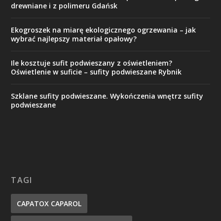
drewniane i z polimeru Gdańsk
Ekogroszek na miarę ekologicznego ogrzewania – jak
wybrać najlepszy materiał opałowy?
Ile kosztuje sufit podwieszany z oświetleniem?
Oświetlenie w suficie – sufity podwieszane Rybnik
Szklane sufity podwieszane. Wykończenia wnętrz sufity
podwieszane
TAGI
CAPATOX CAPAROL