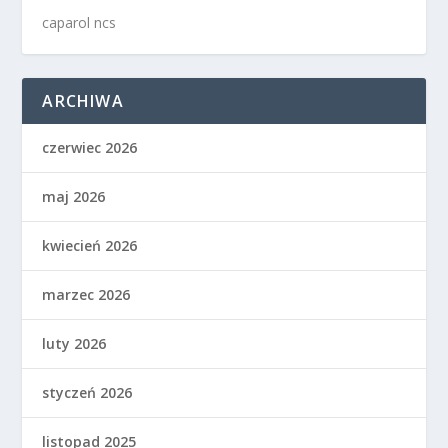
caparol ncs
ARCHIWA
czerwiec 2026
maj 2026
kwiecień 2026
marzec 2026
luty 2026
styczeń 2026
listopad 2025