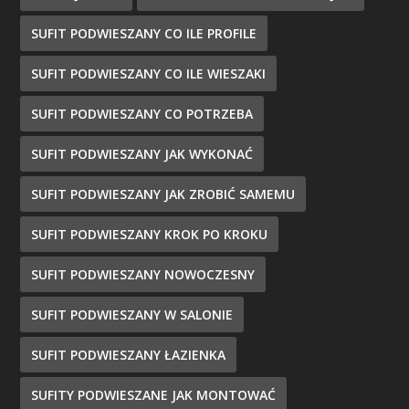
SUFIT PODWIESZANY CO ILE PROFILE
SUFIT PODWIESZANY CO ILE WIESZAKI
SUFIT PODWIESZANY CO POTRZEBA
SUFIT PODWIESZANY JAK WYKONAĆ
SUFIT PODWIESZANY JAK ZROBIĆ SAMEMU
SUFIT PODWIESZANY KROK PO KROKU
SUFIT PODWIESZANY NOWOCZESNY
SUFIT PODWIESZANY W SALONIE
SUFIT PODWIESZANY ŁAZIENKA
SUFITY PODWIESZANE JAK MONTOWAĆ