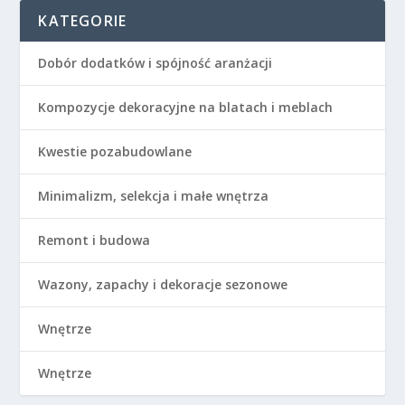
KATEGORIE
Dobór dodatków i spójność aranżacji
Kompozycje dekoracyjne na blatach i meblach
Kwestie pozabudowlane
Minimalizm, selekcja i małe wnętrza
Remont i budowa
Wazony, zapachy i dekoracje sezonowe
Wnętrze
Wnętrze