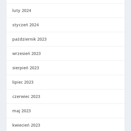
luty 2024
styczeń 2024
październik 2023
wrzesień 2023
sierpień 2023
lipiec 2023
czerwiec 2023
maj 2023
kwiecień 2023