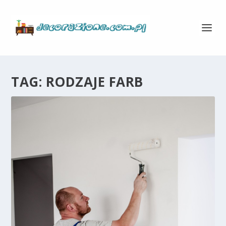
TAG:
RODZAJE FARB