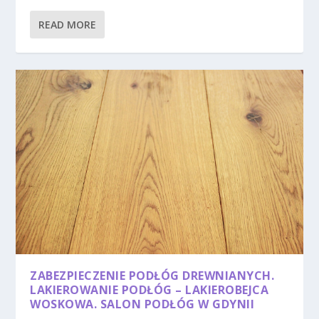
READ MORE
ZABEZPIECZENIE PODŁÓG DREWNIANYCH.
LAKIEROWANIE PODŁÓG – LAKIEROBEJCA
WOSKOWA. SALON PODŁÓG W GDYNII