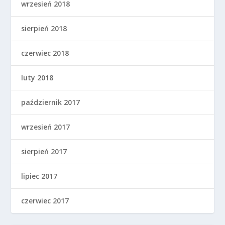
wrzesień 2018
sierpień 2018
czerwiec 2018
luty 2018
październik 2017
wrzesień 2017
sierpień 2017
lipiec 2017
czerwiec 2017