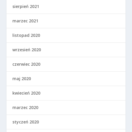
sierpień 2021
marzec 2021
listopad 2020
wrzesień 2020
czerwiec 2020
maj 2020
kwiecień 2020
marzec 2020
styczeń 2020