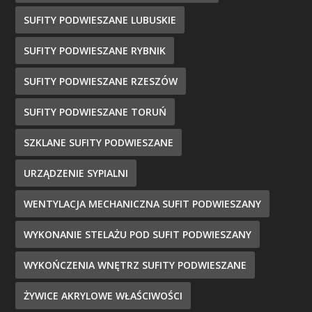
SUFITY PODWIESZANE LUBUSKIE
SUFITY PODWIESZANE RYBNIK
SUFITY PODWIESZANE RZESZÓW
SUFITY PODWIESZANE TORUŃ
SZKLANE SUFITY PODWIESZANE
URZĄDZENIE SYPIALNI
WENTYLACJA MECHANICZNA SUFIT PODWIESZANY
WYKONANIE STELAŻU POD SUFIT PODWIESZANY
WYKOŃCZENIA WNĘTRZ SUFITY PODWIESZANE
ŻYWICE AKRYLOWE WŁAŚCIWOŚCI