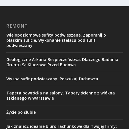
REMONT
Wielopoziomowe sufity podwieszane. Zapomnij o
płaskim suficie. Wykonanie stelażu pod sufit
podwieszany
Geologiczne Arkana Bezpieczeństwa: Dlaczego Badania
Gruntu Są Kluczowe Przed Budową
Wyspa sufit podwieszany. Poszukaj fachowca
Tapeta powróciła na salony. Tapety ścienne z włókna
szklanego w Warszawie
Życie po ślubie
Jak znaleźć idealne biuro rachunkowe dla Twojej firmy: