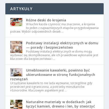
ARTYKUŁY
Różne deski do krojenia
W kuchni każda czynność ma znaczenie, a krojenie
to jeden z najważniejszych etapów przygotowywania
potraw. Wybór odpowiednich desek …
Podstawy instalacji elektrycznych w domu
— porady i bezpieczeństwo
Podstawy instalacji elektrycznych w domu mogą
wydawać się skomplikowane, ale ich prawidłowe wykonanie jest
kluczowe dla bezpieczeństwa i …
Umeblowanie kawalerki, powinno być
ukierunkowane w stronę funkcjonalnych
rozwiązań
Urządzanie kawalerki to nie lada wyzwanie, szczególnie gdy
przestrzeń jest ograniczona, a potrzeby mieszkańców
różnorodne. Kluczowym aspektem jest …
Naturalne materiały w dodatkach: jak
łączyć kamień, drewno i len, by stworzyć