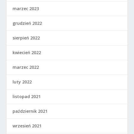
marzec 2023
grudzień 2022
sierpień 2022
kwiecień 2022
marzec 2022
luty 2022
listopad 2021
październik 2021
wrzesień 2021