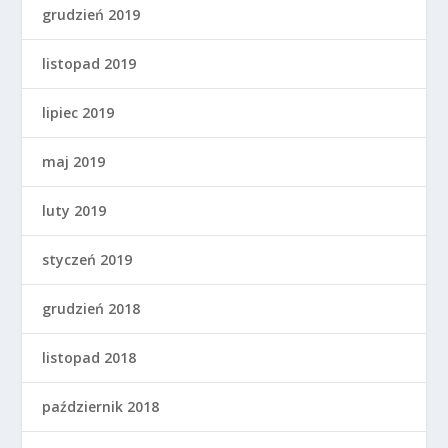
grudzień 2019
listopad 2019
lipiec 2019
maj 2019
luty 2019
styczeń 2019
grudzień 2018
listopad 2018
październik 2018