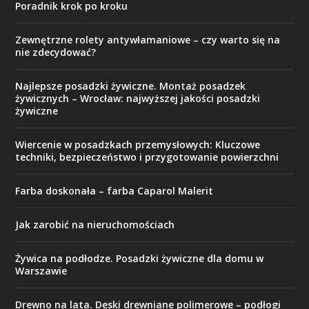
Poradnik krok po kroku
Zewnętrzne rolety antywłamaniowe – czy warto się na
nie zdecydować?
Najlepsze posadzki żywiczne. Montaż posadzek
żywicznych – Wrocław: najwyższej jakości posadzki
żywiczne
Wiercenie w posadzkach przemysłowych: Kluczowe
techniki, bezpieczeństwo i przygotowanie powierzchni
Farba doskonała – farba Caparol Malerit
Jak zarobić na nieruchomościach
Żywica na podłodze. Posadzki żywiczne dla domu w
Warszawie
Drewno na lata. Deski drewniane polimerowe – podłogi