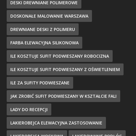
DESKI DREWNIANE POLIMEROWE
DOSKONAŁE MALOWANIE WARSZAWA
DREWNIANE DESKI Z POLIMERU
FARBA ELEWACYJNA SILIKONOWA
ILE KOSZTUJE SUFIT PODWIESZANY ROBOCIZNA
ILE KOSZTUJE SUFIT PODWIESZANY Z OŚWIETLENIEM
ILE ZA SUFITY PODWIESZANE
JAK ZROBIĆ SUFIT PODWIESZANY W KSZTAŁCIE FALI
LADY DO RECEPCJI
LAKIEROBEJCA ELEWACYJNA ZASTOSOWANIE