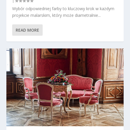
|
Wybór odpowiedniej farby to kluczowy krok w każdym
projekcie malarskim, który może diametralnie...
READ MORE