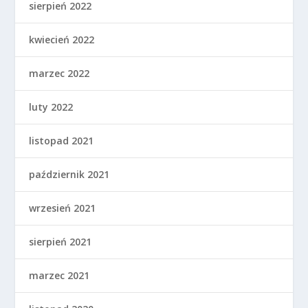
sierpień 2022
kwiecień 2022
marzec 2022
luty 2022
listopad 2021
październik 2021
wrzesień 2021
sierpień 2021
marzec 2021