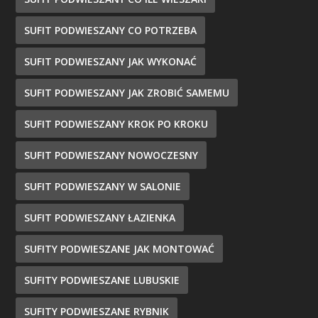
SUFIT PODWIESZANY CO POTRZEBA
SUFIT PODWIESZANY JAK WYKONAĆ
SUFIT PODWIESZANY JAK ZROBIĆ SAMEMU
SUFIT PODWIESZANY KROK PO KROKU
SUFIT PODWIESZANY NOWOCZESNY
SUFIT PODWIESZANY W SALONIE
SUFIT PODWIESZANY ŁAZIENKA
SUFITY PODWIESZANE JAK MONTOWAĆ
SUFITY PODWIESZANE LUBUSKIE
SUFITY PODWIESZANE RYBNIK