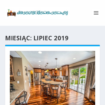
MIESIĄC:
LIPIEC 2019