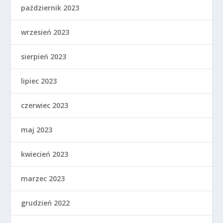
październik 2023
wrzesień 2023
sierpień 2023
lipiec 2023
czerwiec 2023
maj 2023
kwiecień 2023
marzec 2023
grudzień 2022