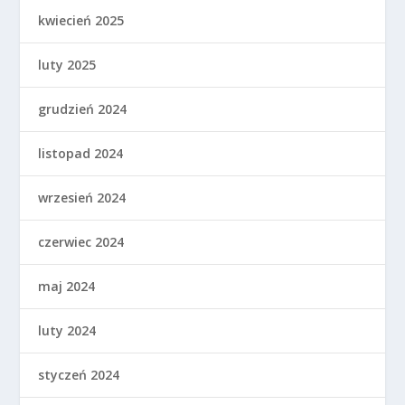
kwiecień 2025
luty 2025
grudzień 2024
listopad 2024
wrzesień 2024
czerwiec 2024
maj 2024
luty 2024
styczeń 2024