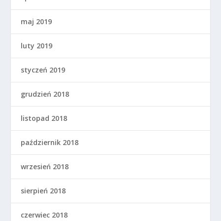
maj 2019
luty 2019
styczeń 2019
grudzień 2018
listopad 2018
październik 2018
wrzesień 2018
sierpień 2018
czerwiec 2018