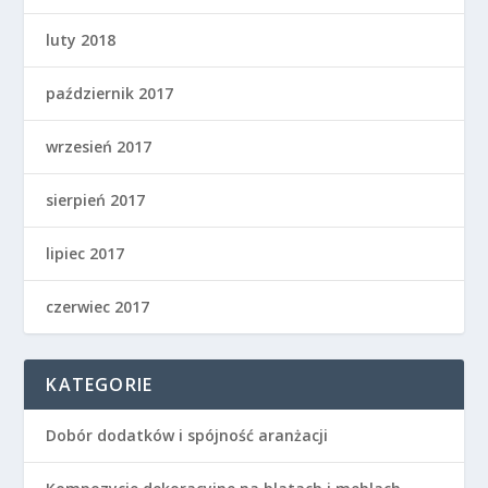
luty 2018
październik 2017
wrzesień 2017
sierpień 2017
lipiec 2017
czerwiec 2017
KATEGORIE
Dobór dodatków i spójność aranżacji