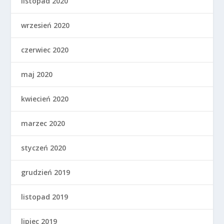
listopad 2020
wrzesień 2020
czerwiec 2020
maj 2020
kwiecień 2020
marzec 2020
styczeń 2020
grudzień 2019
listopad 2019
lipiec 2019