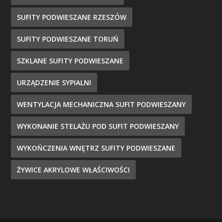
SUFITY PODWIESZANE RZESZÓW
SUFITY PODWIESZANE TORUŃ
SZKLANE SUFITY PODWIESZANE
URZĄDZENIE SYPIALNI
WENTYLACJA MECHANICZNA SUFIT PODWIESZANY
WYKONANIE STELAŻU POD SUFIT PODWIESZANY
WYKOŃCZENIA WNĘTRZ SUFITY PODWIESZANE
ŻYWICE AKRYLOWE WŁAŚCIWOŚCI