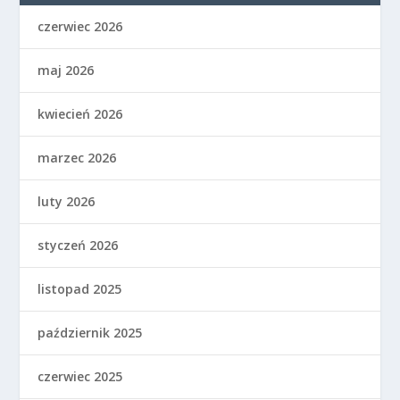
czerwiec 2026
maj 2026
kwiecień 2026
marzec 2026
luty 2026
styczeń 2026
listopad 2025
październik 2025
czerwiec 2025