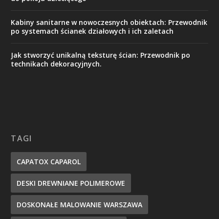
Kabiny sanitarne w nowoczesnych obiektach: Przewodnik
po systemach ścianek działowych i ich zaletach
Jak stworzyć unikalną teksturę ścian: Przewodnik po
technikach dekoracyjnych.
TAGI
CAPATOX CAPAROL
DESKI DREWNIANE POLIMEROWE
DOSKONAŁE MALOWANIE WARSZAWA