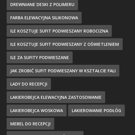
DREWNIANE DESKI Z POLIMERU
FARBA ELEWACYJNA SILIKONOWA
ILE KOSZTUJE SUFIT PODWIESZANY ROBOCIZNA
ILE KOSZTUJE SUFIT PODWIESZANY Z OŚWIETLENIEM
ILE ZA SUFITY PODWIESZANE
JAK ZROBIĆ SUFIT PODWIESZANY W KSZTAŁCIE FALI
LADY DO RECEPCJI
LAKIEROBEJCA ELEWACYJNA ZASTOSOWANIE
LAKIEROBEJCA WOSKOWA
LAKIEROWANIE PODŁÓG
MEBEL DO RECEPCJI