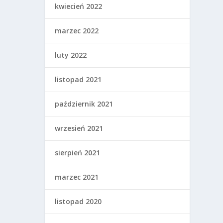
kwiecień 2022
marzec 2022
luty 2022
listopad 2021
październik 2021
wrzesień 2021
sierpień 2021
marzec 2021
listopad 2020