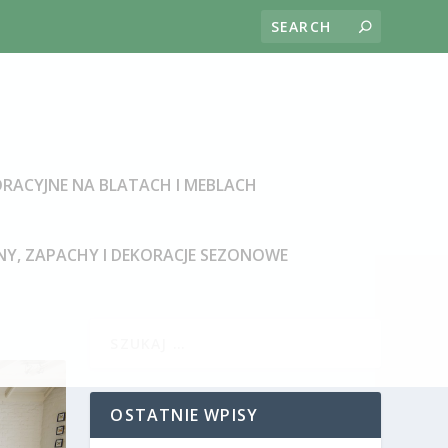
RACYJNE NA BLATACH I MEBLACH
Y, ZAPACHY I DEKORACJE SEZONOWE
OSTATNIE WPISY