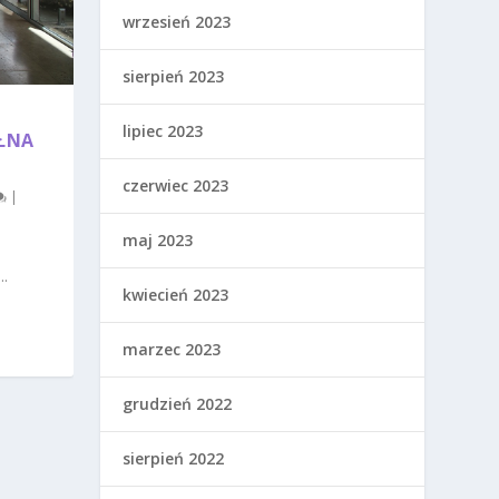
wrzesień 2023
sierpień 2023
lipiec 2023
EŁNA
czerwiec 2023
|
maj 2023
.
kwiecień 2023
marzec 2023
grudzień 2022
sierpień 2022