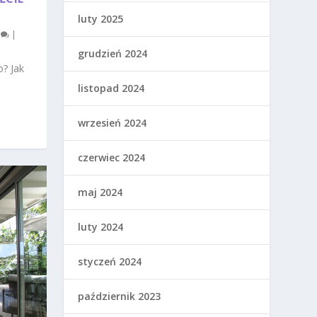
luty 2025
0
|
grudzień 2024
o? Jak
listopad 2024
wrzesień 2024
czerwiec 2024
maj 2024
luty 2024
styczeń 2024
październik 2023