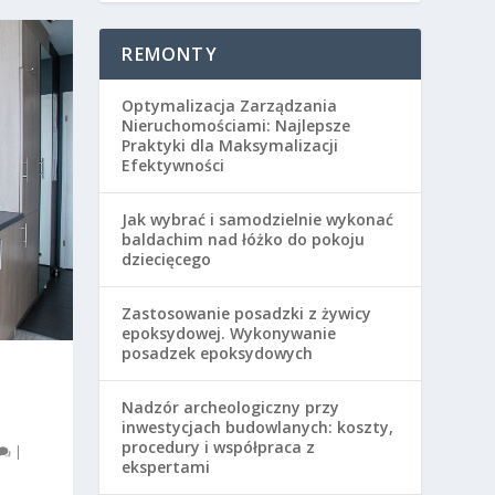
REMONTY
Optymalizacja Zarządzania
Nieruchomościami: Najlepsze
Praktyki dla Maksymalizacji
Efektywności
Jak wybrać i samodzielnie wykonać
baldachim nad łóżko do pokoju
dziecięcego
Zastosowanie posadzki z żywicy
epoksydowej. Wykonywanie
posadzek epoksydowych
Nadzór archeologiczny przy
inwestycjach budowlanych: koszty,
procedury i współpraca z
|
ekspertami