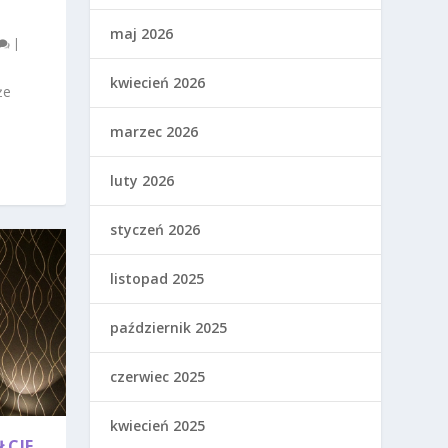
maj 2026
|
kwiecień 2026
że
marzec 2026
luty 2026
styczeń 2026
listopad 2025
październik 2025
czerwiec 2025
kwiecień 2025
ŁCIE