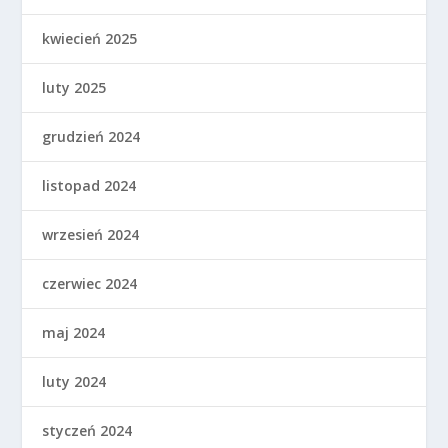
kwiecień 2025
luty 2025
grudzień 2024
listopad 2024
wrzesień 2024
czerwiec 2024
maj 2024
luty 2024
styczeń 2024