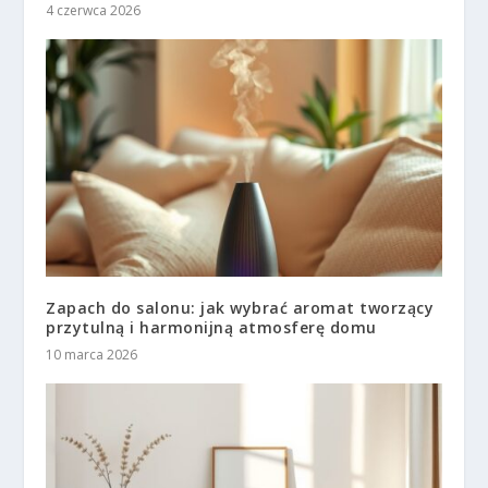
4 czerwca 2026
Zapach do salonu: jak wybrać aromat tworzący
przytulną i harmonijną atmosferę domu
10 marca 2026