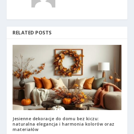
RELATED POSTS
Jesienne dekoracje do domu bez kiczu:
naturalna elegancja i harmonia kolorów oraz
materiałów