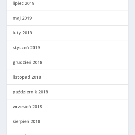
lipiec 2019
maj 2019
luty 2019
styczeń 2019
grudzień 2018
listopad 2018
październik 2018
wrzesień 2018
sierpień 2018