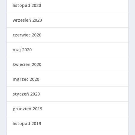
listopad 2020
wrzesień 2020
czerwiec 2020
maj 2020
kwiecień 2020
marzec 2020
styczeń 2020
grudzień 2019
listopad 2019