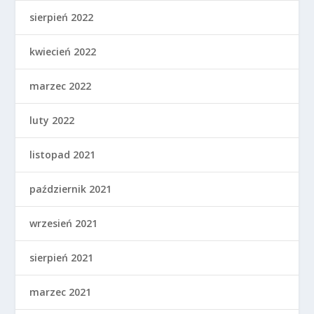
sierpień 2022
kwiecień 2022
marzec 2022
luty 2022
listopad 2021
październik 2021
wrzesień 2021
sierpień 2021
marzec 2021