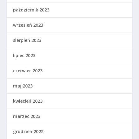
październik 2023
wrzesień 2023
sierpień 2023
lipiec 2023
czerwiec 2023
maj 2023
kwiecień 2023
marzec 2023
grudzień 2022