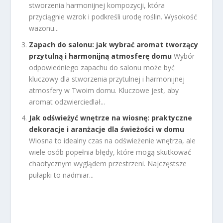
stworzenia harmonijnej kompozycji, która
przyciągnie wzrok i podkreśli urodę roślin. Wysokość
wazonu...
Zapach do salonu: jak wybrać aromat tworzący
przytulną i harmonijną atmosferę domu
Wybór
odpowiedniego zapachu do salonu może być
kluczowy dla stworzenia przytulnej i harmonijnej
atmosfery w Twoim domu. Kluczowe jest, aby
aromat odzwierciedlał...
Jak odświeżyć wnętrze na wiosnę: praktyczne
dekoracje i aranżacje dla świeżości w domu
Wiosna to idealny czas na odświeżenie wnętrza, ale
wiele osób popełnia błędy, które mogą skutkować
chaotycznym wyglądem przestrzeni. Najczęstsze
pułapki to nadmiar...