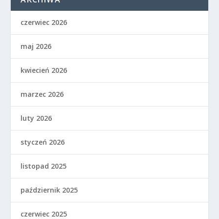
czerwiec 2026
maj 2026
kwiecień 2026
marzec 2026
luty 2026
styczeń 2026
listopad 2025
październik 2025
czerwiec 2025