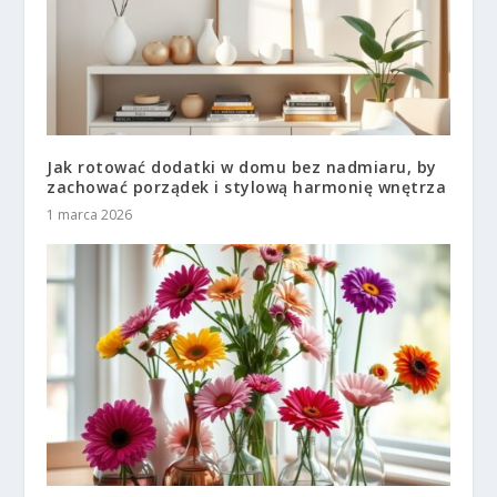
Jak rotować dodatki w domu bez nadmiaru, by
zachować porządek i stylową harmonię wnętrza
1 marca 2026