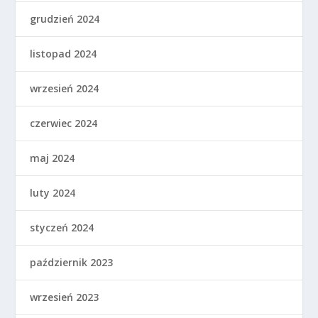
grudzień 2024
listopad 2024
wrzesień 2024
czerwiec 2024
maj 2024
luty 2024
styczeń 2024
październik 2023
wrzesień 2023