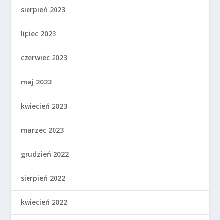
sierpień 2023
lipiec 2023
czerwiec 2023
maj 2023
kwiecień 2023
marzec 2023
grudzień 2022
sierpień 2022
kwiecień 2022