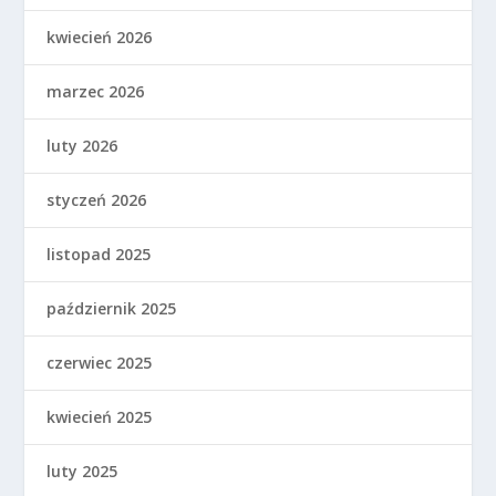
kwiecień 2026
marzec 2026
luty 2026
styczeń 2026
listopad 2025
październik 2025
czerwiec 2025
kwiecień 2025
luty 2025