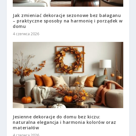
Jak zmieniać dekoracje sezonowe bez bałaganu
– praktyczne sposoby na harmonię i porządek w
domu
4 czerwca 2026
Jesienne dekoracje do domu bez kiczu:
naturalna elegancja i harmonia kolorów oraz
materiałów
4 czerwca 2026