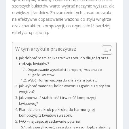
szerszych bukietów warto wybrać naczynie wyższe, ale
o większej średnicy. Zrozumienie tych zasad pozwala
na efektywne dopasowanie wazonu do stylu wnętrza
oraz charakteru kompozycji, co czyni całość bardziej
estetyczną i spójną.
W tym artykule przeczytasz
Jak dobrać rozmiar i kształt wazonu do długości oraz
rodzaju kwiatów?
Dopasowanie wysokości i proporcji wazonu do
długości kwiatów
Wybór formy wazonu do charakteru bukietu
Jak wybrać materiał i kolor wazonu zgodnie ze stylem
wnętrza?
Jak zapewnić stabilność i trwałość kompozycji
kwiatowej?
Plan działania krok po kroku do harmonijnej
kompozycji z kwiatów i wazonu
FAQ – najczęściej zadawane pytania
Jak zweryfikować, czy wybrany wazon będzie stabilny