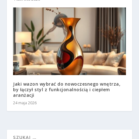
Jaki wazon wybrać do nowoczesnego wnętrza,
by łączył styl z funkcjonalnością i ciepłem
aranżacji
24 maja 2026