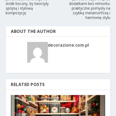
stolik boczny, by tworzyły
dodatkami bez remontu:
spójną i stylową
praktyczne pomysły na
kompozycję
szybką metamorfozę i
harmonię stylu
ABOUT THE AUTHOR
decorazione.com.pl
RELATED POSTS