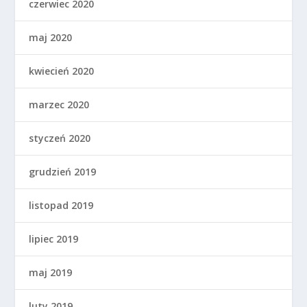
czerwiec 2020
maj 2020
kwiecień 2020
marzec 2020
styczeń 2020
grudzień 2019
listopad 2019
lipiec 2019
maj 2019
luty 2019