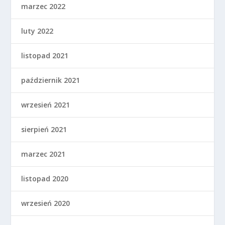
marzec 2022
luty 2022
listopad 2021
październik 2021
wrzesień 2021
sierpień 2021
marzec 2021
listopad 2020
wrzesień 2020