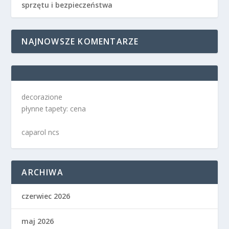
sprzętu i bezpieczeństwa
NAJNOWSZE KOMENTARZE
decorazione
płynne tapety: cena
caparol ncs
ARCHIWA
czerwiec 2026
maj 2026