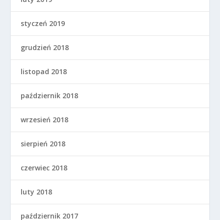
styczeń 2019
grudzień 2018
listopad 2018
październik 2018
wrzesień 2018
sierpień 2018
czerwiec 2018
luty 2018
październik 2017