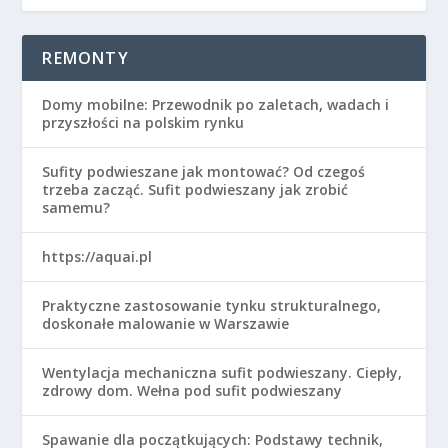
REMONTY
Domy mobilne: Przewodnik po zaletach, wadach i
przyszłości na polskim rynku
Sufity podwieszane jak montować? Od czegoś
trzeba zacząć. Sufit podwieszany jak zrobić
samemu?
https://aquai.pl
Praktyczne zastosowanie tynku strukturalnego,
doskonałe malowanie w Warszawie
Wentylacja mechaniczna sufit podwieszany. Ciepły,
zdrowy dom. Wełna pod sufit podwieszany
Spawanie dla początkujących: Podstawy technik,