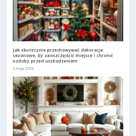
Jak skutecznie przechowywać dekoracje
sezonowe, by zaoszczędzić miejsce i chronić
ozdoby przed uszkodzeniem
2 maja 2026