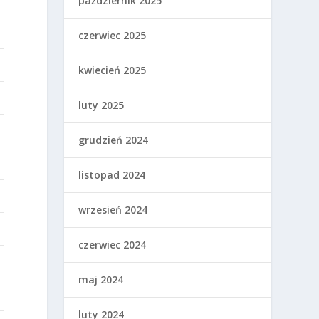
październik 2025
czerwiec 2025
kwiecień 2025
luty 2025
grudzień 2024
listopad 2024
wrzesień 2024
czerwiec 2024
maj 2024
luty 2024