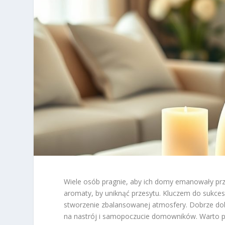
Wiele osób pragnie, aby ich domy emanowały prz
aromaty, by uniknąć przesytu. Kluczem do sukces
stworzenie zbalansowanej atmosfery. Dobrze dob
na nastrój i samopoczucie domowników. Warto 