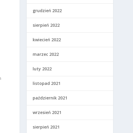
grudzień 2022
sierpień 2022
kwiecień 2022
marzec 2022
luty 2022
h
listopad 2021
październik 2021
wrzesień 2021
sierpień 2021