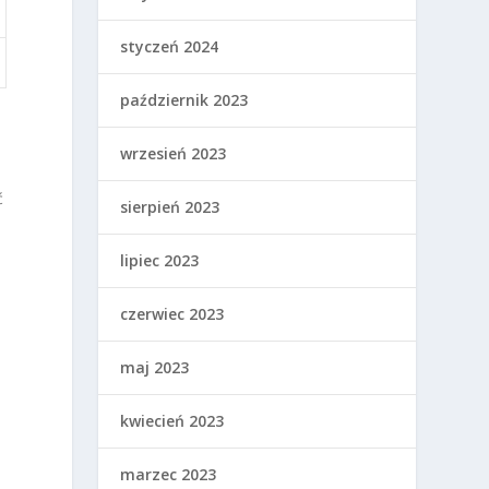
styczeń 2024
październik 2023
wrzesień 2023
ć
sierpień 2023
lipiec 2023
czerwiec 2023
maj 2023
kwiecień 2023
marzec 2023