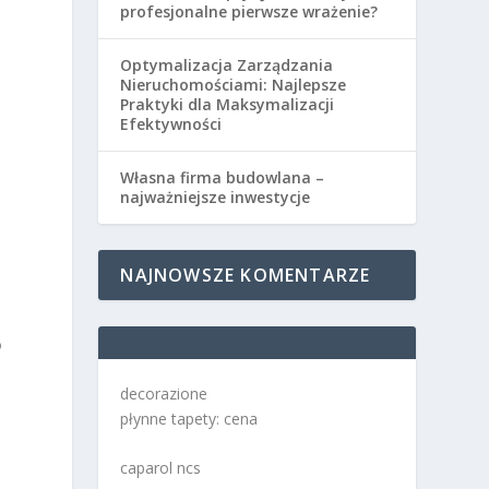
profesjonalne pierwsze wrażenie?
Optymalizacja Zarządzania
Nieruchomościami: Najlepsze
Praktyki dla Maksymalizacji
Efektywności
Własna firma budowlana –
najważniejsze inwestycje
NAJNOWSZE KOMENTARZE
o
decorazione
płynne tapety: cena
caparol ncs