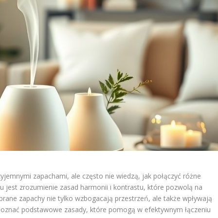
yjemnymi zapachami, ale często nie wiedzą, jak połączyć różne
u jest zrozumienie zasad harmonii i kontrastu, które pozwolą na
rane zapachy nie tylko wzbogacają przestrzeń, ale także wpływają
poznać podstawowe zasady, które pomogą w efektywnym łączeniu