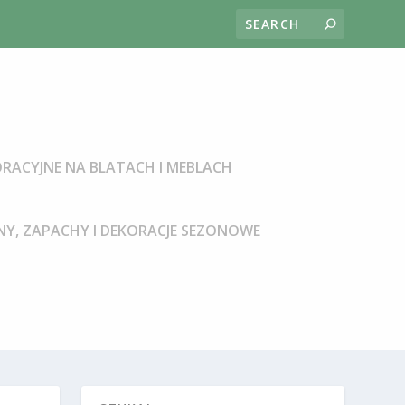
RACYJNE NA BLATACH I MEBLACH
Y, ZAPACHY I DEKORACJE SEZONOWE