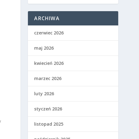
ARCHIWA
czerwiec 2026
e
maj 2026
t
kwiecień 2026
marzec 2026
luty 2026
styczeń 2026
y
listopad 2025