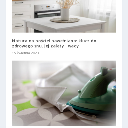
Naturalna pościel bawełniana: klucz do
zdrowego snu, jej zalety i wady
15 kwietnia 2023