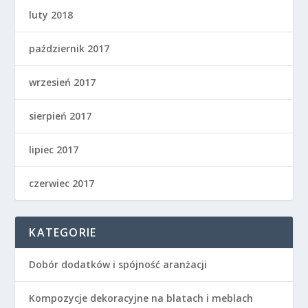
luty 2018
październik 2017
wrzesień 2017
sierpień 2017
lipiec 2017
czerwiec 2017
KATEGORIE
Dobór dodatków i spójność aranżacji
Kompozycje dekoracyjne na blatach i meblach