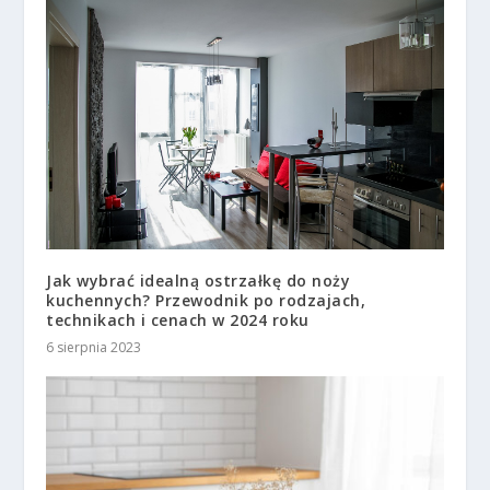
Jak wybrać idealną ostrzałkę do noży
kuchennych? Przewodnik po rodzajach,
technikach i cenach w 2024 roku
6 sierpnia 2023