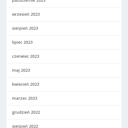
październik 2023
wrzesień 2023
sierpień 2023
lipiec 2023
czerwiec 2023
maj 2023
kwiecień 2023
marzec 2023
grudzień 2022
sierpień 2022