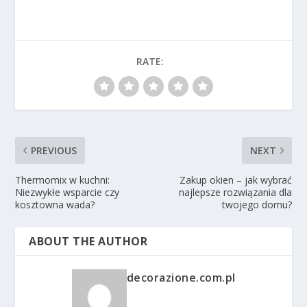
RATE:
PREVIOUS
NEXT
Thermomix w kuchni:
Zakup okien – jak wybrać
Niezwykłe wsparcie czy
najlepsze rozwiązania dla
kosztowna wada?
twojego domu?
ABOUT THE AUTHOR
decorazione.com.pl