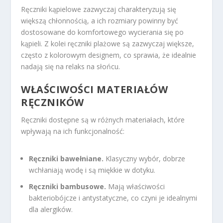
Ręczniki kąpielowe zazwyczaj charakteryzują się
większą chłonnością, a ich rozmiary powinny być
dostosowane do komfortowego wycierania się po
kąpieli. Z kolei ręczniki plażowe są zazwyczaj większe,
często z kolorowym designem, co sprawia, że idealnie
nadają się na relaks na słońcu.
WŁAŚCIWOŚCI MATERIAŁÓW
RĘCZNIKÓW
Ręczniki dostępne są w różnych materiałach, które
wpływają na ich funkcjonalność:
Ręczniki bawełniane.
Klasyczny wybór, dobrze
wchłaniają wodę i są miękkie w dotyku.
Ręczniki bambusowe.
Mają właściwości
bakteriobójcze i antystatyczne, co czyni je idealnymi
dla alergików.