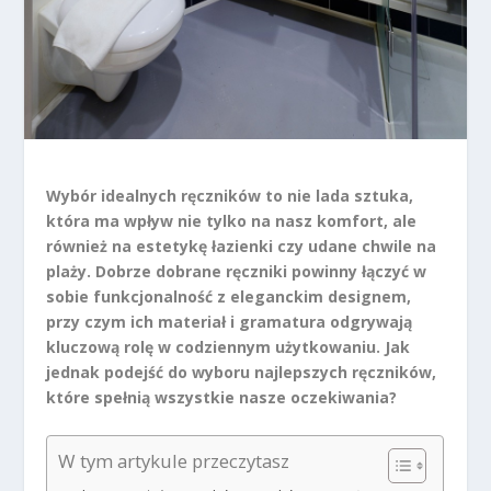
Wybór idealnych ręczników to nie lada sztuka,
która ma wpływ nie tylko na nasz komfort, ale
również na estetykę łazienki czy udane chwile na
plaży. Dobrze dobrane ręczniki powinny łączyć w
sobie funkcjonalność z eleganckim designem,
przy czym ich materiał i gramatura odgrywają
kluczową rolę w codziennym użytkowaniu. Jak
jednak podejść do wyboru najlepszych ręczników,
które spełnią wszystkie nasze oczekiwania?
W tym artykule przeczytasz