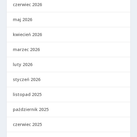
czerwiec 2026
maj 2026
kwiecień 2026
marzec 2026
luty 2026
styczeń 2026
listopad 2025
październik 2025
czerwiec 2025