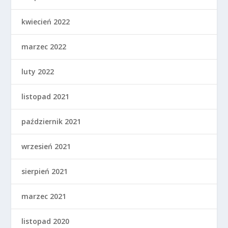
kwiecień 2022
marzec 2022
luty 2022
listopad 2021
październik 2021
wrzesień 2021
sierpień 2021
marzec 2021
listopad 2020