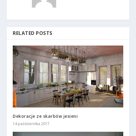
RELATED POSTS
Dekoracje ze skarbów jesieni
14 października 2017