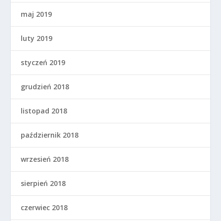
maj 2019
luty 2019
styczeń 2019
grudzień 2018
listopad 2018
październik 2018
wrzesień 2018
sierpień 2018
czerwiec 2018