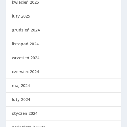
kwiecień 2025
luty 2025
grudzień 2024
listopad 2024
wrzesień 2024
czerwiec 2024
maj 2024
luty 2024
styczeń 2024