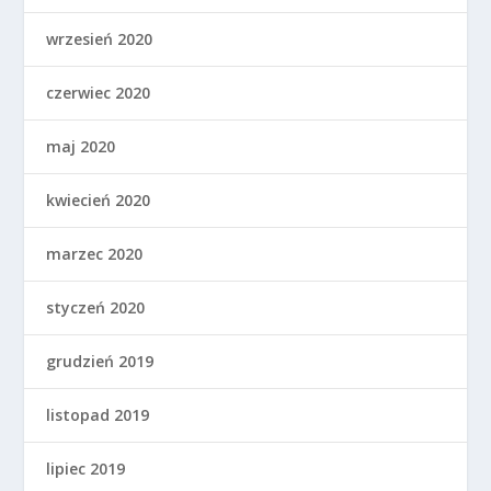
wrzesień 2020
czerwiec 2020
maj 2020
kwiecień 2020
marzec 2020
styczeń 2020
grudzień 2019
listopad 2019
lipiec 2019