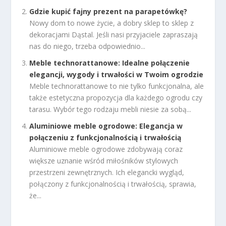
Gdzie kupić fajny prezent na parapetówkę?
Nowy dom to nowe życie, a dobry sklep to sklep z
dekoracjami Dąstal. Jeśli nasi przyjaciele zapraszają
nas do niego, trzeba odpowiednio...
Meble technorattanowe: Idealne połączenie
elegancji, wygody i trwałości w Twoim ogrodzie
Meble technorattanowe to nie tylko funkcjonalna, ale
także estetyczna propozycja dla każdego ogrodu czy
tarasu. Wybór tego rodzaju mebli niesie za sobą...
Aluminiowe meble ogrodowe: Elegancja w
połączeniu z funkcjonalnością i trwałością
Aluminiowe meble ogrodowe zdobywają coraz
większe uznanie wśród miłośników stylowych
przestrzeni zewnętrznych. Ich elegancki wygląd,
połączony z funkcjonalnością i trwałością, sprawia,
że...