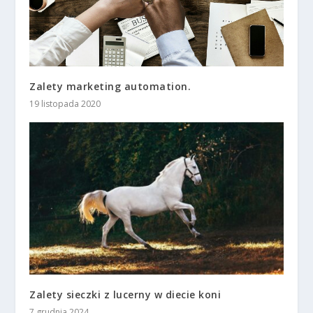
Zalety marketing automation.
19 listopada 2020
Zalety sieczki z lucerny w diecie koni
7 grudnia 2024