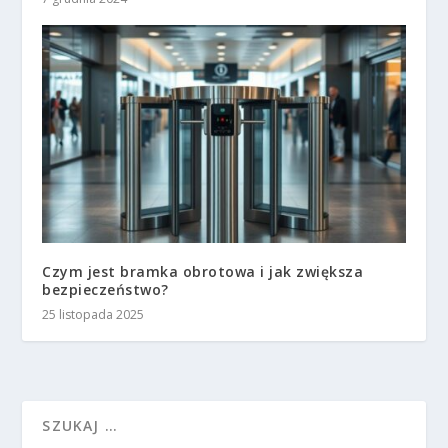
Czym jest bramka obrotowa i jak zwiększa
bezpieczeństwo?
25 listopada 2025