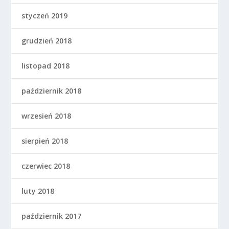
styczeń 2019
grudzień 2018
listopad 2018
październik 2018
wrzesień 2018
sierpień 2018
czerwiec 2018
luty 2018
październik 2017