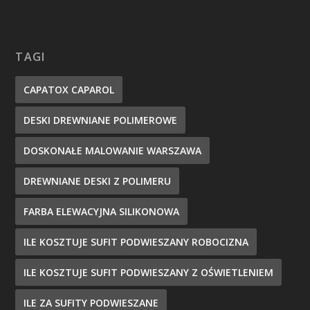
TAGI
CAPATOX CAPAROL
DESKI DREWNIANE POLIMEROWE
DOSKONAŁE MALOWANIE WARSZAWA
DREWNIANE DESKI Z POLIMERU
FARBA ELEWACYJNA SILIKONOWA
ILE KOSZTUJE SUFIT PODWIESZANY ROBOCIZNA
ILE KOSZTUJE SUFIT PODWIESZANY Z OŚWIETLENIEM
ILE ZA SUFITY PODWIESZANE