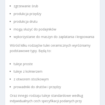
zgrzewanie śrub
produkcja przędzy
produkcja drutu
mogą służyć do podajników
wykorzystanie do maszyn do zaplatania i krępowania
Wśród kilku rodzajów tulei ceramicznych wyróżniamy
podstawowe typy. Będą to:
tuleje proste
tuleje z kołnierzem
z otworem stożkowym
prowadniki do drutów i przędzy
Oraz innego rodzaju tuleje standardowe według
indywidualnych cech specyfikacji podanych przy