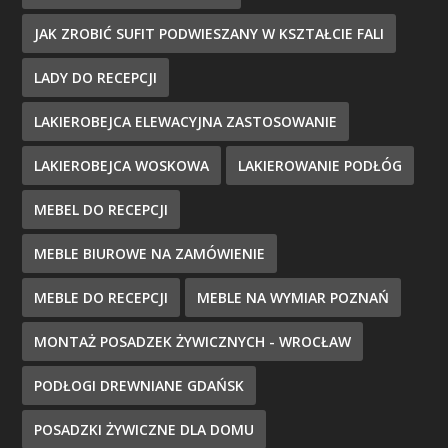
JAK ZROBIĆ SUFIT PODWIESZANY W KSZTAŁCIE FALI
LADY DO RECEPCJI
LAKIEROBEJCA ELEWACYJNA ZASTOSOWANIE
LAKIEROBEJCA WOSKOWA
LAKIEROWANIE PODŁÓG
MEBEL DO RECEPCJI
MEBLE BIUROWE NA ZAMÓWIENIE
MEBLE DO RECEPCJI
MEBLE NA WYMIAR POZNAŃ
MONTAŻ POSADZEK ŻYWICZNYCH - WROCŁAW
PODŁOGI DREWNIANE GDAŃSK
POSADZKI ŻYWICZNE DLA DOMU