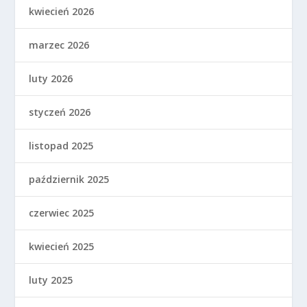
kwiecień 2026
marzec 2026
luty 2026
styczeń 2026
listopad 2025
październik 2025
czerwiec 2025
kwiecień 2025
luty 2025