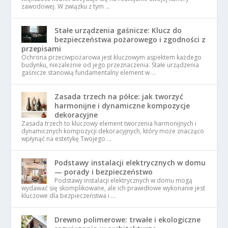
zawodowej. W związku z tym …
Stałe urządzenia gaśnicze: Klucz do
bezpieczeństwa pożarowego i zgodności z
przepisami
Ochrona przeciwpożarowa jest kluczowym aspektem każdego
budynku, niezależnie od jego przeznaczenia. Stałe urządzenia
gaśnicze stanowią fundamentalny element w …
Zasada trzech na półce: jak tworzyć
harmonijne i dynamiczne kompozycje
dekoracyjne
Zasada trzech to kluczowy element tworzenia harmonijnych i
dynamicznych kompozycji dekoracyjnych, który może znacząco
wpłynąć na estetykę Twojego …
Podstawy instalacji elektrycznych w domu
— porady i bezpieczeństwo
Podstawy instalacji elektrycznych w domu mogą
wydawać się skomplikowane, ale ich prawidłowe wykonanie jest
kluczowe dla bezpieczeństwa i …
Drewno polimerowe: trwałe i ekologiczne