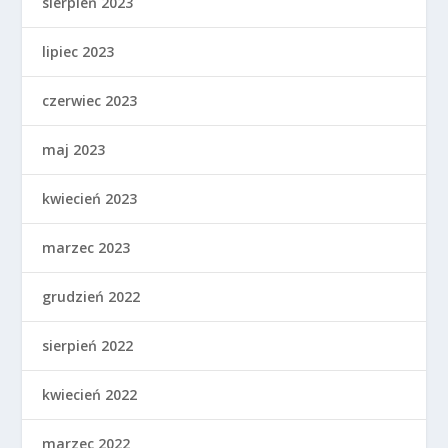
sierpień 2023
lipiec 2023
czerwiec 2023
maj 2023
kwiecień 2023
marzec 2023
grudzień 2022
sierpień 2022
kwiecień 2022
marzec 2022