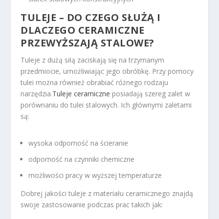
TULEJE – DO CZEGO SŁUŻĄ I
DLACZEGO CERAMICZNE
PRZEWYŻSZAJĄ STALOWE?
Tuleje z dużą siłą zaciskają się na trzymanym
przedmiocie, umożliwiając jego obróbkę. Przy pomocy
tulei można również obrabiać różnego rodzaju
narzędzia.
Tuleje ceramiczne
posiadają szereg zalet w
porównaniu do tulei stalowych. Ich głównymi zaletami
są:
wysoka odporność na ścieranie
odporność na czynniki chemiczne
możliwości pracy w wyższej temperaturze
Dobrej jakości tuleje z materiału ceramicznego znajdą
swoje zastosowanie podczas prac takich jak: