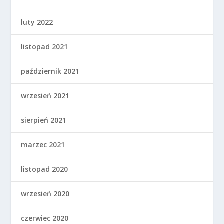
luty 2022
listopad 2021
październik 2021
wrzesień 2021
sierpień 2021
marzec 2021
listopad 2020
wrzesień 2020
czerwiec 2020