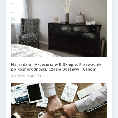
Narzędzia i Akcesoria w E-Sklepie: Przewodnik
po Różnorodności, Czasie Dostawy i Cenom
3 października 2023