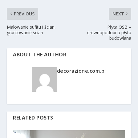
PREVIOUS
NEXT
Malowanie sufitu i ścian,
Płyta OSB –
gruntowanie ścian
drewnopodobna płyta
budowlana
ABOUT THE AUTHOR
decorazione.com.pl
RELATED POSTS