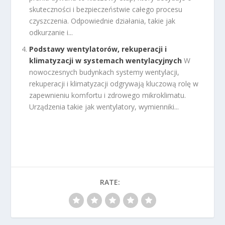
skuteczności i bezpieczeństwie całego procesu
czyszczenia. Odpowiednie działania, takie jak
odkurzanie i...
Podstawy wentylatorów, rekuperacji i
klimatyzacji w systemach wentylacyjnych
W
nowoczesnych budynkach systemy wentylacji,
rekuperacji i klimatyzacji odgrywają kluczową rolę w
zapewnieniu komfortu i zdrowego mikroklimatu.
Urządzenia takie jak wentylatory, wymienniki...
RATE: