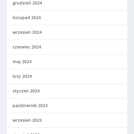
grudzień 2024
listopad 2024
wrzesień 2024
czerwiec 2024
maj 2024
luty 2024
styczeń 2024
październik 2023
wrzesień 2023