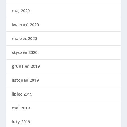
maj 2020
kwiecień 2020
marzec 2020
styczeń 2020
grudzień 2019
listopad 2019
lipiec 2019
maj 2019
luty 2019