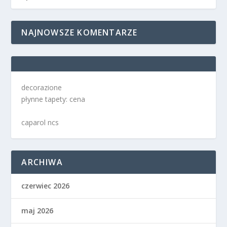
NAJNOWSZE KOMENTARZE
decorazione
płynne tapety: cena
caparol ncs
ARCHIWA
czerwiec 2026
maj 2026