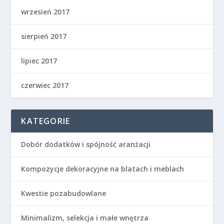
wrzesień 2017
sierpień 2017
lipiec 2017
czerwiec 2017
KATEGORIE
Dobór dodatków i spójność aranżacji
Kompozycje dekoracyjne na blatach i meblach
Kwestie pozabudowlane
Minimalizm, selekcja i małe wnętrza