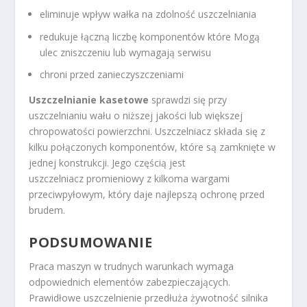
eliminuje wpływ wałka na zdolność uszczelniania
redukuje łączną liczbę komponentów które Mogą
ulec zniszczeniu lub wymagają serwisu
chroni przed zanieczyszczeniami
Uszczelnianie kasetowe
sprawdzi się przy
uszczelnianiu wału o niższej jakości lub większej
chropowatości powierzchni. Uszczelniacz składa się z
kilku połączonych komponentów, które są zamknięte w
jednej konstrukcji. Jego częścią jest
uszczelniacz promieniowy z kilkoma wargami
przeciwpyłowym, który daje najlepszą ochronę przed
brudem.
PODSUMOWANIE
Praca maszyn w trudnych warunkach wymaga
odpowiednich elementów zabezpieczających.
Prawidłowe uszczelnienie przedłuża żywotność silnika