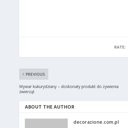
RATE:
PREVIOUS
Wywar kukurydziany – doskonały produkt do żywienia
zwierząt
ABOUT THE AUTHOR
decorazione.com.pl