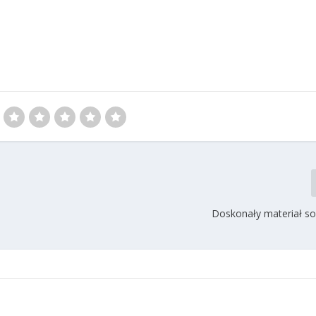
Doskonały materiał sol