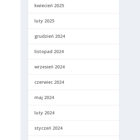
kwiecień 2025
luty 2025
grudzień 2024
listopad 2024
wrzesień 2024
e
czerwiec 2024
maj 2024
luty 2024
styczeń 2024