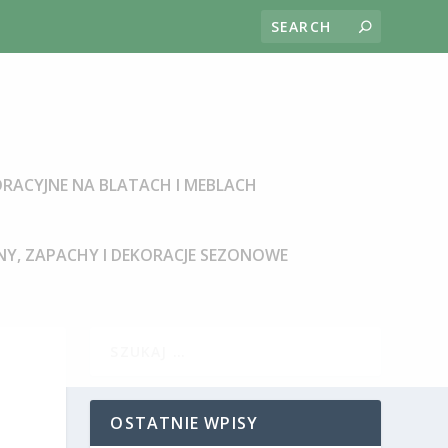
RACYJNE NA BLATACH I MEBLACH
Y, ZAPACHY I DEKORACJE SEZONOWE
OSTATNIE WPISY