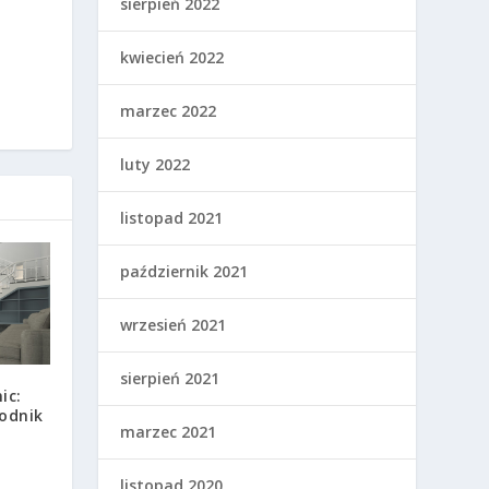
sierpień 2022
kwiecień 2022
marzec 2022
luty 2022
listopad 2021
październik 2021
wrzesień 2021
sierpień 2021
ic:
odnik
marzec 2021
listopad 2020