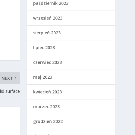
październik 2023
wrzesień 2023
sierpień 2023
lipiec 2023
czerwiec 2023
maj 2023
NEXT
id surface
kwiecień 2023
marzec 2023
grudzień 2022