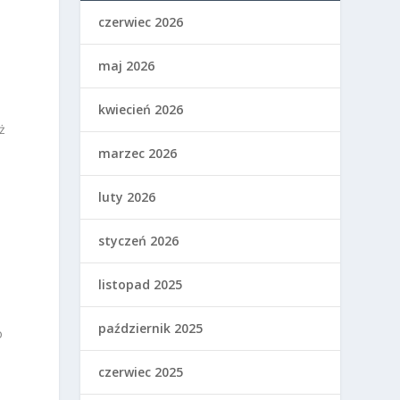
czerwiec 2026
maj 2026
kwiecień 2026
ż
marzec 2026
luty 2026
styczeń 2026
listopad 2025
październik 2025
o
czerwiec 2025