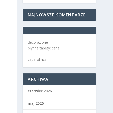
NAJNOWSZE KOMENTARZE
decorazione
płynne tapety: cena
caparol ncs
ARCHIWA
czerwiec 2026
maj 2026