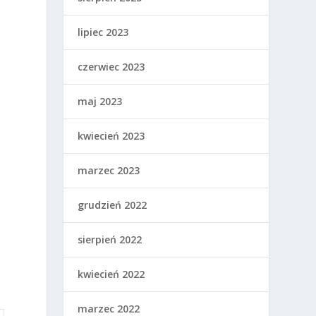
lipiec 2023
czerwiec 2023
maj 2023
kwiecień 2023
marzec 2023
grudzień 2022
sierpień 2022
kwiecień 2022
marzec 2022