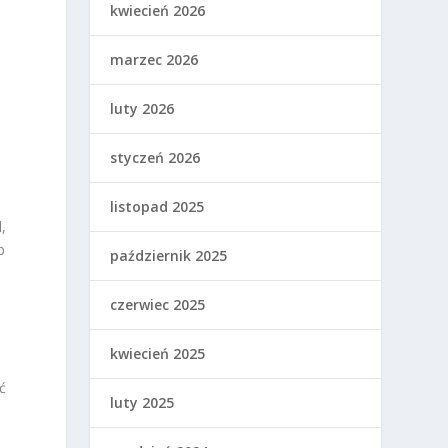
kwiecień 2026
marzec 2026
luty 2026
styczeń 2026
listopad 2025
,
b
październik 2025
czerwiec 2025
kwiecień 2025
ć
luty 2025