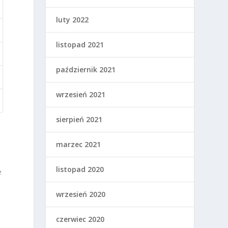
luty 2022
listopad 2021
październik 2021
wrzesień 2021
sierpień 2021
marzec 2021
listopad 2020
e
wrzesień 2020
czerwiec 2020