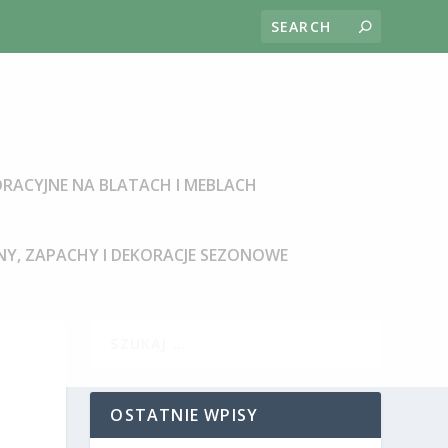
RACYJNE NA BLATACH I MEBLACH
Y, ZAPACHY I DEKORACJE SEZONOWE
OSTATNIE WPISY