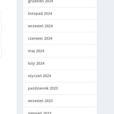
grudzień 2024
listopad 2024
wrzesień 2024
czerwiec 2024
maj 2024
luty 2024
styczeń 2024
październik 2023
wrzesień 2023
sierpień 2023