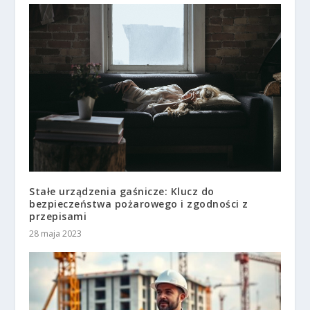
Stałe urządzenia gaśnicze: Klucz do
bezpieczeństwa pożarowego i zgodności z
przepisami
28 maja 2023