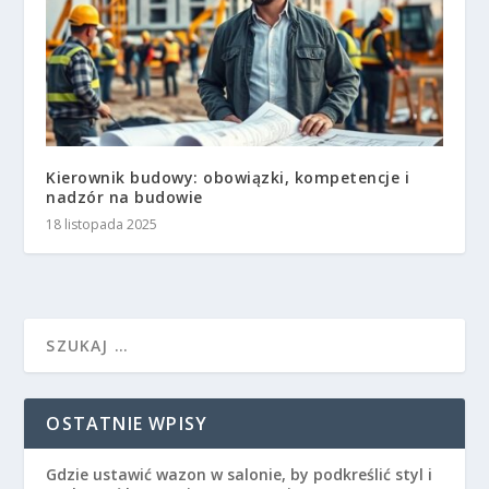
Kierownik budowy: obowiązki, kompetencje i
nadzór na budowie
18 listopada 2025
OSTATNIE WPISY
Gdzie ustawić wazon w salonie, by podkreślić styl i