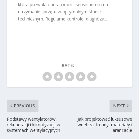
która pozwala operatorom i serwisantom na
utrzymanie sprzętu w optymalnym stanie
technicznym. Regularne kontrole, diagnoza...
RATE:
PREVIOUS
NEXT
Podstawy wentylatorów,
Jak projektować luksusowe
rekuperacji i klimatyzacji w
wnętrza: trendy, materiały i
systemach wentylacyjnych
aranżacje