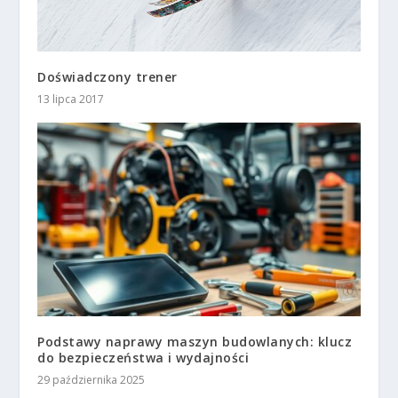
Doświadczony trener
13 lipca 2017
Podstawy naprawy maszyn budowlanych: klucz
do bezpieczeństwa i wydajności
29 października 2025