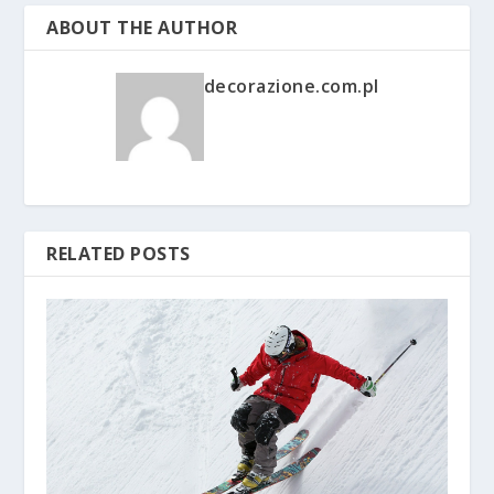
ABOUT THE AUTHOR
decorazione.com.pl
RELATED POSTS