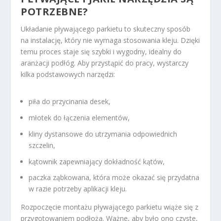
POTRZEBNE?
Układanie pływającego parkietu to skuteczny sposób
na instalację, który nie wymaga stosowania kleju. Dzięki
temu proces staje się szybki i wygodny, idealny do
aranżacji podłóg. Aby przystąpić do pracy, wystarczy
kilka podstawowych narzędzi:
piła do przycinania desek,
młotek do łączenia elementów,
kliny dystansowe do utrzymania odpowiednich
szczelin,
kątownik zapewniający dokładność kątów,
paczka ząbkowana, która może okazać się przydatna
w razie potrzeby aplikacji kleju.
Rozpoczęcie montażu pływającego parkietu wiąże się z
przygotowaniem podłoża. Ważne, aby było ono czyste,