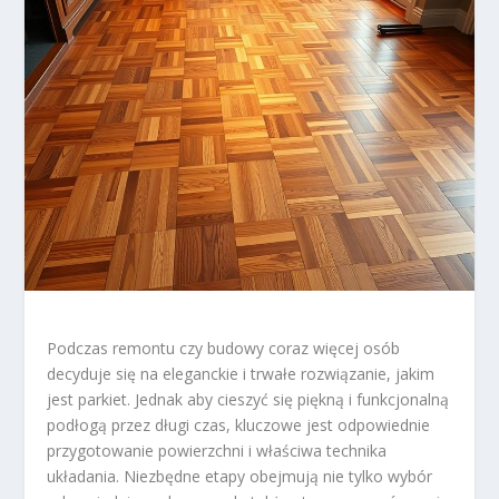
Podczas remontu czy budowy coraz więcej osób
decyduje się na eleganckie i trwałe rozwiązanie, jakim
jest parkiet. Jednak aby cieszyć się piękną i funkcjonalną
podłogą przez długi czas, kluczowe jest odpowiednie
przygotowanie powierzchni i właściwa technika
układania. Niezbędne etapy obejmują nie tylko wybór