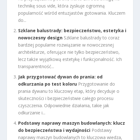
technikę sous vide, która zyskuje ogromną
popularność wśród entuzjastów gotowania. Kluczem
do...
Szklane balustrady: bezpieczeństwo, estetyka i
nowoczesny design
Szklane balustrady to coraz
bardziej popularne rozwiązanie w nowoczesnej
architekturze, oferujące nie tylko bezpieczeństwo,
lecz także wyjątkową estetykę i funkcjonalność. Ich
transparentność...
Jak przygotować dywan do prania: od
odkurzania po test koloru
Przygotowanie do
prania dywanu to kluczowy etap, który decyduje o
skuteczności i bezpieczeństwie całego procesu
czyszczenia. Odpowiednie działania, takie jak
odkurzanie i...
Podstawy naprawy maszyn budowlanych: klucz
do bezpieczeństwa i wydajności
Podstawy
naprawy maszyn budowlanych to kluczowa wiedza,