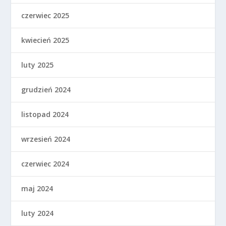
czerwiec 2025
kwiecień 2025
luty 2025
grudzień 2024
listopad 2024
wrzesień 2024
czerwiec 2024
maj 2024
luty 2024