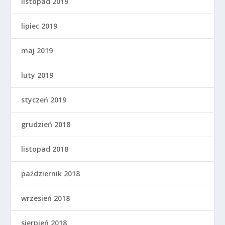
listopad 2019
lipiec 2019
maj 2019
luty 2019
styczeń 2019
grudzień 2018
listopad 2018
październik 2018
wrzesień 2018
sierpień 2018