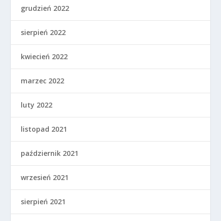
grudzień 2022
sierpień 2022
kwiecień 2022
marzec 2022
luty 2022
listopad 2021
październik 2021
wrzesień 2021
sierpień 2021