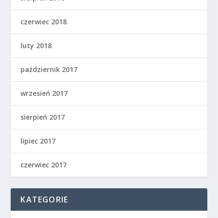
czerwiec 2018
luty 2018
październik 2017
wrzesień 2017
sierpień 2017
lipiec 2017
czerwiec 2017
KATEGORIE