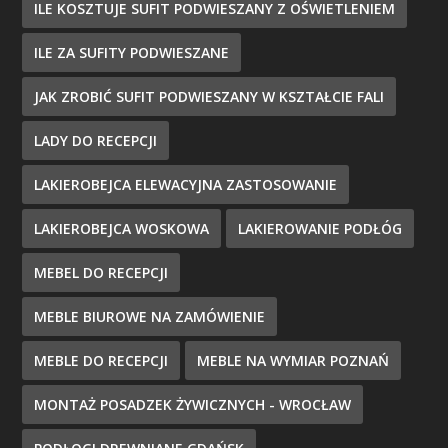
ILE KOSZTUJE SUFIT PODWIESZANY Z OŚWIETLENIEM
ILE ZA SUFITY PODWIESZANE
JAK ZROBIĆ SUFIT PODWIESZANY W KSZTAŁCIE FALI
LADY DO RECEPCJI
LAKIEROBEJCA ELEWACYJNA ZASTOSOWANIE
LAKIEROBEJCA WOSKOWA
LAKIEROWANIE PODŁÓG
MEBEL DO RECEPCJI
MEBLE BIUROWE NA ZAMÓWIENIE
MEBLE DO RECEPCJI
MEBLE NA WYMIAR POZNAŃ
MONTAŻ POSADZEK ŻYWICZNYCH - WROCŁAW