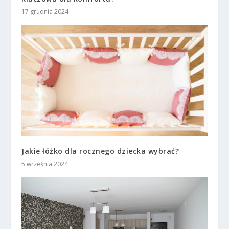
17 grudnia 2024
Jakie łóżko dla rocznego dziecka wybrać?
5 września 2024