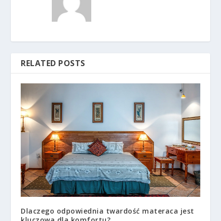
RELATED POSTS
Dlaczego odpowiednia twardość materaca jest
kluczowa dla komfortu?