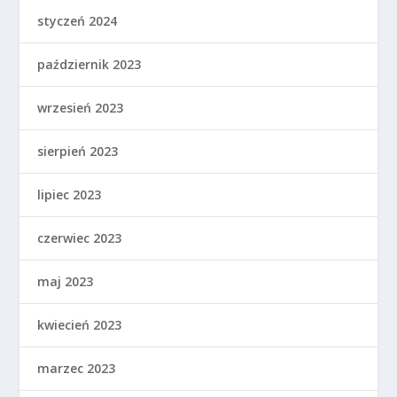
styczeń 2024
październik 2023
wrzesień 2023
sierpień 2023
lipiec 2023
czerwiec 2023
maj 2023
kwiecień 2023
marzec 2023