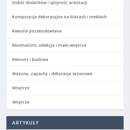
Dobór dodatków i spójność aranżacji
Kompozycje dekoracyjne na blatach i meblach
Kwestie pozabudowlane
Minimalizm, selekcja i małe wnętrza
Remont i budowa
Wazony, zapachy i dekoracje sezonowe
Wnętrze
Wnętrze
ARTYKUŁY