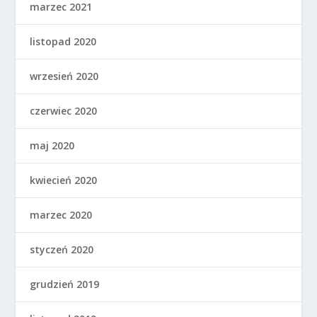
marzec 2021
listopad 2020
wrzesień 2020
czerwiec 2020
maj 2020
kwiecień 2020
marzec 2020
styczeń 2020
grudzień 2019