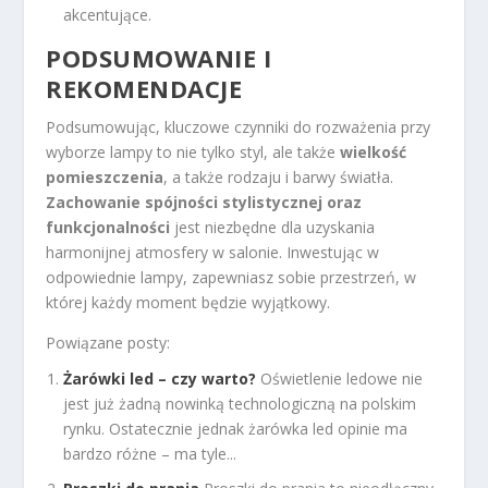
akcentujące.
PODSUMOWANIE I
REKOMENDACJE
Podsumowując, kluczowe czynniki do rozważenia przy
wyborze lampy to nie tylko styl, ale także
wielkość
pomieszczenia
, a także rodzaju i barwy światła.
Zachowanie spójności stylistycznej oraz
funkcjonalności
jest niezbędne dla uzyskania
harmonijnej atmosfery w salonie. Inwestując w
odpowiednie lampy, zapewniasz sobie przestrzeń, w
której każdy moment będzie wyjątkowy.
Powiązane posty:
Żarówki led – czy warto?
Oświetlenie ledowe nie
jest już żadną nowinką technologiczną na polskim
rynku. Ostatecznie jednak żarówka led opinie ma
bardzo różne – ma tyle...