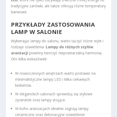
tradycyjne żarówki, ale także oferują różne temperatury
barwowe.
PRZYKŁADY ZASTOSOWANIA
LAMP W SALONIE
Wybierając lampy do salonu, warto łączyć różne style i
rodzaje oświetlenia.
Lampy do różnych stylów
aranżacji
powinny tworzyć niepowtarzalną harmonię.
Oto kilka wskazówek:
W nowoczesnych wnętrzach warto postawić na
minimalistyczne lampy LED i kilka ciekawych
kinkietów.
W eleganckich salonach sprawdzą się stylowe
żyrandole oraz lampy stojące.
W boho aranżacjach idealnie zagrają lampy
ceramiczne oraz dekoracyjne oświetlenie