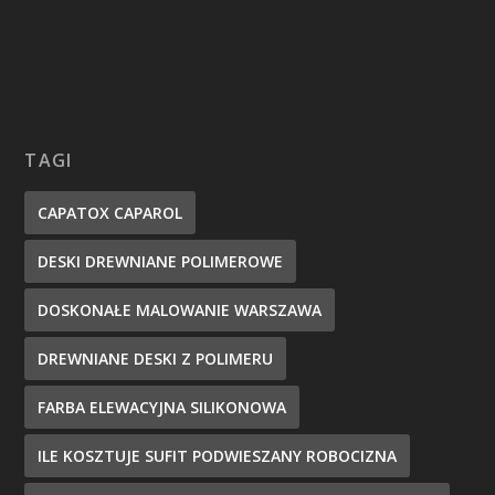
TAGI
CAPATOX CAPAROL
DESKI DREWNIANE POLIMEROWE
DOSKONAŁE MALOWANIE WARSZAWA
DREWNIANE DESKI Z POLIMERU
FARBA ELEWACYJNA SILIKONOWA
ILE KOSZTUJE SUFIT PODWIESZANY ROBOCIZNA