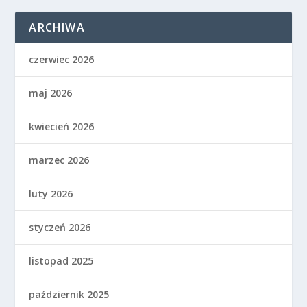
ARCHIWA
czerwiec 2026
maj 2026
kwiecień 2026
marzec 2026
luty 2026
styczeń 2026
listopad 2025
październik 2025