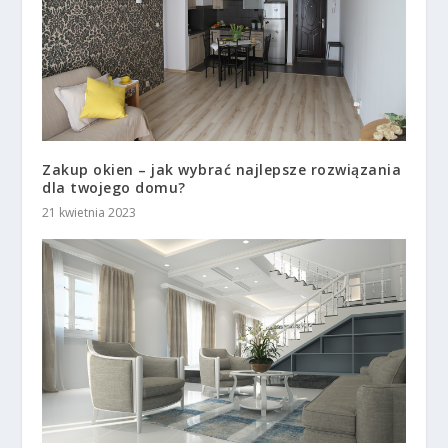
Zakup okien – jak wybrać najlepsze rozwiązania
dla twojego domu?
21 kwietnia 2023