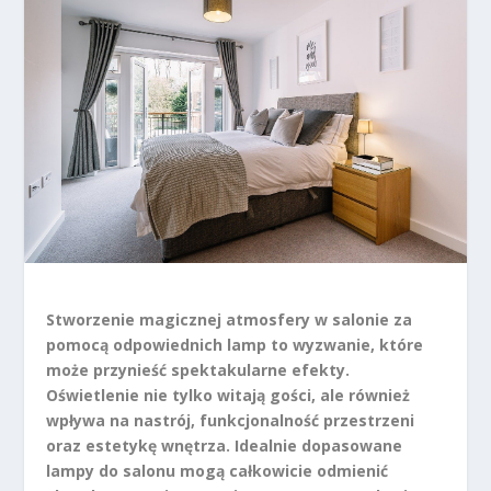
Stworzenie magicznej atmosfery w salonie za
pomocą odpowiednich lamp to wyzwanie, które
może przynieść spektakularne efekty.
Oświetlenie nie tylko witają gości, ale również
wpływa na nastrój, funkcjonalność przestrzeni
oraz estetykę wnętrza. Idealnie dopasowane
lampy do salonu mogą całkowicie odmienić