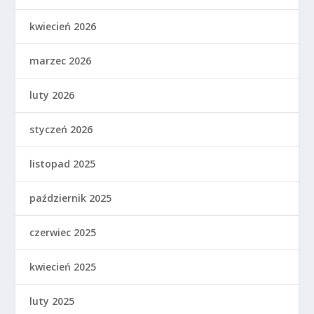
kwiecień 2026
marzec 2026
luty 2026
styczeń 2026
listopad 2025
październik 2025
czerwiec 2025
kwiecień 2025
luty 2025