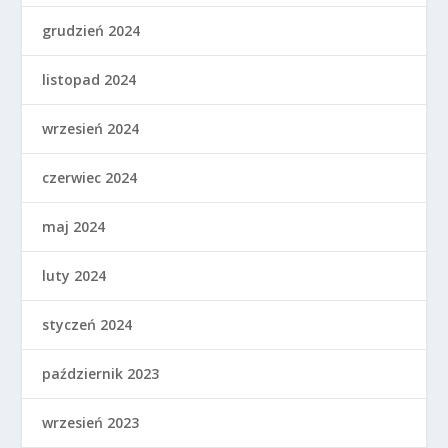
grudzień 2024
listopad 2024
wrzesień 2024
czerwiec 2024
maj 2024
luty 2024
styczeń 2024
październik 2023
wrzesień 2023