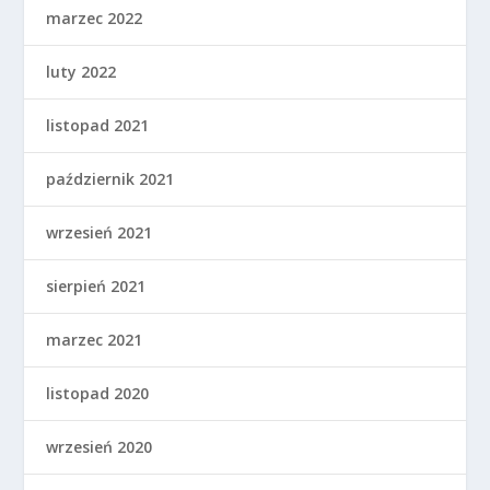
marzec 2022
luty 2022
listopad 2021
październik 2021
wrzesień 2021
sierpień 2021
marzec 2021
listopad 2020
wrzesień 2020