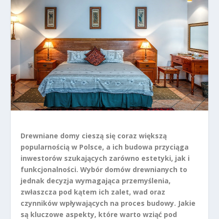
Drewniane domy cieszą się coraz większą
popularnością w Polsce, a ich budowa przyciąga
inwestorów szukających zarówno estetyki, jak i
funkcjonalności. Wybór domów drewnianych to
jednak decyzja wymagająca przemyślenia,
zwłaszcza pod kątem ich zalet, wad oraz
czynników wpływających na proces budowy. Jakie
są kluczowe aspekty, które warto wziąć pod