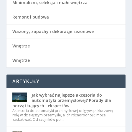
Minimalizm, selekcja i małe wnętrza
Remont i budowa
Wazony, zapachy i dekoracje sezonowe
Wnętrze
Wnętrze
ARTYKUŁY
Jak wybrać najlepsze akcesoria do
automatyki przemysłowej? Porady dla
początkujących i ekspertów
Akcesoria do automatyki przemysłowej odgrywają kluczową
rolę w dzisiejszym przemyśle, a ich różnorodność może
zaskakiwać. Od czujników po …