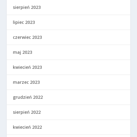
sierpień 2023
lipiec 2023
czerwiec 2023
maj 2023
kwiecień 2023
marzec 2023
grudzień 2022
sierpień 2022
kwiecień 2022