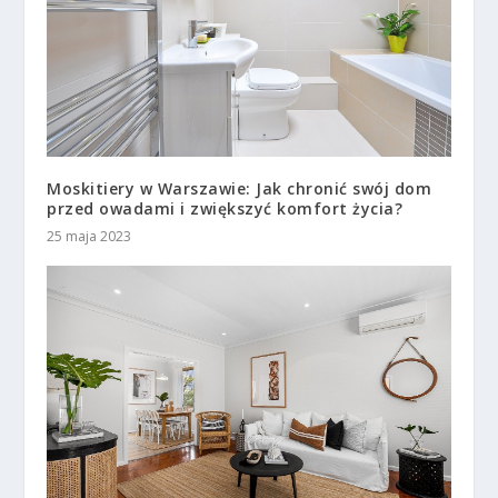
Moskitiery w Warszawie: Jak chronić swój dom
przed owadami i zwiększyć komfort życia?
25 maja 2023