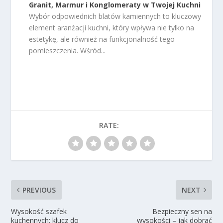
Granit, Marmur i Konglomeraty w Twojej Kuchni
Wybór odpowiednich blatów kamiennych to kluczowy
element aranżacji kuchni, który wpływa nie tylko na
estetykę, ale również na funkcjonalność tego
pomieszczenia. Wśród...
RATE:
PREVIOUS
NEXT
Wysokość szafek
Bezpieczny sen na
kuchennych: klucz do
wysokości – jak dobrać