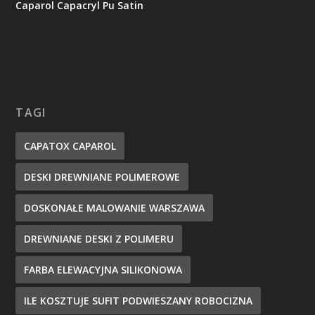
Caparol Capacryl Pu Satin
TAGI
CAPATOX CAPAROL
DESKI DREWNIANE POLIMEROWE
DOSKONAŁE MALOWANIE WARSZAWA
DREWNIANE DESKI Z POLIMERU
FARBA ELEWACYJNA SILIKONOWA
ILE KOSZTUJE SUFIT PODWIESZANY ROBOCIZNA