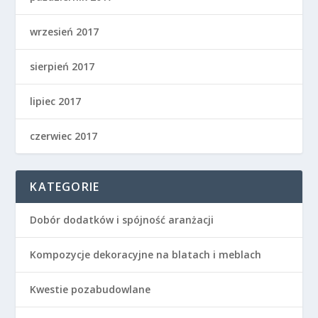
wrzesień 2017
sierpień 2017
lipiec 2017
czerwiec 2017
KATEGORIE
Dobór dodatków i spójność aranżacji
Kompozycje dekoracyjne na blatach i meblach
Kwestie pozabudowlane