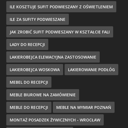
ILE KOSZTUJE SUFIT PODWIESZANY Z OŚWIETLENIEM
ILE ZA SUFITY PODWIESZANE
JAK ZROBIĆ SUFIT PODWIESZANY W KSZTAŁCIE FALI
LADY DO RECEPCJI
LAKIEROBEJCA ELEWACYJNA ZASTOSOWANIE
LAKIEROBEJCA WOSKOWA
LAKIEROWANIE PODŁÓG
MEBEL DO RECEPCJI
MEBLE BIUROWE NA ZAMÓWIENIE
MEBLE DO RECEPCJI
MEBLE NA WYMIAR POZNAŃ
MONTAŻ POSADZEK ŻYWICZNYCH - WROCŁAW