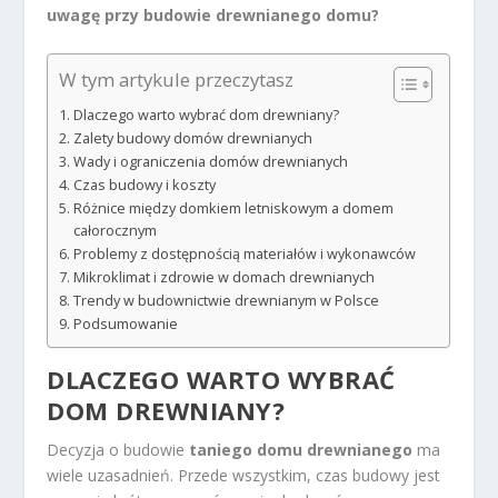
uwagę przy budowie drewnianego domu?
W tym artykule przeczytasz
Dlaczego warto wybrać dom drewniany?
Zalety budowy domów drewnianych
Wady i ograniczenia domów drewnianych
Czas budowy i koszty
Różnice między domkiem letniskowym a domem
całorocznym
Problemy z dostępnością materiałów i wykonawców
Mikroklimat i zdrowie w domach drewnianych
Trendy w budownictwie drewnianym w Polsce
Podsumowanie
DLACZEGO WARTO WYBRAĆ
DOM DREWNIANY?
Decyzja o budowie
taniego domu drewnianego
ma
wiele uzasadnień. Przede wszystkim, czas budowy jest