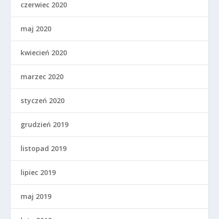
czerwiec 2020
maj 2020
kwiecień 2020
marzec 2020
styczeń 2020
grudzień 2019
listopad 2019
lipiec 2019
maj 2019