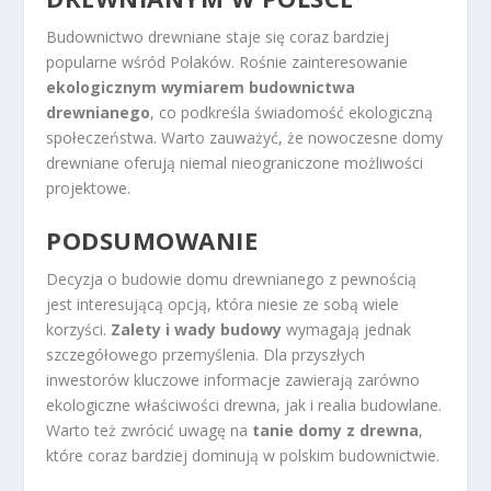
Budownictwo drewniane staje się coraz bardziej
popularne wśród Polaków. Rośnie zainteresowanie
ekologicznym wymiarem budownictwa
drewnianego
, co podkreśla świadomość ekologiczną
społeczeństwa. Warto zauważyć, że nowoczesne domy
drewniane oferują niemal nieograniczone możliwości
projektowe.
PODSUMOWANIE
Decyzja o budowie domu drewnianego z pewnością
jest interesującą opcją, która niesie ze sobą wiele
korzyści.
Zalety i wady budowy
wymagają jednak
szczegółowego przemyślenia. Dla przyszłych
inwestorów kluczowe informacje zawierają zarówno
ekologiczne właściwości drewna, jak i realia budowlane.
Warto też zwrócić uwagę na
tanie domy z drewna
,
które coraz bardziej dominują w polskim budownictwie.