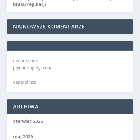
braku regulacji
NAJNOWSZE KOMENTARZE
decorazione
płynne tapety: cena
caparol ncs
ARCHIWA
czerwiec 2026
maj 2026