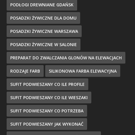
PODŁOGI DREWNIANE GDAŃSK
POSADZKI ŻYWICZNE DLA DOMU
POSADZKI ŻYWICZNE WARSZAWA
POSADZKI ŻYWICZNE W SALONIE
PREPARAT DO ZWALCZANIA GLONÓW NA ELEWACJACH
RODZAJE FARB
SILIKONOWA FARBA ELEWACYJNA
SUFIT PODWIESZANY CO ILE PROFILE
SUFIT PODWIESZANY CO ILE WIESZAKI
SUFIT PODWIESZANY CO POTRZEBA
SUFIT PODWIESZANY JAK WYKONAĆ