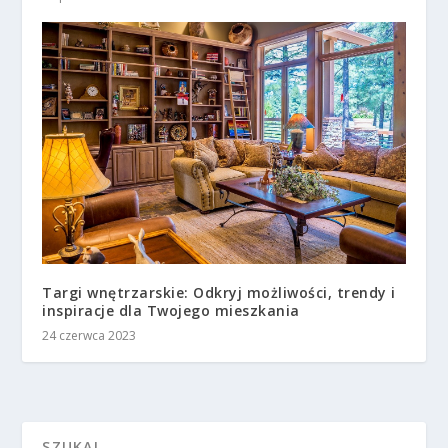
Targi wnętrzarskie: Odkryj możliwości, trendy i
inspiracje dla Twojego mieszkania
24 czerwca 2023