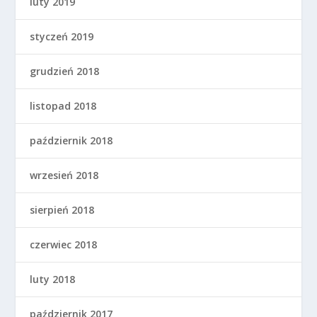
luty 2019
styczeń 2019
grudzień 2018
listopad 2018
październik 2018
wrzesień 2018
sierpień 2018
czerwiec 2018
luty 2018
październik 2017