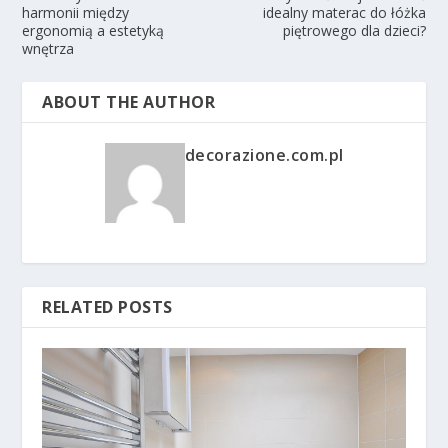
harmonii między
idealny materac do łóżka
ergonomią a estetyką
piętrowego dla dzieci?
wnętrza
ABOUT THE AUTHOR
decorazione.com.pl
RELATED POSTS