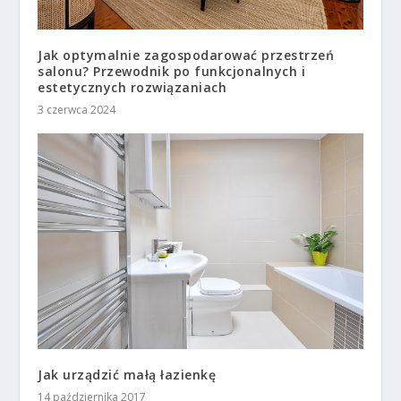
Jak optymalnie zagospodarować przestrzeń
salonu? Przewodnik po funkcjonalnych i
estetycznych rozwiązaniach
3 czerwca 2024
Jak urządzić małą łazienkę
14 października 2017