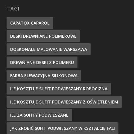
TAGI
CAPATOX CAPAROL
DESKI DREWNIANE POLIMEROWE
DOSKONAŁE MALOWANIE WARSZAWA
DREWNIANE DESKI Z POLIMERU
FARBA ELEWACYJNA SILIKONOWA
ILE KOSZTUJE SUFIT PODWIESZANY ROBOCIZNA
ILE KOSZTUJE SUFIT PODWIESZANY Z OŚWIETLENIEM
ILE ZA SUFITY PODWIESZANE
JAK ZROBIĆ SUFIT PODWIESZANY W KSZTAŁCIE FALI