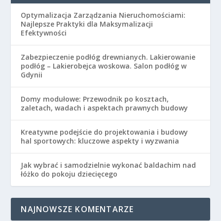
Optymalizacja Zarządzania Nieruchomościami:
Najlepsze Praktyki dla Maksymalizacji
Efektywności
Zabezpieczenie podłóg drewnianych. Lakierowanie
podłóg – Lakierobejca woskowa. Salon podłóg w
Gdynii
Domy modułowe: Przewodnik po kosztach,
zaletach, wadach i aspektach prawnych budowy
Kreatywne podejście do projektowania i budowy
hal sportowych: kluczowe aspekty i wyzwania
Jak wybrać i samodzielnie wykonać baldachim nad
łóżko do pokoju dziecięcego
NAJNOWSZE KOMENTARZE