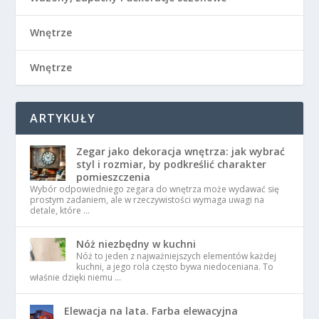
Wnętrze
Wnętrze
ARTYKUŁY
Zegar jako dekoracja wnętrza: jak wybrać
styl i rozmiar, by podkreślić charakter
pomieszczenia
Wybór odpowiedniego zegara do wnętrza może wydawać się
prostym zadaniem, ale w rzeczywistości wymaga uwagi na
detale, które …
Nóż niezbędny w kuchni
Nóż to jeden z najważniejszych elementów każdej
kuchni, a jego rola często bywa niedoceniana. To
właśnie dzięki niemu …
Elewacja na lata. Farba elewacyjna