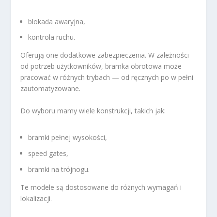
blokada awaryjna,
kontrola ruchu.
Oferują one dodatkowe zabezpieczenia. W zależności
od potrzeb użytkowników, bramka obrotowa może
pracować w różnych trybach — od ręcznych po w pełni
zautomatyzowane.
Do wyboru mamy wiele konstrukcji, takich jak:
bramki pełnej wysokości,
speed gates,
bramki na trójnogu.
Te modele są dostosowane do różnych wymagań i
lokalizacji.