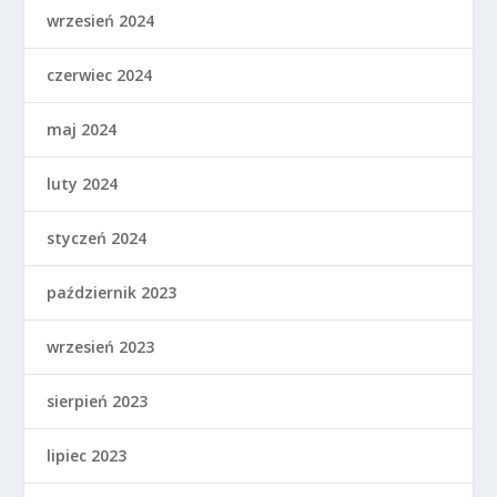
wrzesień 2024
czerwiec 2024
maj 2024
luty 2024
styczeń 2024
październik 2023
wrzesień 2023
sierpień 2023
lipiec 2023