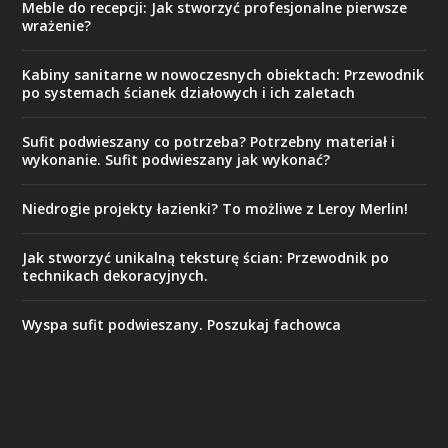
Meble do recepcji: Jak stworzyć profesjonalne pierwsze
wrażenie?
Kabiny sanitarne w nowoczesnych obiektach: Przewodnik
po systemach ścianek działowych i ich zaletach
Sufit podwieszany co potrzeba? Potrzebny materiał i
wykonanie. Sufit podwieszany jak wykonać?
Niedrogie projekty łazienki? To możliwe z Leroy Merlin!
Jak stworzyć unikalną teksturę ścian: Przewodnik po
technikach dekoracyjnych.
Wyspa sufit podwieszany. Poszukaj fachowca