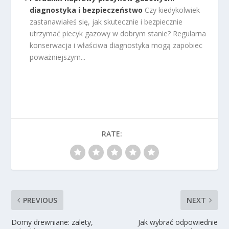
diagnostyka i bezpieczeństwo
Czy kiedykolwiek
zastanawiałeś się, jak skutecznie i bezpiecznie
utrzymać piecyk gazowy w dobrym stanie? Regularna
konserwacja i właściwa diagnostyka mogą zapobiec
poważniejszym...
RATE:
PREVIOUS
NEXT
Domy drewniane: zalety,
Jak wybrać odpowiednie