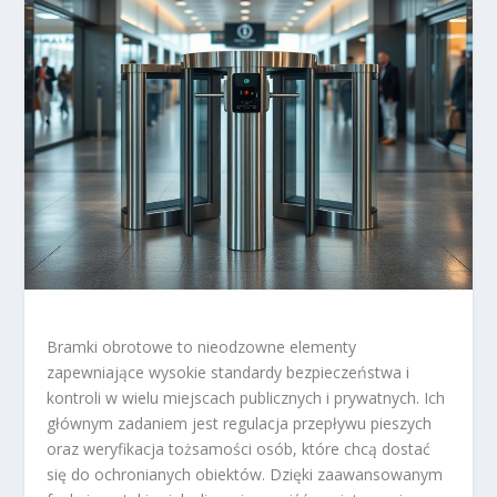
Bramki obrotowe to nieodzowne elementy
zapewniające wysokie standardy bezpieczeństwa i
kontroli w wielu miejscach publicznych i prywatnych. Ich
głównym zadaniem jest regulacja przepływu pieszych
oraz weryfikacja tożsamości osób, które chcą dostać
się do ochronianych obiektów. Dzięki zaawansowanym