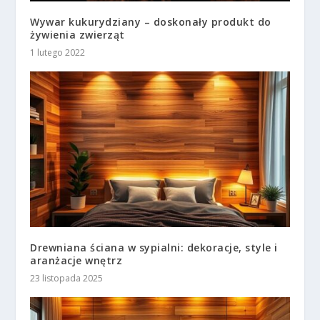
Wywar kukurydziany – doskonały produkt do
żywienia zwierząt
1 lutego 2022
Drewniana ściana w sypialni: dekoracje, style i
aranżacje wnętrz
23 listopada 2025