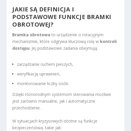
JAKIE SĄ DEFINICJA I
PODSTAWOWE FUNKCJE BRAMKI
OBROTOWEJ?
Bramka obrotowa
to urządzenie o rotacyjnym
mechanizmie, które odgrywa kluczową rolę w
kontroli
dostępu
. Jej podstawowe zadania obejmują:
zarządzanie ruchem pieszych,
weryfikację uprawnień,
monitorowanie liczby osób.
Dzięki różnorodnym systemom sterowania możliwe
jest zarówno manualne, jak i automatyczne
przechodzenie.
W sytuacjach kryzysowych istotne są funkcje
bezpieczeństwa, takie jak: