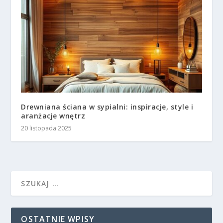
Drewniana ściana w sypialni: inspiracje, style i
aranżacje wnętrz
20 listopada 2025
OSTATNIE WPISY