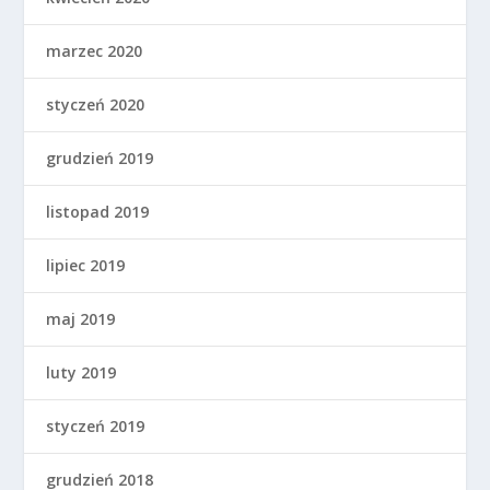
marzec 2020
styczeń 2020
grudzień 2019
listopad 2019
lipiec 2019
maj 2019
luty 2019
styczeń 2019
grudzień 2018