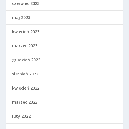
czerwiec 2023
maj 2023
kwiecień 2023
marzec 2023
grudzień 2022
sierpień 2022
kwiecień 2022
marzec 2022
luty 2022