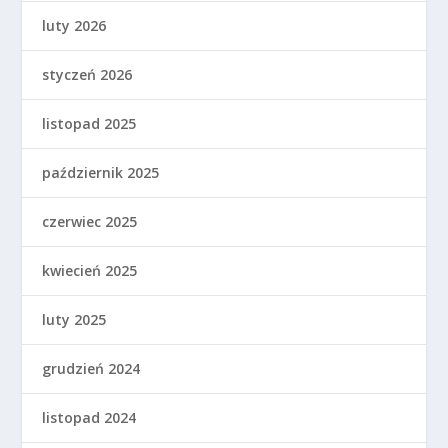
luty 2026
styczeń 2026
listopad 2025
październik 2025
czerwiec 2025
kwiecień 2025
luty 2025
grudzień 2024
listopad 2024