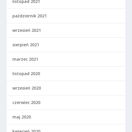
listopad 2021
październik 2021
wrzesień 2021
sierpień 2021
marzec 2021
listopad 2020
wrzesień 2020
czerwiec 2020
maj 2020
kwiecień 2020