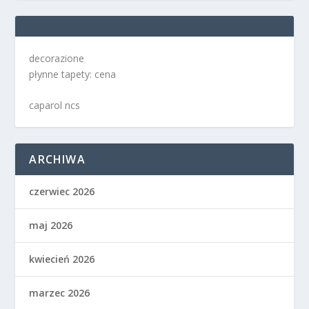
decorazione
płynne tapety: cena
caparol ncs
ARCHIWA
czerwiec 2026
maj 2026
kwiecień 2026
marzec 2026