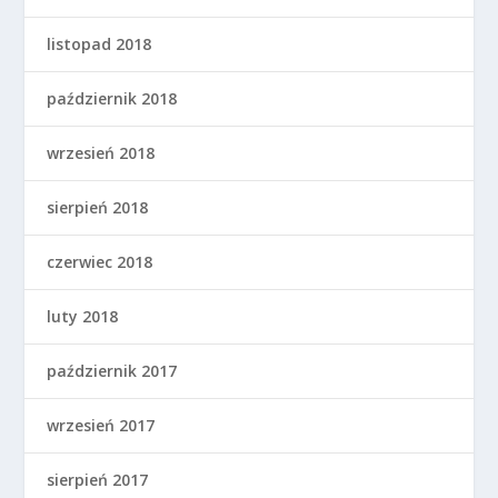
listopad 2018
październik 2018
wrzesień 2018
sierpień 2018
czerwiec 2018
luty 2018
październik 2017
wrzesień 2017
sierpień 2017