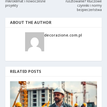
mikroklimat i nowoczesne
rusztowanie? Kluczowe
projekty
czynniki i normy
bezpieczeństwa
ABOUT THE AUTHOR
decorazione.com.pl
RELATED POSTS