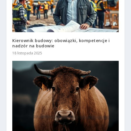
Kierownik budowy: obowiązki, kompetencje i
nadzór na budowie
18 listopada 2025