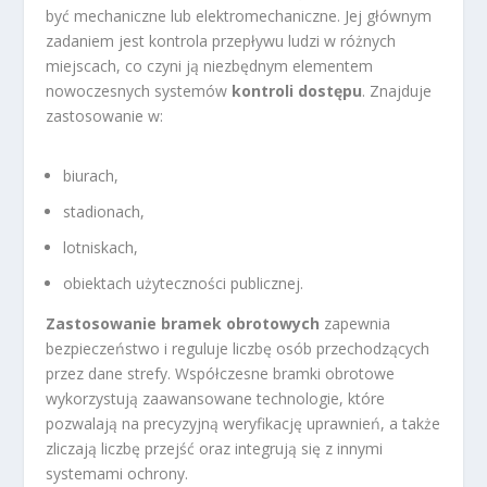
być mechaniczne lub elektromechaniczne. Jej głównym
zadaniem jest kontrola przepływu ludzi w różnych
miejscach, co czyni ją niezbędnym elementem
nowoczesnych systemów
kontroli dostępu
. Znajduje
zastosowanie w:
biurach,
stadionach,
lotniskach,
obiektach użyteczności publicznej.
Zastosowanie bramek obrotowych
zapewnia
bezpieczeństwo i reguluje liczbę osób przechodzących
przez dane strefy. Współczesne bramki obrotowe
wykorzystują zaawansowane technologie, które
pozwalają na precyzyjną weryfikację uprawnień, a także
zliczają liczbę przejść oraz integrują się z innymi
systemami ochrony.