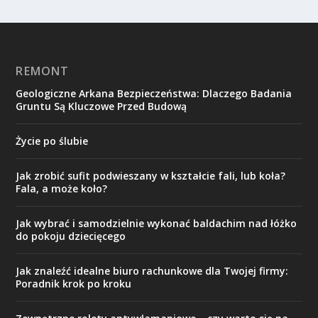
REMONT
Geologiczne Arkana Bezpieczeństwa: Dlaczego Badania
Gruntu Są Kluczowe Przed Budową
Życie po ślubie
Jak zrobić sufit podwieszany w kształcie fali, lub koła?
Fala, a może koło?
Jak wybrać i samodzielnie wykonać baldachim nad łóżko
do pokoju dziecięcego
Jak znaleźć idealne biuro rachunkowe dla Twojej firmy:
Poradnik krok po kroku