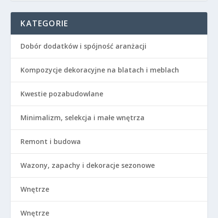
KATEGORIE
Dobór dodatków i spójność aranżacji
Kompozycje dekoracyjne na blatach i meblach
Kwestie pozabudowlane
Minimalizm, selekcja i małe wnętrza
Remont i budowa
Wazony, zapachy i dekoracje sezonowe
Wnętrze
Wnętrze