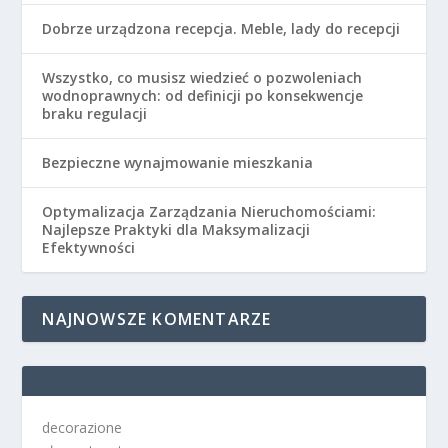
Dobrze urządzona recepcja. Meble, lady do recepcji
Wszystko, co musisz wiedzieć o pozwoleniach
wodnoprawnych: od definicji po konsekwencje
braku regulacji
Bezpieczne wynajmowanie mieszkania
Optymalizacja Zarządzania Nieruchomościami:
Najlepsze Praktyki dla Maksymalizacji
Efektywności
NAJNOWSZE KOMENTARZE
decorazione