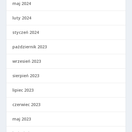
maj 2024
luty 2024
styczeń 2024
październik 2023
wrzesień 2023
sierpień 2023
lipiec 2023
czerwiec 2023
maj 2023