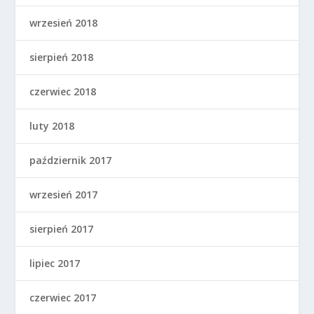
wrzesień 2018
sierpień 2018
czerwiec 2018
luty 2018
październik 2017
wrzesień 2017
sierpień 2017
lipiec 2017
czerwiec 2017