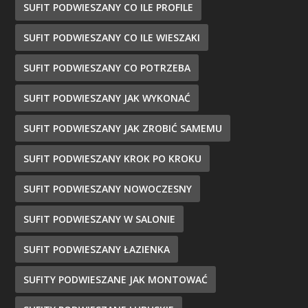
SUFIT PODWIESZANY CO ILE PROFILE
SUFIT PODWIESZANY CO ILE WIESZAKI
SUFIT PODWIESZANY CO POTRZEBA
SUFIT PODWIESZANY JAK WYKONAĆ
SUFIT PODWIESZANY JAK ZROBIĆ SAMEMU
SUFIT PODWIESZANY KROK PO KROKU
SUFIT PODWIESZANY NOWOCZESNY
SUFIT PODWIESZANY W SALONIE
SUFIT PODWIESZANY ŁAZIENKA
SUFITY PODWIESZANE JAK MONTOWAĆ