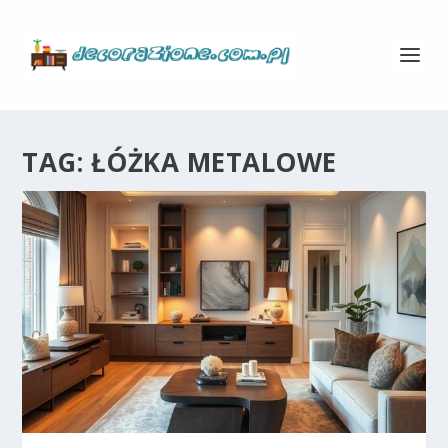
TAG:
ŁÓŻKA METALOWE