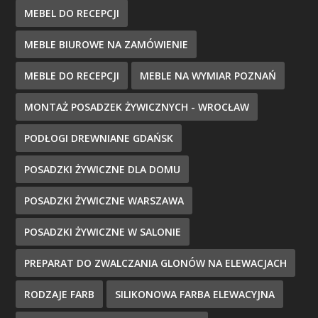
MEBEL DO RECEPCJI
MEBLE BIUROWE NA ZAMÓWIENIE
MEBLE DO RECEPCJI
MEBLE NA WYMIAR POZNAŃ
MONTAŻ POSADZEK ŻYWICZNYCH - WROCŁAW
PODŁOGI DREWNIANE GDAŃSK
POSADZKI ŻYWICZNE DLA DOMU
POSADZKI ŻYWICZNE WARSZAWA
POSADZKI ŻYWICZNE W SALONIE
PREPARAT DO ZWALCZANIA GLONÓW NA ELEWACJACH
RODZAJE FARB
SILIKONOWA FARBA ELEWACYJNA