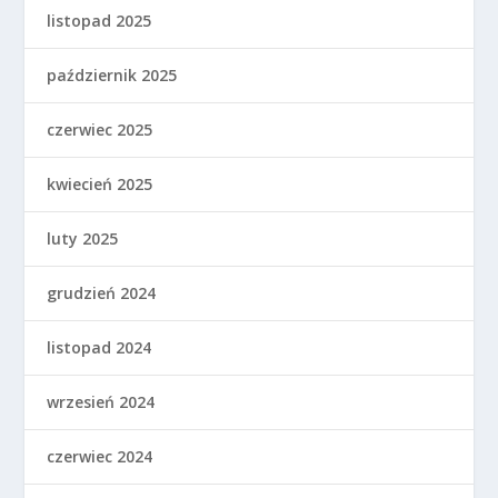
listopad 2025
październik 2025
czerwiec 2025
kwiecień 2025
luty 2025
grudzień 2024
listopad 2024
wrzesień 2024
czerwiec 2024