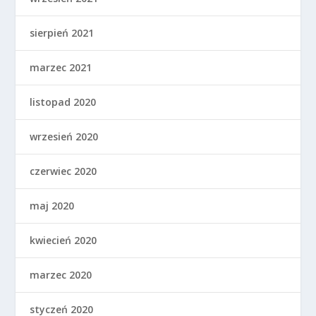
sierpień 2021
marzec 2021
listopad 2020
wrzesień 2020
czerwiec 2020
maj 2020
kwiecień 2020
marzec 2020
styczeń 2020