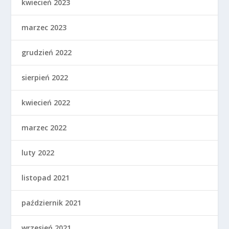
kwiecień 2023
marzec 2023
grudzień 2022
sierpień 2022
kwiecień 2022
marzec 2022
luty 2022
listopad 2021
październik 2021
wrzesień 2021