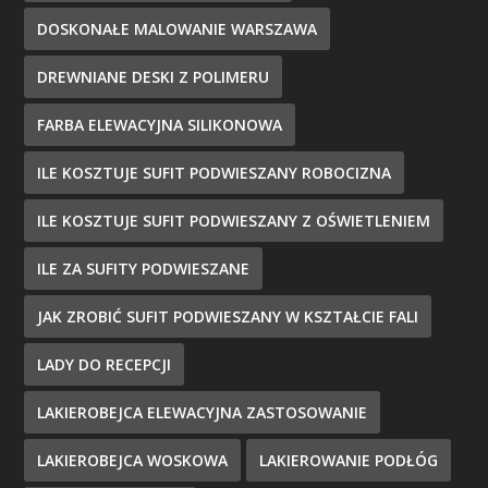
DOSKONAŁE MALOWANIE WARSZAWA
DREWNIANE DESKI Z POLIMERU
FARBA ELEWACYJNA SILIKONOWA
ILE KOSZTUJE SUFIT PODWIESZANY ROBOCIZNA
ILE KOSZTUJE SUFIT PODWIESZANY Z OŚWIETLENIEM
ILE ZA SUFITY PODWIESZANE
JAK ZROBIĆ SUFIT PODWIESZANY W KSZTAŁCIE FALI
LADY DO RECEPCJI
LAKIEROBEJCA ELEWACYJNA ZASTOSOWANIE
LAKIEROBEJCA WOSKOWA
LAKIEROWANIE PODŁÓG