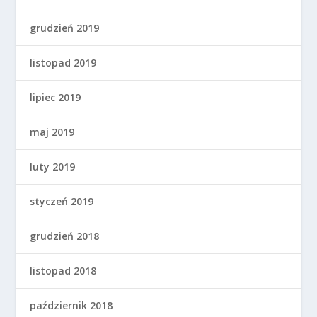
grudzień 2019
listopad 2019
lipiec 2019
maj 2019
luty 2019
styczeń 2019
grudzień 2018
listopad 2018
październik 2018