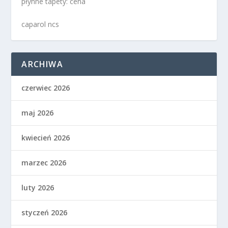
płynne tapety: cena
caparol ncs
ARCHIWA
czerwiec 2026
maj 2026
kwiecień 2026
marzec 2026
luty 2026
styczeń 2026