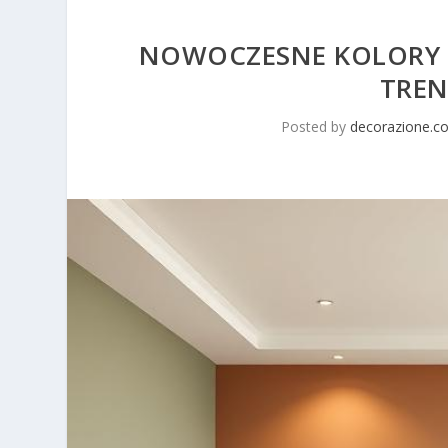
NOWOCZESNE KOLORY Ś
TREN
Posted by
decorazione.co