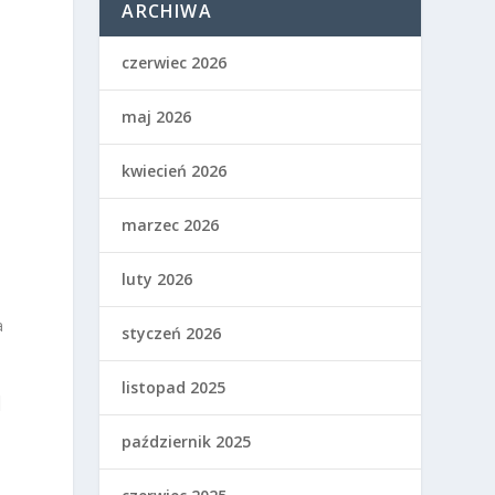
ARCHIWA
czerwiec 2026
maj 2026
kwiecień 2026
marzec 2026
luty 2026
a
styczeń 2026
listopad 2025
I
październik 2025