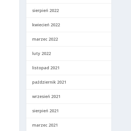
sierpień 2022
kwiecień 2022
marzec 2022
luty 2022
listopad 2021
październik 2021
wrzesień 2021
sierpień 2021
marzec 2021