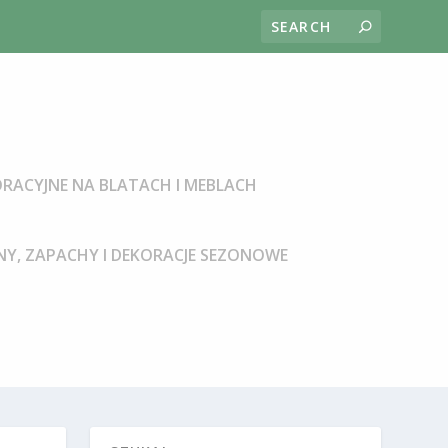
RACYJNE NA BLATACH I MEBLACH
Y, ZAPACHY I DEKORACJE SEZONOWE