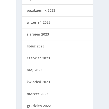
październik 2023
wrzesień 2023
sierpień 2023
lipiec 2023
czerwiec 2023
maj 2023
kwiecień 2023
marzec 2023
grudzień 2022