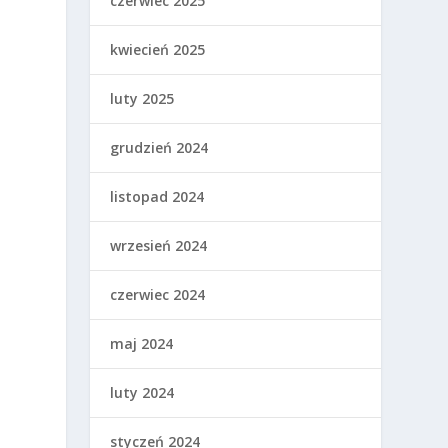
czerwiec 2025
kwiecień 2025
luty 2025
grudzień 2024
listopad 2024
wrzesień 2024
czerwiec 2024
maj 2024
luty 2024
styczeń 2024