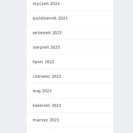
styczeń 2024
październik 2023
wrzesień 2023
sierpień 2023
lipiec 2023
czerwiec 2023
maj 2023
kwiecień 2023
marzec 2023