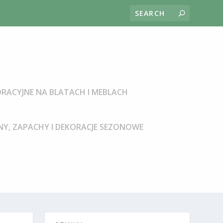
RACYJNE NA BLATACH I MEBLACH
Y, ZAPACHY I DEKORACJE SEZONOWE