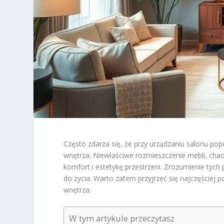
Często zdarza się, że przy urządzaniu salonu pop
wnętrza. Niewłaściwe rozmieszczenie mebli, chao
komfort i estetykę przestrzeni. Zrozumienie tych
do życia. Warto zatem przyjrzeć się najczęściej 
wnętrza.
W tym artykule przeczytasz