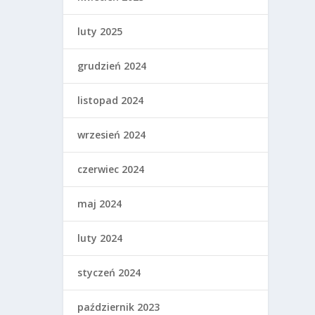
luty 2025
grudzień 2024
listopad 2024
wrzesień 2024
czerwiec 2024
maj 2024
luty 2024
styczeń 2024
październik 2023