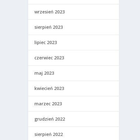
wrzesień 2023
sierpień 2023
lipiec 2023
czerwiec 2023
maj 2023
kwiecień 2023
marzec 2023
grudzień 2022
sierpień 2022