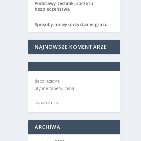
Podstawy technik, sprzętu i
bezpieczeństwa
Sposoby na wykorzystanie gruzu
NAJNOWSZE KOMENTARZE
decorazione
płynne tapety: cena
caparol ncs
ARCHIWA