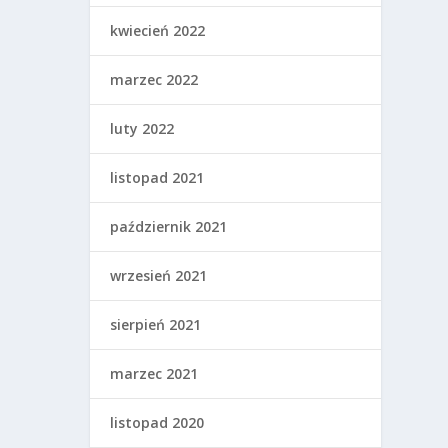
kwiecień 2022
marzec 2022
luty 2022
listopad 2021
październik 2021
wrzesień 2021
sierpień 2021
marzec 2021
listopad 2020