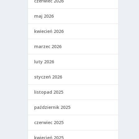
czerwiec 2026
maj 2026
kwiecień 2026
marzec 2026
luty 2026
styczeń 2026
listopad 2025
październik 2025
czerwiec 2025
kwiecień 2025