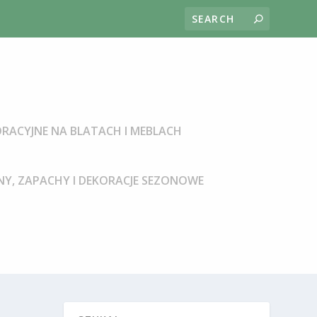
RACYJNE NA BLATACH I MEBLACH
Y, ZAPACHY I DEKORACJE SEZONOWE