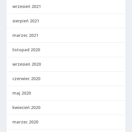
wrzesień 2021
sierpień 2021
marzec 2021
listopad 2020
wrzesień 2020
czerwiec 2020
maj 2020
kwiecień 2020
marzec 2020