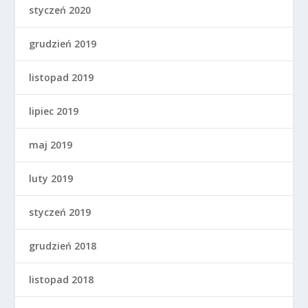
styczeń 2020
grudzień 2019
listopad 2019
lipiec 2019
maj 2019
luty 2019
styczeń 2019
grudzień 2018
listopad 2018