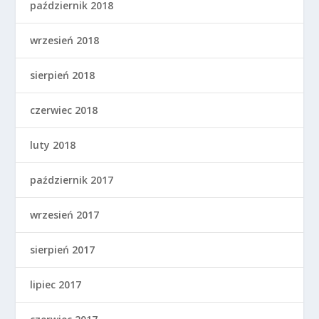
październik 2018
wrzesień 2018
sierpień 2018
czerwiec 2018
luty 2018
październik 2017
wrzesień 2017
sierpień 2017
lipiec 2017