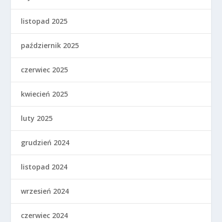
listopad 2025
październik 2025
czerwiec 2025
kwiecień 2025
luty 2025
grudzień 2024
listopad 2024
wrzesień 2024
czerwiec 2024