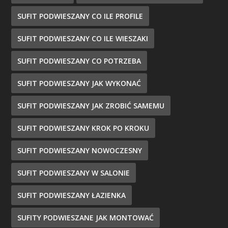
SUFIT PODWIESZANY CO ILE PROFILE
SUFIT PODWIESZANY CO ILE WIESZAKI
SUFIT PODWIESZANY CO POTRZEBA
SUFIT PODWIESZANY JAK WYKONAĆ
SUFIT PODWIESZANY JAK ZROBIĆ SAMEMU
SUFIT PODWIESZANY KROK PO KROKU
SUFIT PODWIESZANY NOWOCZESNY
SUFIT PODWIESZANY W SALONIE
SUFIT PODWIESZANY ŁAZIENKA
SUFITY PODWIESZANE JAK MONTOWAĆ