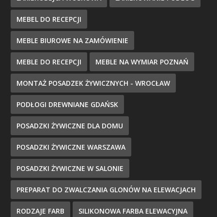
MEBEL DO RECEPCJI
MEBLE BIUROWE NA ZAMÓWIENIE
MEBLE DO RECEPCJI
MEBLE NA WYMIAR POZNAŃ
MONTAŻ POSADZEK ŻYWICZNYCH - WROCŁAW
PODŁOGI DREWNIANE GDAŃSK
POSADZKI ŻYWICZNE DLA DOMU
POSADZKI ŻYWICZNE WARSZAWA
POSADZKI ŻYWICZNE W SALONIE
PREPARAT DO ZWALCZANIA GLONÓW NA ELEWACJACH
RODZAJE FARB
SILIKONOWA FARBA ELEWACYJNA