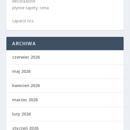
decorazione
płynne tapety: cena
caparol ncs
ARCHIWA
czerwiec 2026
maj 2026
kwiecień 2026
marzec 2026
luty 2026
styczeń 2026