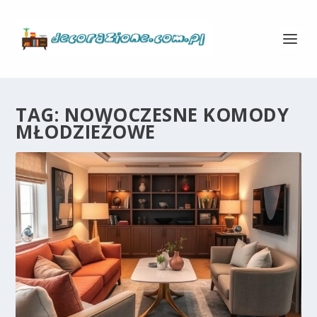
TAG:
NOWOCZESNE KOMODY
MŁODZIEŻOWE