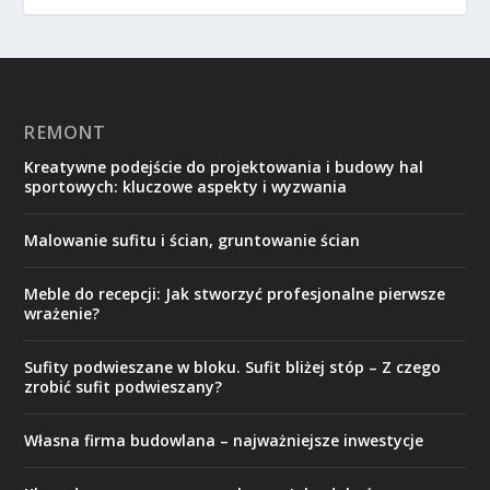
REMONT
Kreatywne podejście do projektowania i budowy hal
sportowych: kluczowe aspekty i wyzwania
Malowanie sufitu i ścian, gruntowanie ścian
Meble do recepcji: Jak stworzyć profesjonalne pierwsze
wrażenie?
Sufity podwieszane w bloku. Sufit bliżej stóp – Z czego
zrobić sufit podwieszany?
Własna firma budowlana – najważniejsze inwestycje