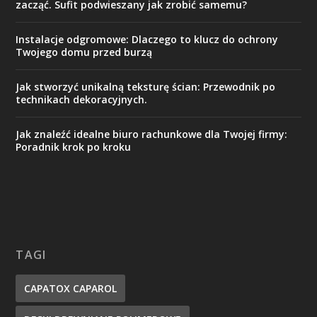
zacząć. Sufit podwieszany jak zrobić samemu?
Instalacje odgromowe: Dlaczego to klucz do ochrony
Twojego domu przed burzą
Jak stworzyć unikalną teksturę ścian: Przewodnik po
technikach dekoracyjnych.
Jak znaleźć idealne biuro rachunkowe dla Twojej firmy:
Poradnik krok po kroku
TAGI
CAPATOX CAPAROL