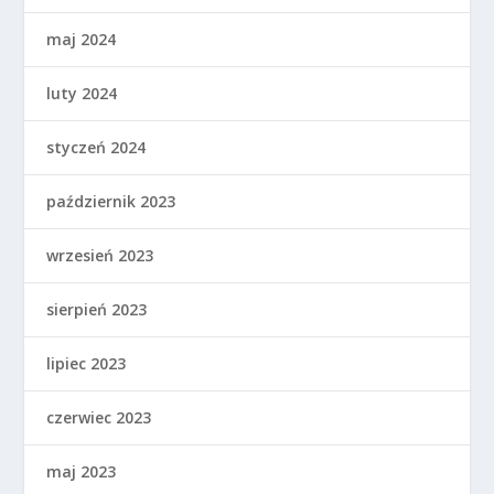
maj 2024
luty 2024
styczeń 2024
październik 2023
wrzesień 2023
sierpień 2023
lipiec 2023
czerwiec 2023
maj 2023