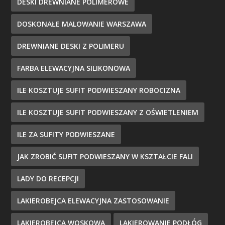
DESKI DREWNIANE POLIMEROWE
DOSKONAŁE MALOWANIE WARSZAWA
DREWNIANE DESKI Z POLIMERU
FARBA ELEWACYJNA SILIKONOWA
ILE KOSZTUJE SUFIT PODWIESZANY ROBOCIZNA
ILE KOSZTUJE SUFIT PODWIESZANY Z OŚWIETLENIEM
ILE ZA SUFITY PODWIESZANE
JAK ZROBIĆ SUFIT PODWIESZANY W KSZTAŁCIE FALI
LADY DO RECEPCJI
LAKIEROBEJCA ELEWACYJNA ZASTOSOWANIE
LAKIEROBEJCA WOSKOWA
LAKIEROWANIE PODŁÓG