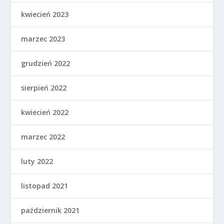
kwiecień 2023
marzec 2023
grudzień 2022
sierpień 2022
kwiecień 2022
marzec 2022
luty 2022
listopad 2021
październik 2021