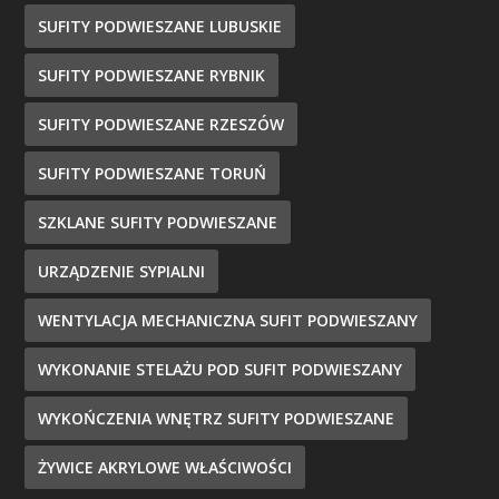
SUFITY PODWIESZANE LUBUSKIE
SUFITY PODWIESZANE RYBNIK
SUFITY PODWIESZANE RZESZÓW
SUFITY PODWIESZANE TORUŃ
SZKLANE SUFITY PODWIESZANE
URZĄDZENIE SYPIALNI
WENTYLACJA MECHANICZNA SUFIT PODWIESZANY
WYKONANIE STELAŻU POD SUFIT PODWIESZANY
WYKOŃCZENIA WNĘTRZ SUFITY PODWIESZANE
ŻYWICE AKRYLOWE WŁAŚCIWOŚCI