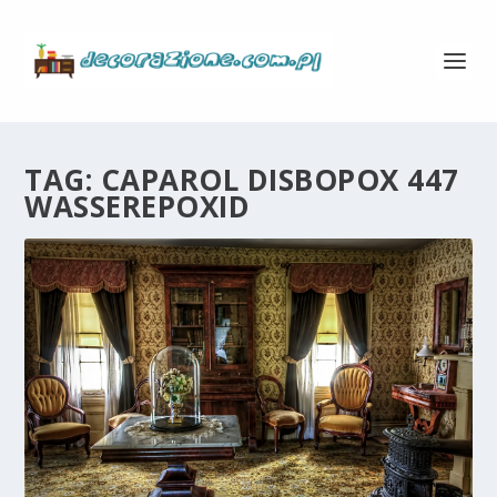
TAG:
CAPAROL DISBOPOX 447
WASSEREPOXID