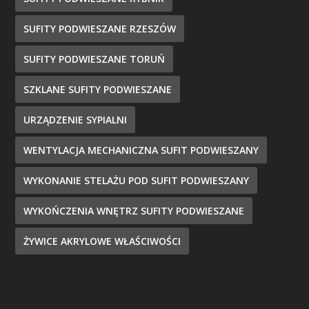
SUFITY PODWIESZANE RZESZÓW
SUFITY PODWIESZANE TORUŃ
SZKLANE SUFITY PODWIESZANE
URZĄDZENIE SYPIALNI
WENTYLACJA MECHANICZNA SUFIT PODWIESZANY
WYKONANIE STELAŻU POD SUFIT PODWIESZANY
WYKOŃCZENIA WNĘTRZ SUFITY PODWIESZANE
ŻYWICE AKRYLOWE WŁAŚCIWOŚCI