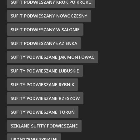
SUFIT PODWIESZANY KROK PO KROKU
SUFIT PODWIESZANY NOWOCZESNY
SUFIT PODWIESZANY W SALONIE
SUFIT PODWIESZANY ŁAZIENKA
SUFITY PODWIESZANE JAK MONTOWAĆ
SUFITY PODWIESZANE LUBUSKIE
SUFITY PODWIESZANE RYBNIK
SUFITY PODWIESZANE RZESZÓW
SUFITY PODWIESZANE TORUŃ
SZKLANE SUFITY PODWIESZANE
URZĄDZENIE SYPIALNI