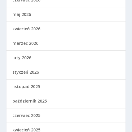
maj 2026
kwiecień 2026
marzec 2026
luty 2026
styczeń 2026
listopad 2025
październik 2025
czerwiec 2025
kwiecień 2025