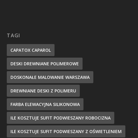
TAGI
CAPATOX CAPAROL
DESKI DREWNIANE POLIMEROWE
DOSKONAŁE MALOWANIE WARSZAWA
DREWNIANE DESKI Z POLIMERU
FARBA ELEWACYJNA SILIKONOWA
ILE KOSZTUJE SUFIT PODWIESZANY ROBOCIZNA
ILE KOSZTUJE SUFIT PODWIESZANY Z OŚWIETLENIEM