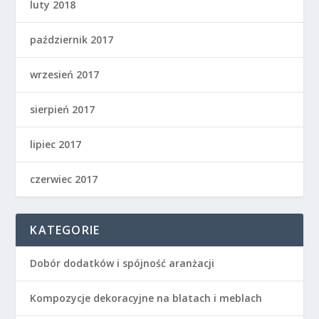
luty 2018
październik 2017
wrzesień 2017
sierpień 2017
lipiec 2017
czerwiec 2017
KATEGORIE
Dobór dodatków i spójność aranżacji
Kompozycje dekoracyjne na blatach i meblach