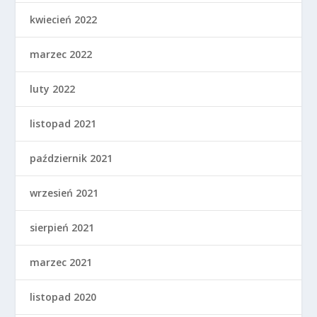
kwiecień 2022
marzec 2022
luty 2022
listopad 2021
październik 2021
wrzesień 2021
sierpień 2021
marzec 2021
listopad 2020