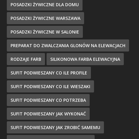
POSADZKI ŻYWICZNE DLA DOMU
POSADZKI ŻYWICZNE WARSZAWA
POSADZKI ŻYWICZNE W SALONIE
PREPARAT DO ZWALCZANIA GLONÓW NA ELEWACJACH
RODZAJE FARB
SILIKONOWA FARBA ELEWACYJNA
SUFIT PODWIESZANY CO ILE PROFILE
SUFIT PODWIESZANY CO ILE WIESZAKI
SUFIT PODWIESZANY CO POTRZEBA
SUFIT PODWIESZANY JAK WYKONAĆ
SUFIT PODWIESZANY JAK ZROBIĆ SAMEMU