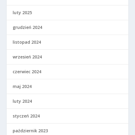
luty 2025
grudzień 2024
listopad 2024
wrzesień 2024
czerwiec 2024
maj 2024
luty 2024
styczeń 2024
październik 2023