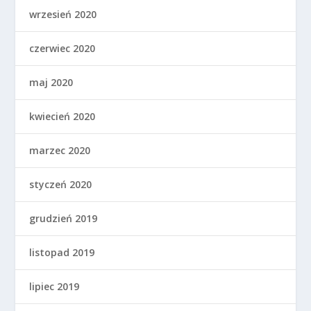
wrzesień 2020
czerwiec 2020
maj 2020
kwiecień 2020
marzec 2020
styczeń 2020
grudzień 2019
listopad 2019
lipiec 2019