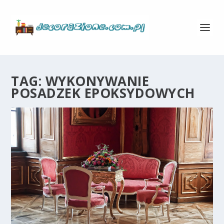
TAG:
WYKONYWANIE
POSADZEK EPOKSYDOWYCH