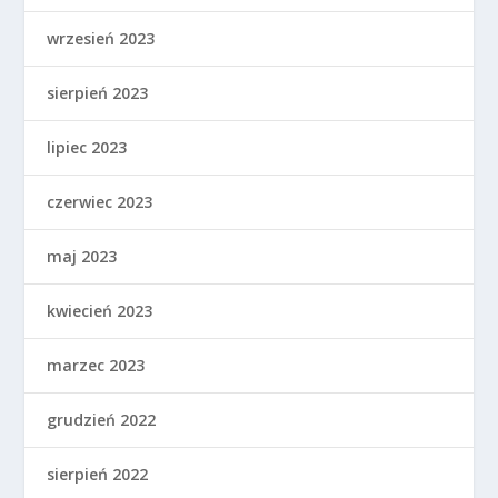
wrzesień 2023
sierpień 2023
lipiec 2023
czerwiec 2023
maj 2023
kwiecień 2023
marzec 2023
grudzień 2022
sierpień 2022