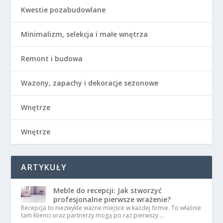
Kwestie pozabudowlane
Minimalizm, selekcja i małe wnętrza
Remont i budowa
Wazony, zapachy i dekoracje sezonowe
Wnętrze
Wnętrze
ARTYKUŁY
Meble do recepcji: Jak stworzyć
profesjonalne pierwsze wrażenie?
Recepcja to niezwykle ważne miejsce w każdej firmie. To właśnie
tam klienci oraz partnerzy mogą po raz pierwszy …