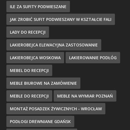
ILE ZA SUFITY PODWIESZANE
JAK ZROBIĆ SUFIT PODWIESZANY W KSZTAŁCIE FALI
LADY DO RECEPCJI
LAKIEROBEJCA ELEWACYJNA ZASTOSOWANIE
LAKIEROBEJCA WOSKOWA
LAKIEROWANIE PODŁÓG
MEBEL DO RECEPCJI
MEBLE BIUROWE NA ZAMÓWIENIE
MEBLE DO RECEPCJI
MEBLE NA WYMIAR POZNAŃ
MONTAŻ POSADZEK ŻYWICZNYCH - WROCŁAW
PODŁOGI DREWNIANE GDAŃSK