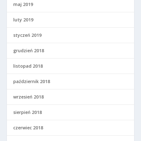
maj 2019
luty 2019
styczeń 2019
grudzień 2018
listopad 2018
październik 2018
wrzesień 2018
sierpień 2018
czerwiec 2018