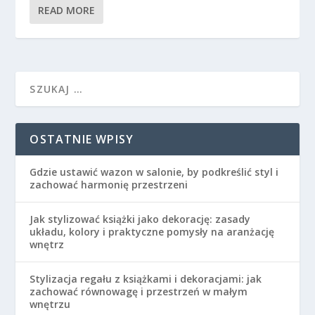
READ MORE
OSTATNIE WPISY
Gdzie ustawić wazon w salonie, by podkreślić styl i
zachować harmonię przestrzeni
Jak stylizować książki jako dekorację: zasady
układu, kolory i praktyczne pomysły na aranżację
wnętrz
Stylizacja regału z książkami i dekoracjami: jak
zachować równowagę i przestrzeń w małym
wnętrzu