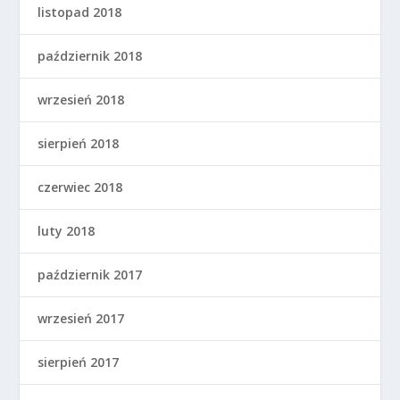
listopad 2018
październik 2018
wrzesień 2018
sierpień 2018
czerwiec 2018
luty 2018
październik 2017
wrzesień 2017
sierpień 2017