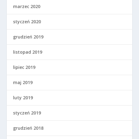
marzec 2020
styczeń 2020
grudzień 2019
listopad 2019
lipiec 2019
maj 2019
luty 2019
styczeń 2019
grudzień 2018