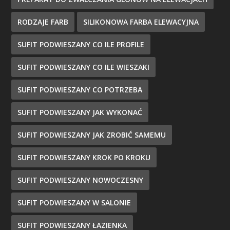
RODZAJE FARB
SILIKONOWA FARBA ELEWACYJNA
SUFIT PODWIESZANY CO ILE PROFILE
SUFIT PODWIESZANY CO ILE WIESZAKI
SUFIT PODWIESZANY CO POTRZEBA
SUFIT PODWIESZANY JAK WYKONAĆ
SUFIT PODWIESZANY JAK ZROBIĆ SAMEMU
SUFIT PODWIESZANY KROK PO KROKU
SUFIT PODWIESZANY NOWOCZESNY
SUFIT PODWIESZANY W SALONIE
SUFIT PODWIESZANY ŁAZIENKA