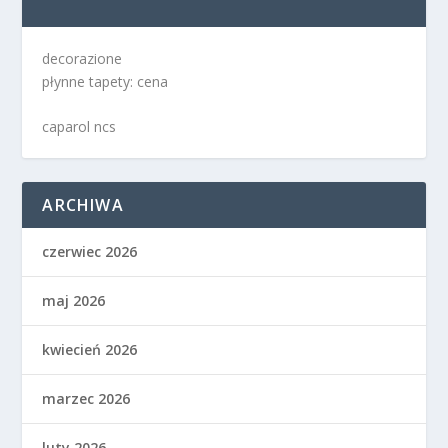
decorazione
płynne tapety: cena
caparol ncs
ARCHIWA
czerwiec 2026
maj 2026
kwiecień 2026
marzec 2026
luty 2026