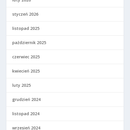
styczeń 2026
listopad 2025
październik 2025
czerwiec 2025
kwiecień 2025
luty 2025
grudzień 2024
listopad 2024
wrzesień 2024