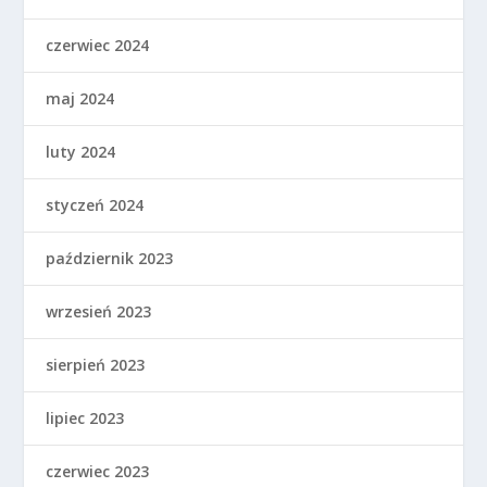
czerwiec 2024
maj 2024
luty 2024
styczeń 2024
październik 2023
wrzesień 2023
sierpień 2023
lipiec 2023
czerwiec 2023