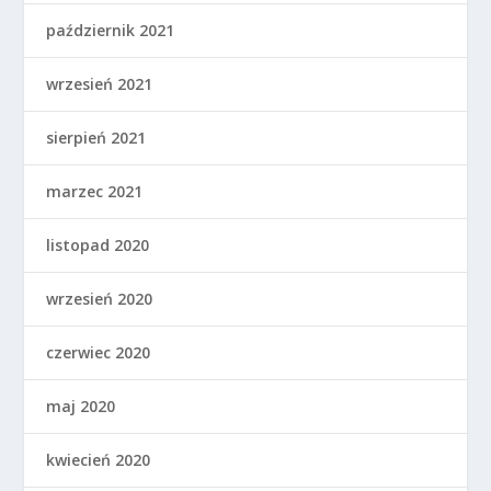
październik 2021
wrzesień 2021
sierpień 2021
marzec 2021
listopad 2020
wrzesień 2020
czerwiec 2020
maj 2020
kwiecień 2020