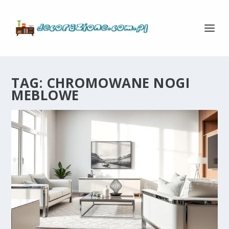
TAG:
CHROMOWANE NOGI
MEBLOWE