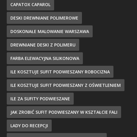
CAPATOX CAPAROL
DESKI DREWNIANE POLIMEROWE
DOSKONAŁE MALOWANIE WARSZAWA
DREWNIANE DESKI Z POLIMERU
FARBA ELEWACYJNA SILIKONOWA
ILE KOSZTUJE SUFIT PODWIESZANY ROBOCIZNA
ILE KOSZTUJE SUFIT PODWIESZANY Z OŚWIETLENIEM
ILE ZA SUFITY PODWIESZANE
JAK ZROBIĆ SUFIT PODWIESZANY W KSZTAŁCIE FALI
LADY DO RECEPCJI