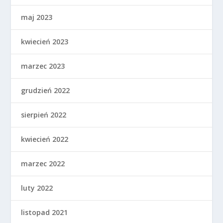
maj 2023
kwiecień 2023
marzec 2023
grudzień 2022
sierpień 2022
kwiecień 2022
marzec 2022
luty 2022
listopad 2021