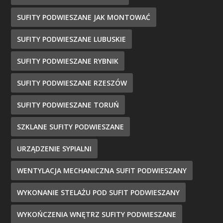
SUFITY PODWIESZANE JAK MONTOWAĆ
SUFITY PODWIESZANE LUBUSKIE
SUFITY PODWIESZANE RYBNIK
SUFITY PODWIESZANE RZESZÓW
SUFITY PODWIESZANE TORUŃ
SZKLANE SUFITY PODWIESZANE
URZĄDZENIE SYPIALNI
WENTYLACJA MECHANICZNA SUFIT PODWIESZANY
WYKONANIE STELAŻU POD SUFIT PODWIESZANY
WYKOŃCZENIA WNĘTRZ SUFITY PODWIESZANE