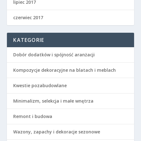
lipiec 2017
czerwiec 2017
KATEGORIE
Dobór dodatków i spójność aranżacji
Kompozycje dekoracyjne na blatach i meblach
Kwestie pozabudowlane
Minimalizm, selekcja i małe wnętrza
Remont i budowa
Wazony, zapachy i dekoracje sezonowe