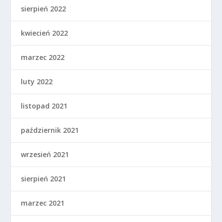
sierpień 2022
kwiecień 2022
marzec 2022
luty 2022
listopad 2021
październik 2021
wrzesień 2021
sierpień 2021
marzec 2021