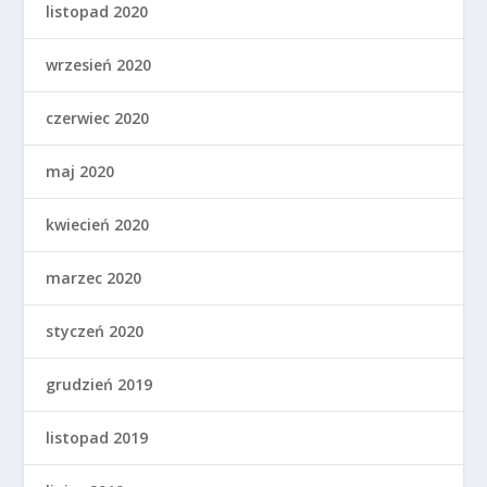
listopad 2020
wrzesień 2020
czerwiec 2020
maj 2020
kwiecień 2020
marzec 2020
styczeń 2020
grudzień 2019
listopad 2019