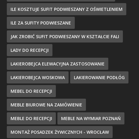
ILE KOSZTUJE SUFIT PODWIESZANY Z OŚWIETLENIEM
ILE ZA SUFITY PODWIESZANE
JAK ZROBIĆ SUFIT PODWIESZANY W KSZTAŁCIE FALI
LADY DO RECEPCJI
LAKIEROBEJCA ELEWACYJNA ZASTOSOWANIE
LAKIEROBEJCA WOSKOWA
LAKIEROWANIE PODŁÓG
MEBEL DO RECEPCJI
MEBLE BIUROWE NA ZAMÓWIENIE
MEBLE DO RECEPCJI
MEBLE NA WYMIAR POZNAŃ
MONTAŻ POSADZEK ŻYWICZNYCH - WROCŁAW