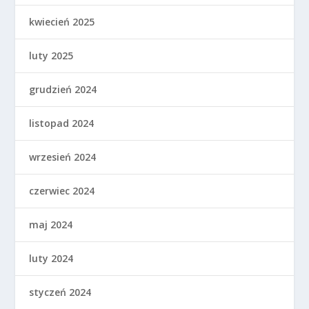
kwiecień 2025
luty 2025
grudzień 2024
listopad 2024
wrzesień 2024
czerwiec 2024
maj 2024
luty 2024
styczeń 2024