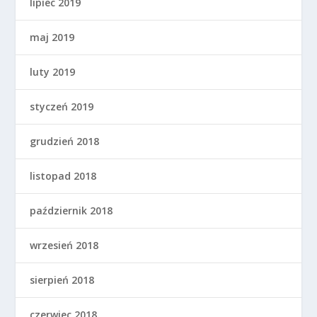
lipiec 2019
maj 2019
luty 2019
styczeń 2019
grudzień 2018
listopad 2018
październik 2018
wrzesień 2018
sierpień 2018
czerwiec 2018