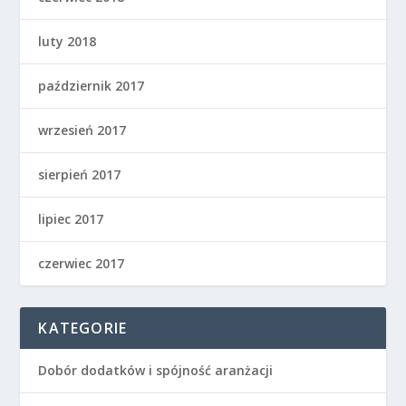
luty 2018
październik 2017
wrzesień 2017
sierpień 2017
lipiec 2017
czerwiec 2017
KATEGORIE
Dobór dodatków i spójność aranżacji