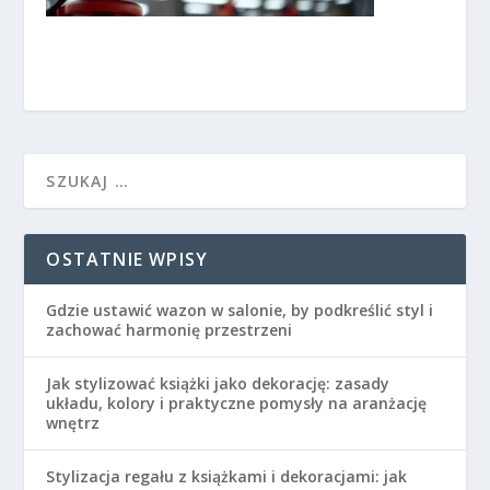
OSTATNIE WPISY
Gdzie ustawić wazon w salonie, by podkreślić styl i
zachować harmonię przestrzeni
Jak stylizować książki jako dekorację: zasady
układu, kolory i praktyczne pomysły na aranżację
wnętrz
Stylizacja regału z książkami i dekoracjami: jak