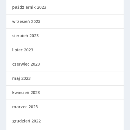
październik 2023
wrzesień 2023
sierpień 2023
lipiec 2023
czerwiec 2023
maj 2023
kwiecień 2023
marzec 2023
grudzień 2022