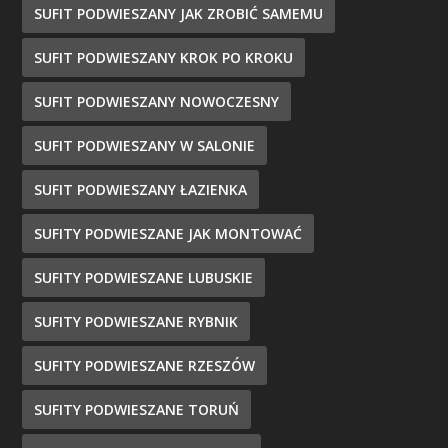
SUFIT PODWIESZANY JAK ZROBIĆ SAMEMU
SUFIT PODWIESZANY KROK PO KROKU
SUFIT PODWIESZANY NOWOCZESNY
SUFIT PODWIESZANY W SALONIE
SUFIT PODWIESZANY ŁAZIENKA
SUFITY PODWIESZANE JAK MONTOWAĆ
SUFITY PODWIESZANE LUBUSKIE
SUFITY PODWIESZANE RYBNIK
SUFITY PODWIESZANE RZESZÓW
SUFITY PODWIESZANE TORUŃ