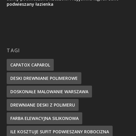
podwieszany łazienka
TAGI
CAPATOX CAPAROL
DESKI DREWNIANE POLIMEROWE
DOSKONAŁE MALOWANIE WARSZAWA
DREWNIANE DESKI Z POLIMERU
FARBA ELEWACYJNA SILIKONOWA
ILE KOSZTUJE SUFIT PODWIESZANY ROBOCIZNA