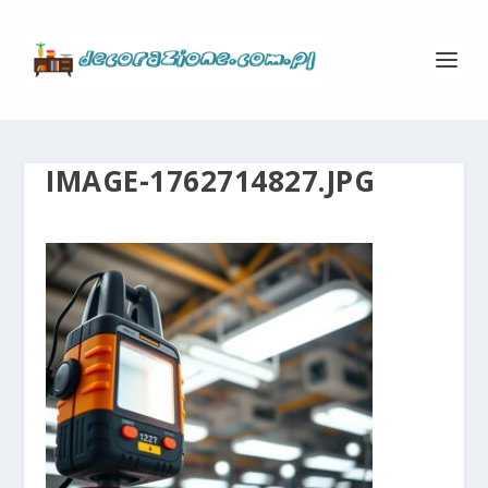
IMAGE-1762714827.JPG