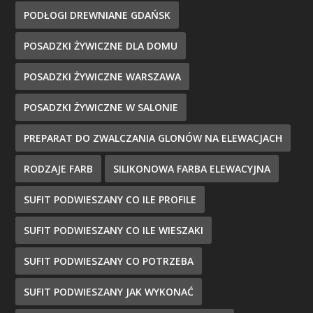
PODŁOGI DREWNIANE GDAŃSK
POSADZKI ŻYWICZNE DLA DOMU
POSADZKI ŻYWICZNE WARSZAWA
POSADZKI ŻYWICZNE W SALONIE
PREPARAT DO ZWALCZANIA GLONÓW NA ELEWACJACH
RODZAJE FARB
SILIKONOWA FARBA ELEWACYJNA
SUFIT PODWIESZANY CO ILE PROFILE
SUFIT PODWIESZANY CO ILE WIESZAKI
SUFIT PODWIESZANY CO POTRZEBA
SUFIT PODWIESZANY JAK WYKONAĆ