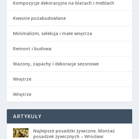
Kompozycje dekoracyjne na blatach i meblach
Kwestie pozabudowlane
Minimalizm, selekcja i małe wnętrza
Remont i budowa
Wazony, zapachy i dekoracje sezonowe
Wnętrze
Wnętrze
ARTYKUŁY
Najlepsze posadzki żywiczne. Montaż
posadzek żywicznych – Wrocław: