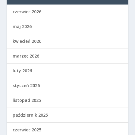
czerwiec 2026
maj 2026
kwiecień 2026
marzec 2026
luty 2026
styczeń 2026
listopad 2025
październik 2025
czerwiec 2025