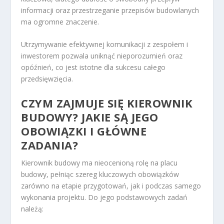
informacji oraz przestrzeganie przepisów budowlanych
ma ogromne znaczenie.
Utrzymywanie efektywnej komunikacji z zespołem i
inwestorem pozwala uniknąć nieporozumień oraz
opóźnień, co jest istotne dla sukcesu całego
przedsięwzięcia.
CZYM ZAJMUJE SIĘ KIEROWNIK
BUDOWY? JAKIE SĄ JEGO
OBOWIĄZKI I GŁÓWNE
ZADANIA?
Kierownik budowy ma nieocenioną rolę na placu
budowy, pełniąc szereg kluczowych obowiązków
zarówno na etapie przygotowań, jak i podczas samego
wykonania projektu. Do jego podstawowych zadań
należą: