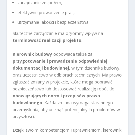
zarządzanie zespołem,
efektywne prowadzenie prac,
utrzymanie jakości i bezpieczeństwa.
Skuteczne zarządzanie ma ogromny wpływ na
terminowość realizacji projektu
.
Kierownik budowy
odpowiada także za
przygotowanie i prowadzenie odpowiedniej
dokumentacji budowlanej
, w tym dziennika budowy,
oraz uczestnictwo w odbiorach technicznych. Ma prawo
zgłaszać zmiany w projekcie, które mogą poprawić
bezpieczeństwo lub dostosować realizację robót do
obowiązujących norm i przepisów prawa
budowlanego
. Każda zmiana wymaga starannego
przemyślenia, aby uniknąć potencjalnych problemów w
przyszłości.
Dzięki swoim kompetencjom i uprawnieniom, kierownik