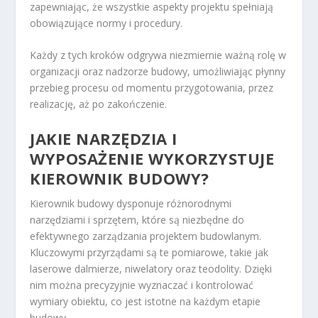
zapewniając, że wszystkie aspekty projektu spełniają
obowiązujące normy i procedury.
Każdy z tych kroków odgrywa niezmiernie ważną rolę w
organizacji oraz nadzorze budowy, umożliwiając płynny
przebieg procesu od momentu przygotowania, przez
realizację, aż po zakończenie.
JAKIE NARZĘDZIA I
WYPOSAŻENIE WYKORZYSTUJE
KIEROWNIK BUDOWY?
Kierownik budowy dysponuje różnorodnymi
narzędziami i sprzętem, które są niezbędne do
efektywnego zarządzania projektem budowlanym.
Kluczowymi przyrządami są te pomiarowe, takie jak
laserowe dalmierze, niwelatory oraz teodolity. Dzięki
nim można precyzyjnie wyznaczać i kontrolować
wymiary obiektu, co jest istotne na każdym etapie
budowy.