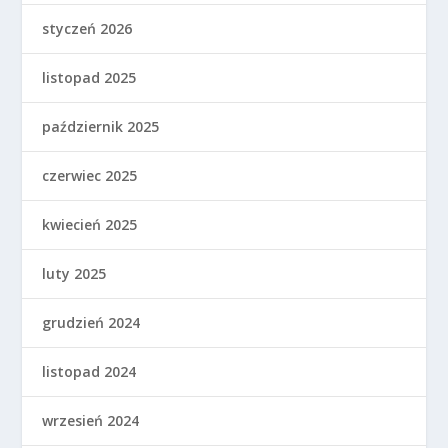
styczeń 2026
listopad 2025
październik 2025
czerwiec 2025
kwiecień 2025
luty 2025
grudzień 2024
listopad 2024
wrzesień 2024