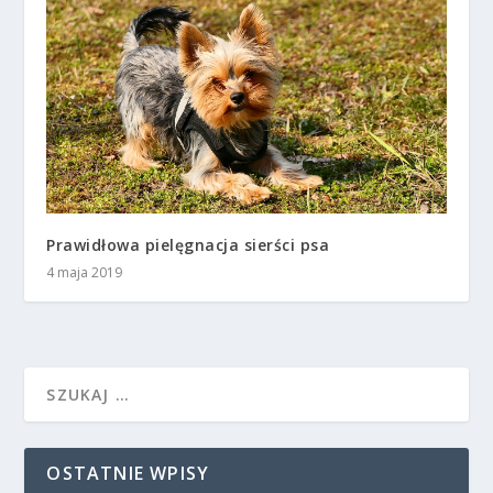
Prawidłowa pielęgnacja sierści psa
4 maja 2019
OSTATNIE WPISY