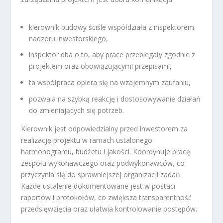
kierownik budowy ściśle współdziała z inspektorem
nadzoru inwestorskiego,
inspektor dba o to, aby prace przebiegały zgodnie z
projektem oraz obowiązującymi przepisami,
ta współpraca opiera się na wzajemnym zaufaniu,
pozwala na szybką reakcję i dostosowywanie działań
do zmieniających się potrzeb.
Kierownik jest odpowiedzialny przed inwestorem za
realizację projektu w ramach ustalonego
harmonogramu, budżetu i jakości. Koordynuje pracę
zespołu wykonawczego oraz podwykonawców, co
przyczynia się do sprawniejszej organizacji zadań.
Każde ustalenie dokumentowane jest w postaci
raportów i protokołów, co zwiększa transparentność
przedsięwzięcia oraz ułatwia kontrolowanie postępów.