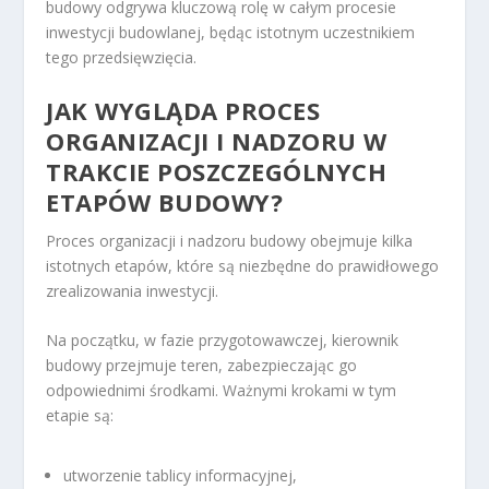
budowy odgrywa kluczową rolę w całym procesie
inwestycji budowlanej, będąc istotnym uczestnikiem
tego przedsięwzięcia.
JAK WYGLĄDA PROCES
ORGANIZACJI I NADZORU W
TRAKCIE POSZCZEGÓLNYCH
ETAPÓW BUDOWY?
Proces organizacji i nadzoru budowy obejmuje kilka
istotnych etapów, które są niezbędne do prawidłowego
zrealizowania inwestycji.
Na początku, w fazie przygotowawczej, kierownik
budowy przejmuje teren, zabezpieczając go
odpowiednimi środkami. Ważnymi krokami w tym
etapie są:
utworzenie tablicy informacyjnej,