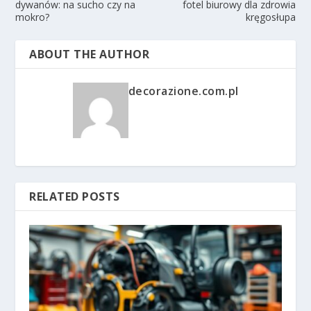
dywanów: na sucho czy na
fotel biurowy dla zdrowia
mokro?
kręgosłupa
ABOUT THE AUTHOR
decorazione.com.pl
RELATED POSTS