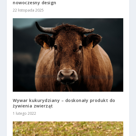
nowoczesny design
22 listopada 2025
Wywar kukurydziany – doskonały produkt do
żywienia zwierząt
1 lutego 2022