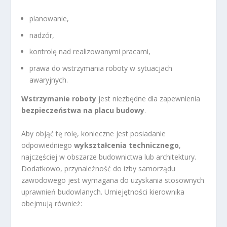
planowanie,
nadzór,
kontrolę nad realizowanymi pracami,
prawa do wstrzymania roboty w sytuacjach
awaryjnych.
Wstrzymanie roboty
jest niezbędne dla zapewnienia
bezpieczeństwa na placu budowy
.
Aby objąć tę rolę, konieczne jest posiadanie
odpowiedniego
wykształcenia technicznego
,
najczęściej w obszarze budownictwa lub architektury.
Dodatkowo, przynależność do izby samorządu
zawodowego jest wymagana do uzyskania stosownych
uprawnień budowlanych. Umiejętności kierownika
obejmują również: