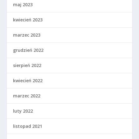
maj 2023
kwiecień 2023
marzec 2023
grudzień 2022
sierpień 2022
kwiecień 2022
marzec 2022
luty 2022
listopad 2021