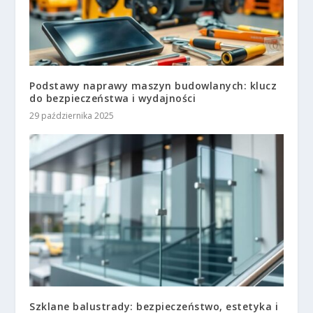
Podstawy naprawy maszyn budowlanych: klucz
do bezpieczeństwa i wydajności
29 października 2025
Szklane balustrady: bezpieczeństwo, estetyka i