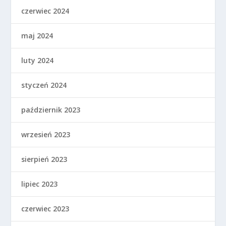
czerwiec 2024
maj 2024
luty 2024
styczeń 2024
październik 2023
wrzesień 2023
sierpień 2023
lipiec 2023
czerwiec 2023