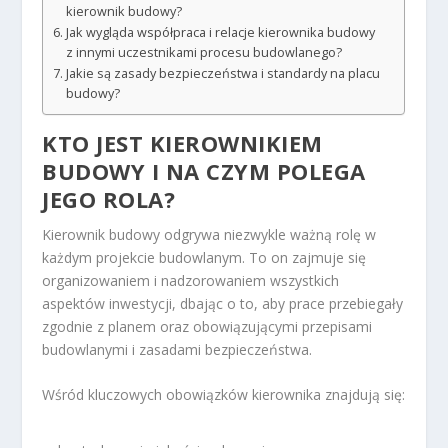
kierownik budowy?
Jak wygląda współpraca i relacje kierownika budowy
z innymi uczestnikami procesu budowlanego?
Jakie są zasady bezpieczeństwa i standardy na placu
budowy?
KTO JEST KIEROWNIKIEM
BUDOWY I NA CZYM POLEGA
JEGO ROLA?
Kierownik budowy odgrywa niezwykle ważną rolę w
każdym projekcie budowlanym. To on zajmuje się
organizowaniem i nadzorowaniem wszystkich
aspektów inwestycji, dbając o to, aby prace przebiegały
zgodnie z planem oraz obowiązującymi przepisami
budowlanymi i zasadami bezpieczeństwa.
Wśród kluczowych obowiązków kierownika znajdują się: