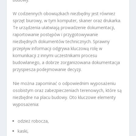
W codziennych obowiązkach niezbędny jest również
sprzęt biurowy, w tym komputer, skaner oraz drukarka.
Te urządzenia ułatwiają prowadzenie dokumentacji,
raportowanie postępów i przygotowywanie
niezbędnych dokumentów technicznych. Sprawny
przepływ informacji odgrywa kluczową rolę w
komunikacji z innymi uczestnikami procesu
budowlanego, a dobrze zorganizowana dokumentacja
przyspiesza podejmowanie decyzji.
Nie można zapominać o odpowiednim wyposażeniu
osobistym oraz zabezpieczeniach terenowych, które są
niezbędne na placu budowy. Oto kluczowe elementy
wyposażenia:
odzież robocza,
kaski,