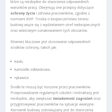
które są niezbędne do stworzenia odpowiednich
warunków pracy. Obejmują one przepisy dotyczące
ochrony życia
i zdrowia pracowników, zgodne z
normami BHP. Troska o bezpieczeństwo terenu
budowy wiąże się z wydzielaniem stref niebezpiecznych
oraz właściwym oznakowaniem tych obszarów.
Również kluczowe jest stosowanie odpowiednich
środków ochrony, takich jak:
kaski,
kamizelki odblaskowe,
rękawice.
Środki te muszą być noszone przez pracowników.
Przeprowadzanie regularnych szkoleń i instruktaży jest
niezbędne, aby zwiększać
świadomość zagrożeń
oraz
przygotowywać pracowników na sytuacje awaryjne.
Kierownik budowy zobowiązany jest do stworzenia