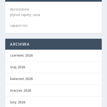
decorazione
płynne tapety: cena
caparol ncs
ARCHIWA
czerwiec 2026
maj 2026
kwiecień 2026
marzec 2026
luty 2026