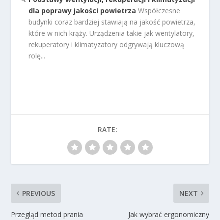
dla poprawy jakości powietrza
Współczesne
budynki coraz bardziej stawiają na jakość powietrza,
które w nich krąży. Urządzenia takie jak wentylatory,
rekuperatory i klimatyzatory odgrywają kluczową
rolę...
RATE:
PREVIOUS
NEXT
Przegląd metod prania
Jak wybrać ergonomiczny