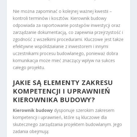
Nie można zapominać o kolejnej ważnej kwestii –
kontroli terminów i kosztów. Kierownik budowy
odpowiada za raportowanie postępów inwestycji oraz
zarządzanie dokumentacją, co zapewnia przejrzystość i
zgodność z wszelkimi procedurami. Kluczowe jest także
efektywne współdziałanie z inwestorem i innymi
uczestnikami procesu budowlanego, ponieważ dobra
komunikacja może mieć znaczący wpływ na sukces
całego projektu.
JAKIE SĄ ELEMENTY ZAKRESU
KOMPETENCJI I UPRAWNIEŃ
KIEROWNIKA BUDOWY?
Kierownik budowy
dysponuje szerokim zakresem
kompetencji i uprawnień, które są kluczowe dla
skutecznego zarządzania projektem budowlanym. Jego
zadania obejmują: