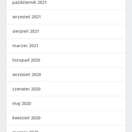
październik 2021
wrzesień 2021
sierpień 2021
marzec 2021
listopad 2020
wrzesień 2020
czerwiec 2020
maj 2020
kwiecień 2020