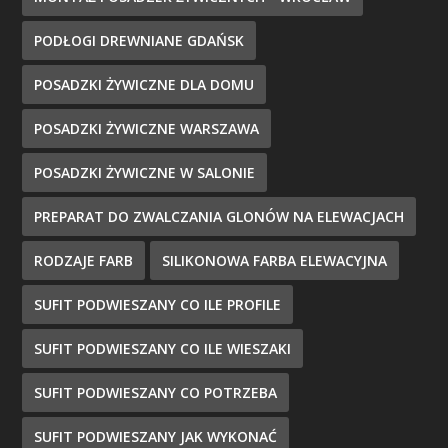
PODŁOGI DREWNIANE GDAŃSK
POSADZKI ŻYWICZNE DLA DOMU
POSADZKI ŻYWICZNE WARSZAWA
POSADZKI ŻYWICZNE W SALONIE
PREPARAT DO ZWALCZANIA GLONÓW NA ELEWACJACH
RODZAJE FARB
SILIKONOWA FARBA ELEWACYJNA
SUFIT PODWIESZANY CO ILE PROFILE
SUFIT PODWIESZANY CO ILE WIESZAKI
SUFIT PODWIESZANY CO POTRZEBA
SUFIT PODWIESZANY JAK WYKONAĆ