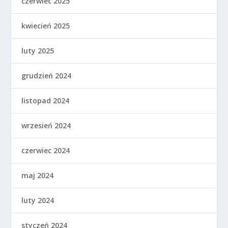
czerwiec 2025
kwiecień 2025
luty 2025
grudzień 2024
listopad 2024
wrzesień 2024
czerwiec 2024
maj 2024
luty 2024
styczeń 2024