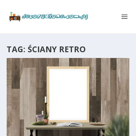
TAG:
ŚCIANY RETRO