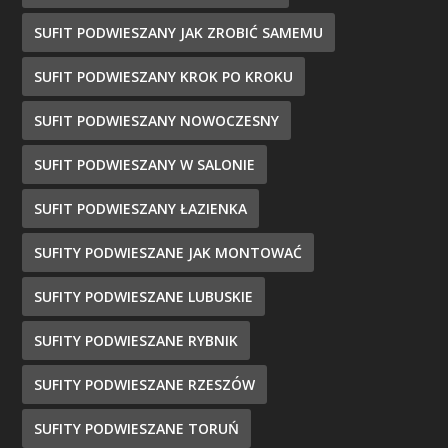
SUFIT PODWIESZANY JAK ZROBIĆ SAMEMU
SUFIT PODWIESZANY KROK PO KROKU
SUFIT PODWIESZANY NOWOCZESNY
SUFIT PODWIESZANY W SALONIE
SUFIT PODWIESZANY ŁAZIENKA
SUFITY PODWIESZANE JAK MONTOWAĆ
SUFITY PODWIESZANE LUBUSKIE
SUFITY PODWIESZANE RYBNIK
SUFITY PODWIESZANE RZESZÓW
SUFITY PODWIESZANE TORUŃ