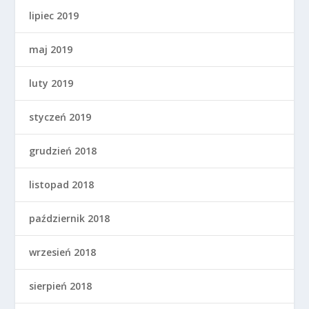
lipiec 2019
maj 2019
luty 2019
styczeń 2019
grudzień 2018
listopad 2018
październik 2018
wrzesień 2018
sierpień 2018