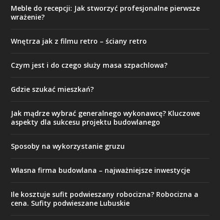
Meble do recepcji: Jak stworzyć profesjonalne pierwsze
wrażenie?
Wnętrza jak z filmu retro – ściany retro
Czym jest i do czego służy masa szpachlowa?
Gdzie szukać mieszkań?
Jak mądrze wybrać generalnego wykonawcę? Kluczowe
aspekty dla sukcesu projektu budowlanego
Sposoby na wykorzystanie gruzu
Własna firma budowlana – najważniejsze inwestycje
Ile kosztuje sufit podwieszany robocizna? Robocizna a
cena. Sufity podwieszane Lubuskie