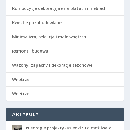
Kompozycje dekoracyjne na blatach i meblach
Kwestie pozabudowlane
Minimalizm, selekcja i małe wnętrza
Remont i budowa
Wazony, zapachy i dekoracje sezonowe
Wnętrze
Wnętrze
ARTYKUŁY
Niedrogie projekty łazienki? To możliwe z