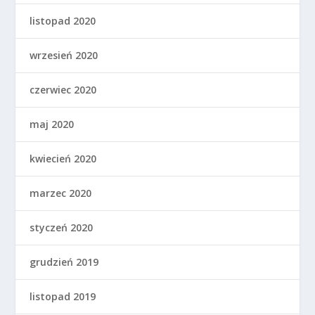
listopad 2020
wrzesień 2020
czerwiec 2020
maj 2020
kwiecień 2020
marzec 2020
styczeń 2020
grudzień 2019
listopad 2019