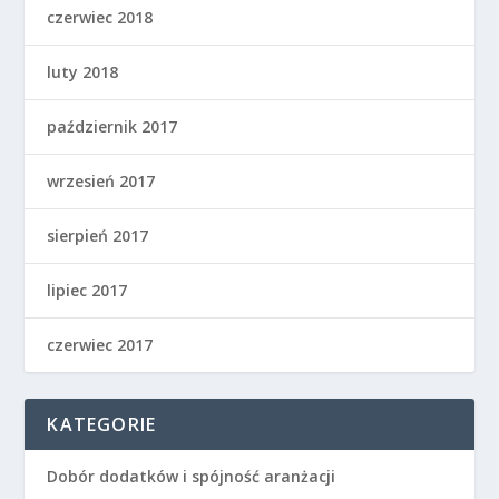
czerwiec 2018
luty 2018
październik 2017
wrzesień 2017
sierpień 2017
lipiec 2017
czerwiec 2017
KATEGORIE
Dobór dodatków i spójność aranżacji