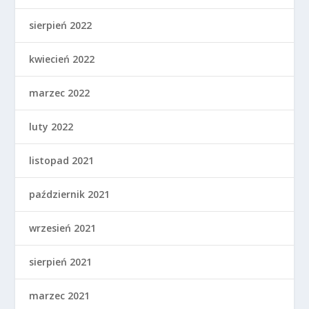
sierpień 2022
kwiecień 2022
marzec 2022
luty 2022
listopad 2021
październik 2021
wrzesień 2021
sierpień 2021
marzec 2021