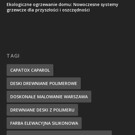
Ekologiczne ogrzewanie domu: Nowoczesne systemy
grzewcze dla przyszłości i oszczędności
TAGI
CAPATOX CAPAROL
DESKI DREWNIANE POLIMEROWE
DOSKONAŁE MALOWANIE WARSZAWA
DREWNIANE DESKI Z POLIMERU
FARBA ELEWACYJNA SILIKONOWA