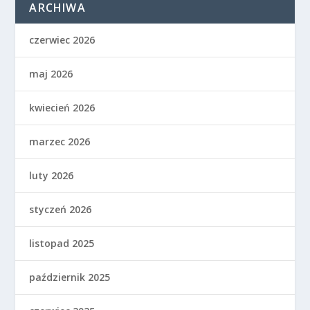
ARCHIWA
czerwiec 2026
maj 2026
kwiecień 2026
marzec 2026
luty 2026
styczeń 2026
listopad 2025
październik 2025