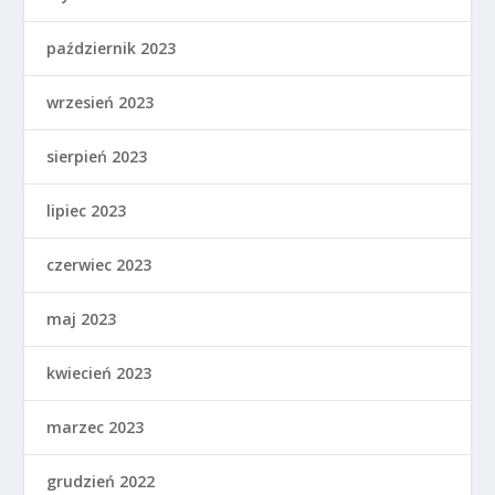
październik 2023
wrzesień 2023
sierpień 2023
lipiec 2023
czerwiec 2023
maj 2023
kwiecień 2023
marzec 2023
grudzień 2022