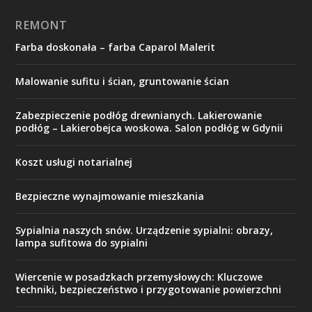
REMONT
Farba doskonała – farba Caparol Malerit
Malowanie sufitu i ścian, gruntowanie ścian
Zabezpieczenie podłóg drewnianych. Lakierowanie
podłóg – Lakierobejca woskowa. Salon podłóg w Gdynii
Koszt usługi notarialnej
Bezpieczne wynajmowanie mieszkania
Sypialnia naszych snów. Urządzenie sypialni: obrazy,
lampa sufitowa do sypialni
Wiercenie w posadzkach przemysłowych: Kluczowe
techniki, bezpieczeństwo i przygotowanie powierzchni