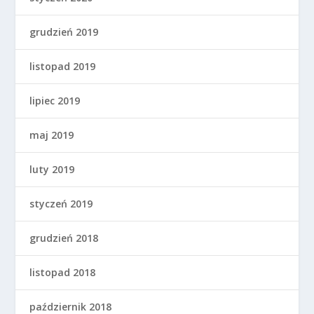
grudzień 2019
listopad 2019
lipiec 2019
maj 2019
luty 2019
styczeń 2019
grudzień 2018
listopad 2018
październik 2018