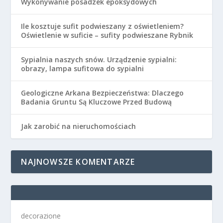
Wykonywanie posadzek epoksydowych
Ile kosztuje sufit podwieszany z oświetleniem?
Oświetlenie w suficie – sufity podwieszane Rybnik
Sypialnia naszych snów. Urządzenie sypialni:
obrazy, lampa sufitowa do sypialni
Geologiczne Arkana Bezpieczeństwa: Dlaczego
Badania Gruntu Są Kluczowe Przed Budową
Jak zarobić na nieruchomościach
NAJNOWSZE KOMENTARZE
decorazione