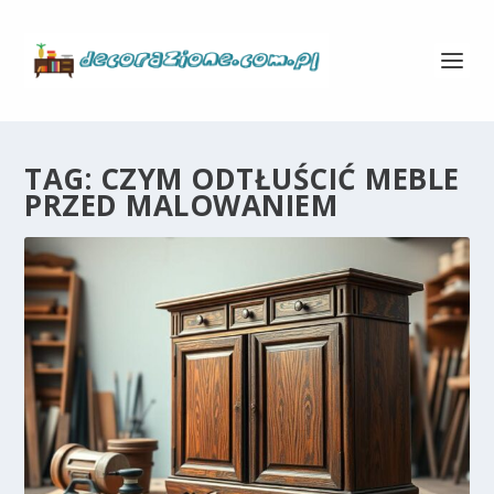
TAG:
CZYM ODTŁUŚCIĆ MEBLE
PRZED MALOWANIEM