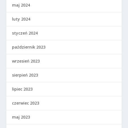
maj 2024
luty 2024
styczeń 2024
październik 2023
wrzesień 2023
sierpień 2023
lipiec 2023
czerwiec 2023
maj 2023