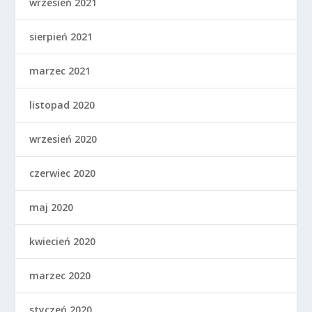
wrzesień 2021
sierpień 2021
marzec 2021
listopad 2020
wrzesień 2020
czerwiec 2020
maj 2020
kwiecień 2020
marzec 2020
styczeń 2020