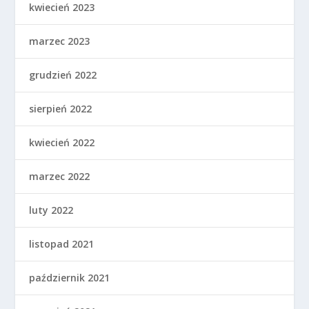
kwiecień 2023
marzec 2023
grudzień 2022
sierpień 2022
kwiecień 2022
marzec 2022
luty 2022
listopad 2021
październik 2021