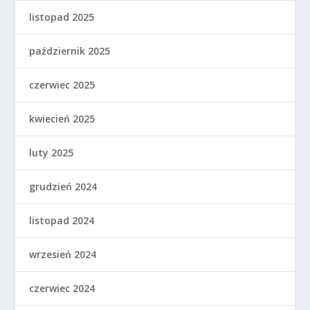
listopad 2025
październik 2025
czerwiec 2025
kwiecień 2025
luty 2025
grudzień 2024
listopad 2024
wrzesień 2024
czerwiec 2024