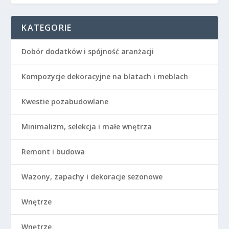
KATEGORIE
Dobór dodatków i spójność aranżacji
Kompozycje dekoracyjne na blatach i meblach
Kwestie pozabudowlane
Minimalizm, selekcja i małe wnętrza
Remont i budowa
Wazony, zapachy i dekoracje sezonowe
Wnętrze
Wnętrze