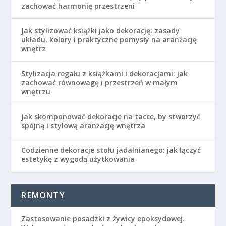
zachować harmonię przestrzeni
Jak stylizować książki jako dekorację: zasady
układu, kolory i praktyczne pomysły na aranżację
wnętrz
Stylizacja regału z książkami i dekoracjami: jak
zachować równowagę i przestrzeń w małym
wnętrzu
Jak skomponować dekoracje na tacce, by stworzyć
spójną i stylową aranżację wnętrza
Codzienne dekoracje stołu jadalnianego: jak łączyć
estetykę z wygodą użytkowania
REMONTY
Zastosowanie posadzki z żywicy epoksydowej.