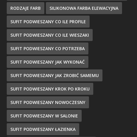
RODZAJE FARB
SILIKONOWA FARBA ELEWACYJNA
SUFIT PODWIESZANY CO ILE PROFILE
SUFIT PODWIESZANY CO ILE WIESZAKI
SUFIT PODWIESZANY CO POTRZEBA
SUFIT PODWIESZANY JAK WYKONAĆ
SUFIT PODWIESZANY JAK ZROBIĆ SAMEMU
SUFIT PODWIESZANY KROK PO KROKU
SUFIT PODWIESZANY NOWOCZESNY
SUFIT PODWIESZANY W SALONIE
SUFIT PODWIESZANY ŁAZIENKA