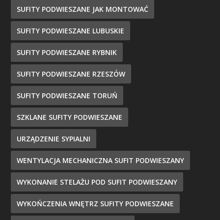
SUFITY PODWIESZANE JAK MONTOWAĆ
SUFITY PODWIESZANE LUBUSKIE
SUFITY PODWIESZANE RYBNIK
SUFITY PODWIESZANE RZESZÓW
SUFITY PODWIESZANE TORUŃ
SZKLANE SUFITY PODWIESZANE
URZĄDZENIE SYPIALNI
WENTYLACJA MECHANICZNA SUFIT PODWIESZANY
WYKONANIE STELAŻU POD SUFIT PODWIESZANY
WYKOŃCZENIA WNĘTRZ SUFITY PODWIESZANE