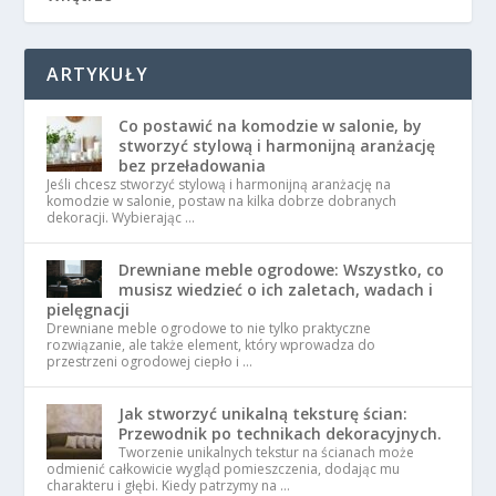
ARTYKUŁY
Co postawić na komodzie w salonie, by
stworzyć stylową i harmonijną aranżację
bez przeładowania
Jeśli chcesz stworzyć stylową i harmonijną aranżację na
komodzie w salonie, postaw na kilka dobrze dobranych
dekoracji. Wybierając …
Drewniane meble ogrodowe: Wszystko, co
musisz wiedzieć o ich zaletach, wadach i
pielęgnacji
Drewniane meble ogrodowe to nie tylko praktyczne
rozwiązanie, ale także element, który wprowadza do
przestrzeni ogrodowej ciepło i …
Jak stworzyć unikalną teksturę ścian:
Przewodnik po technikach dekoracyjnych.
Tworzenie unikalnych tekstur na ścianach może
odmienić całkowicie wygląd pomieszczenia, dodając mu
charakteru i głębi. Kiedy patrzymy na …