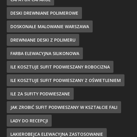
DESKI DREWNIANE POLIMEROWE
DOSKONAŁE MALOWANIE WARSZAWA
DREWNIANE DESKI Z POLIMERU
FARBA ELEWACYJNA SILIKONOWA
ILE KOSZTUJE SUFIT PODWIESZANY ROBOCIZNA
ILE KOSZTUJE SUFIT PODWIESZANY Z OŚWIETLENIEM
ILE ZA SUFITY PODWIESZANE
JAK ZROBIĆ SUFIT PODWIESZANY W KSZTAŁCIE FALI
LADY DO RECEPCJI
LAKIEROBEJCA ELEWACYJNA ZASTOSOWANIE