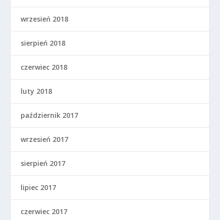
wrzesień 2018
sierpień 2018
czerwiec 2018
luty 2018
październik 2017
wrzesień 2017
sierpień 2017
lipiec 2017
czerwiec 2017