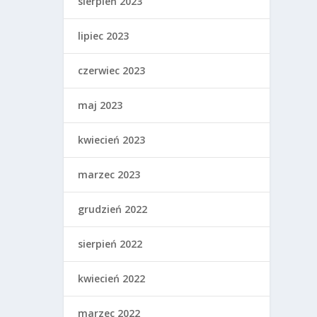
sierpień 2023
lipiec 2023
czerwiec 2023
maj 2023
kwiecień 2023
marzec 2023
grudzień 2022
sierpień 2022
kwiecień 2022
marzec 2022