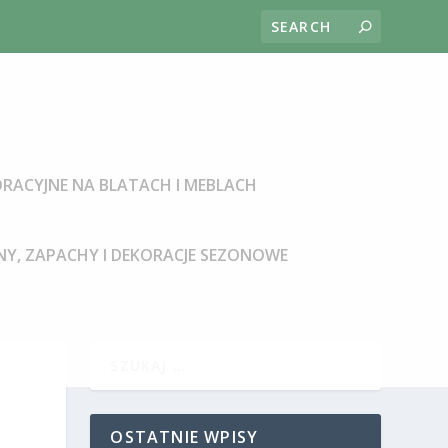
RACYJNE NA BLATACH I MEBLACH
Y, ZAPACHY I DEKORACJE SEZONOWE
OSTATNIE WPISY