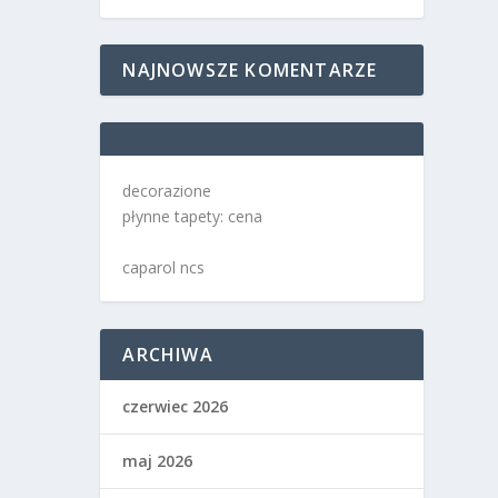
NAJNOWSZE KOMENTARZE
decorazione
płynne tapety: cena
caparol ncs
ARCHIWA
czerwiec 2026
maj 2026