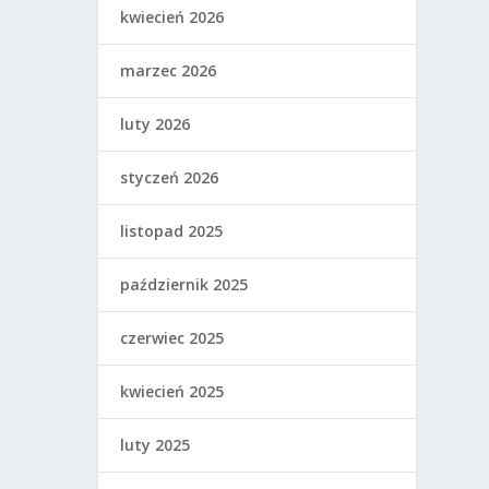
kwiecień 2026
marzec 2026
luty 2026
styczeń 2026
listopad 2025
październik 2025
czerwiec 2025
kwiecień 2025
luty 2025