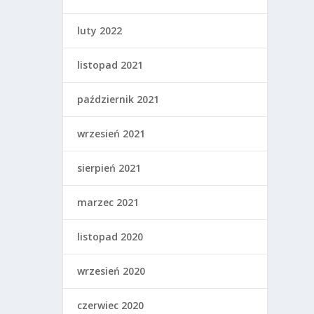
luty 2022
listopad 2021
październik 2021
wrzesień 2021
sierpień 2021
marzec 2021
listopad 2020
wrzesień 2020
czerwiec 2020