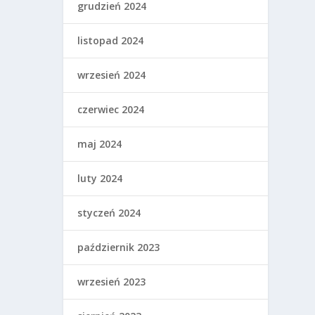
grudzień 2024
listopad 2024
wrzesień 2024
czerwiec 2024
maj 2024
luty 2024
styczeń 2024
październik 2023
wrzesień 2023