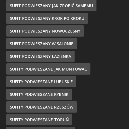
SUFIT PODWIESZANY JAK ZROBIĆ SAMEMU
SUFIT PODWIESZANY KROK PO KROKU
SUFIT PODWIESZANY NOWOCZESNY
SUFIT PODWIESZANY W SALONIE
SUFIT PODWIESZANY ŁAZIENKA
SUFITY PODWIESZANE JAK MONTOWAĆ
SUFITY PODWIESZANE LUBUSKIE
SUFITY PODWIESZANE RYBNIK
SUFITY PODWIESZANE RZESZÓW
SUFITY PODWIESZANE TORUŃ