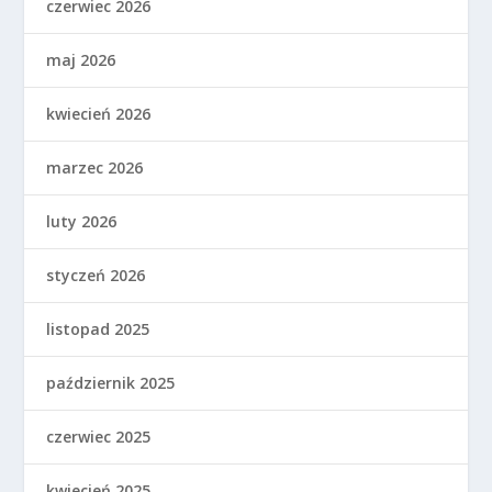
czerwiec 2026
maj 2026
kwiecień 2026
marzec 2026
luty 2026
styczeń 2026
listopad 2025
październik 2025
czerwiec 2025
kwiecień 2025