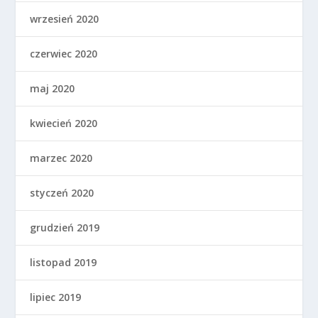
wrzesień 2020
czerwiec 2020
maj 2020
kwiecień 2020
marzec 2020
styczeń 2020
grudzień 2019
listopad 2019
lipiec 2019