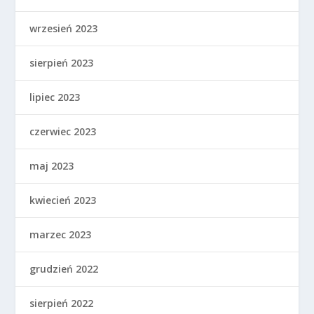
wrzesień 2023
sierpień 2023
lipiec 2023
czerwiec 2023
maj 2023
kwiecień 2023
marzec 2023
grudzień 2022
sierpień 2022