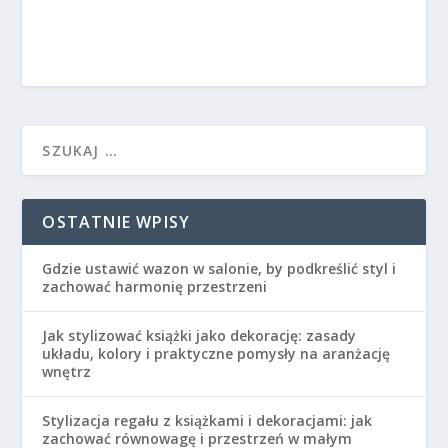
OSTATNIE WPISY
Gdzie ustawić wazon w salonie, by podkreślić styl i
zachować harmonię przestrzeni
Jak stylizować książki jako dekorację: zasady
układu, kolory i praktyczne pomysły na aranżację
wnętrz
Stylizacja regału z książkami i dekoracjami: jak
zachować równowagę i przestrzeń w małym