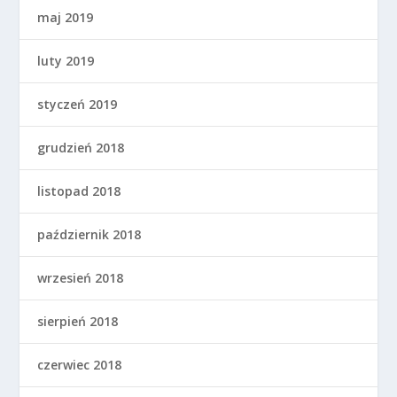
maj 2019
luty 2019
styczeń 2019
grudzień 2018
listopad 2018
październik 2018
wrzesień 2018
sierpień 2018
czerwiec 2018