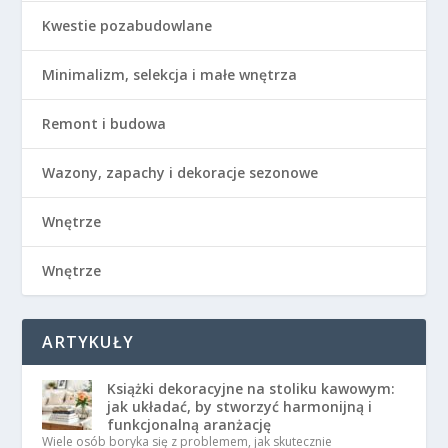
Kwestie pozabudowlane
Minimalizm, selekcja i małe wnętrza
Remont i budowa
Wazony, zapachy i dekoracje sezonowe
Wnętrze
Wnętrze
ARTYKUŁY
Książki dekoracyjne na stoliku kawowym:
jak układać, by stworzyć harmonijną i
funkcjonalną aranżację
Wiele osób boryka się z problemem, jak skutecznie