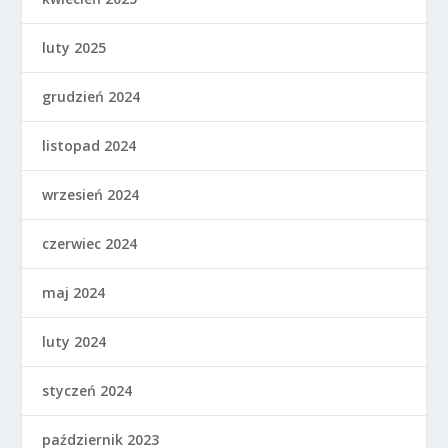
luty 2025
grudzień 2024
listopad 2024
wrzesień 2024
czerwiec 2024
maj 2024
luty 2024
styczeń 2024
październik 2023