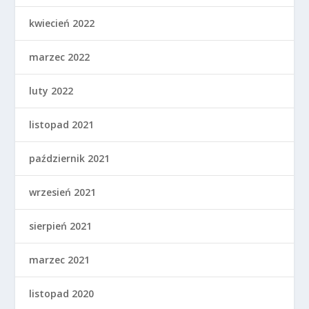
kwiecień 2022
marzec 2022
luty 2022
listopad 2021
październik 2021
wrzesień 2021
sierpień 2021
marzec 2021
listopad 2020