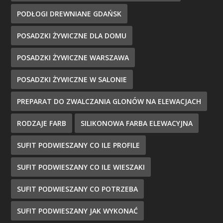
PODŁOGI DREWNIANE GDAŃSK
POSADZKI ŻYWICZNE DLA DOMU
POSADZKI ŻYWICZNE WARSZAWA
POSADZKI ŻYWICZNE W SALONIE
PREPARAT DO ZWALCZANIA GLONÓW NA ELEWACJACH
RODZAJE FARB
SILIKONOWA FARBA ELEWACYJNA
SUFIT PODWIESZANY CO ILE PROFILE
SUFIT PODWIESZANY CO ILE WIESZAKI
SUFIT PODWIESZANY CO POTRZEBA
SUFIT PODWIESZANY JAK WYKONAĆ