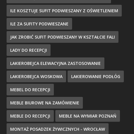
ILE KOSZTUJE SUFIT PODWIESZANY Z OŚWIETLENIEM
ILE ZA SUFITY PODWIESZANE
JAK ZROBIĆ SUFIT PODWIESZANY W KSZTAŁCIE FALI
LADY DO RECEPCJI
LAKIEROBEJCA ELEWACYJNA ZASTOSOWANIE
LAKIEROBEJCA WOSKOWA
LAKIEROWANIE PODŁÓG
MEBEL DO RECEPCJI
MEBLE BIUROWE NA ZAMÓWIENIE
MEBLE DO RECEPCJI
MEBLE NA WYMIAR POZNAŃ
MONTAŻ POSADZEK ŻYWICZNYCH - WROCŁAW