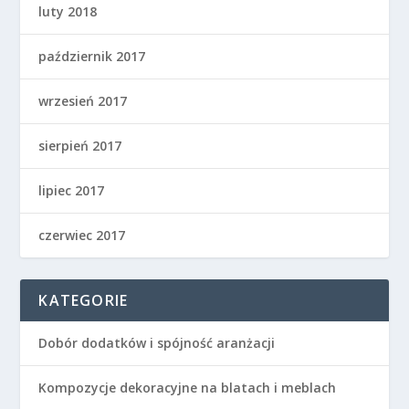
luty 2018
październik 2017
wrzesień 2017
sierpień 2017
lipiec 2017
czerwiec 2017
KATEGORIE
Dobór dodatków i spójność aranżacji
Kompozycje dekoracyjne na blatach i meblach