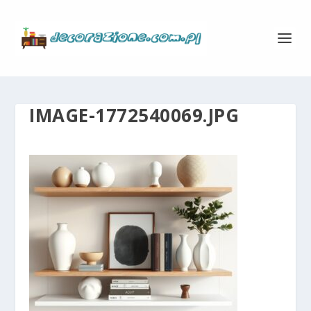
IMAGE-1772540069.JPG