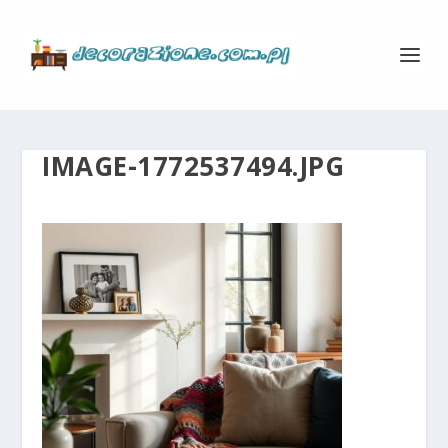
IMAGE-1772537494.JPG