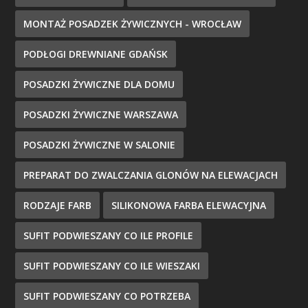
MONTAŻ POSADZEK ŻYWICZNYCH - WROCŁAW
PODŁOGI DREWNIANE GDAŃSK
POSADZKI ŻYWICZNE DLA DOMU
POSADZKI ŻYWICZNE WARSZAWA
POSADZKI ŻYWICZNE W SALONIE
PREPARAT DO ZWALCZANIA GLONÓW NA ELEWACJACH
RODZAJE FARB
SILIKONOWA FARBA ELEWACYJNA
SUFIT PODWIESZANY CO ILE PROFILE
SUFIT PODWIESZANY CO ILE WIESZAKI
SUFIT PODWIESZANY CO POTRZEBA