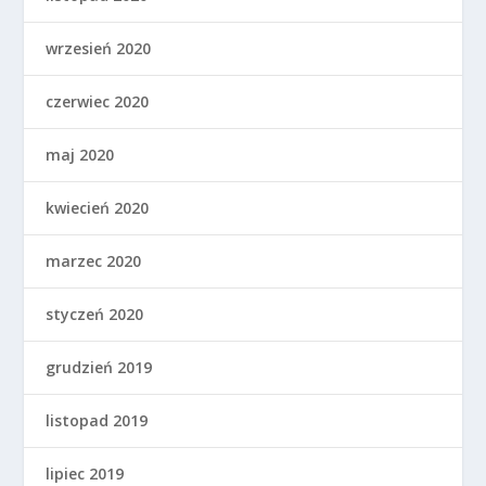
wrzesień 2020
czerwiec 2020
maj 2020
kwiecień 2020
marzec 2020
styczeń 2020
grudzień 2019
listopad 2019
lipiec 2019