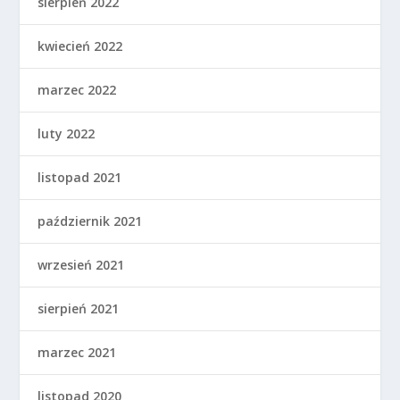
sierpień 2022
kwiecień 2022
marzec 2022
luty 2022
listopad 2021
październik 2021
wrzesień 2021
sierpień 2021
marzec 2021
listopad 2020