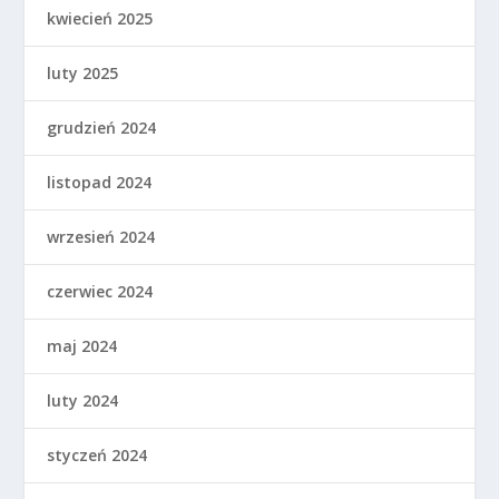
kwiecień 2025
luty 2025
grudzień 2024
listopad 2024
wrzesień 2024
czerwiec 2024
maj 2024
luty 2024
styczeń 2024