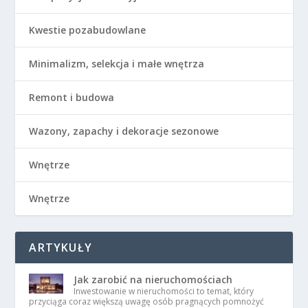
Kwestie pozabudowlane
Minimalizm, selekcja i małe wnętrza
Remont i budowa
Wazony, zapachy i dekoracje sezonowe
Wnętrze
Wnętrze
ARTYKUŁY
Jak zarobić na nieruchomościach
Inwestowanie w nieruchomości to temat, który
przyciąga coraz większą uwagę osób pragnących pomnożyć