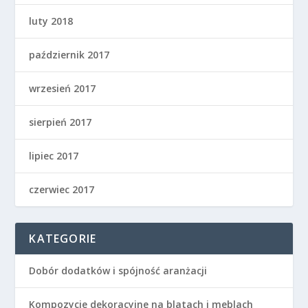
luty 2018
październik 2017
wrzesień 2017
sierpień 2017
lipiec 2017
czerwiec 2017
KATEGORIE
Dobór dodatków i spójność aranżacji
Kompozycje dekoracyjne na blatach i meblach