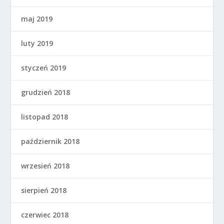
maj 2019
luty 2019
styczeń 2019
grudzień 2018
listopad 2018
październik 2018
wrzesień 2018
sierpień 2018
czerwiec 2018