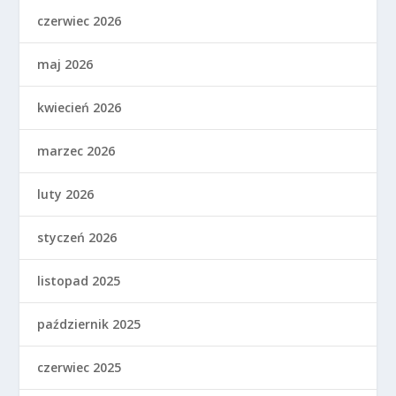
czerwiec 2026
maj 2026
kwiecień 2026
marzec 2026
luty 2026
styczeń 2026
listopad 2025
październik 2025
czerwiec 2025