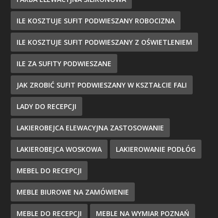
ILE KOSZTUJE SUFIT PODWIESZANY ROBOCIZNA
ILE KOSZTUJE SUFIT PODWIESZANY Z OŚWIETLENIEM
ILE ZA SUFITY PODWIESZANE
JAK ZROBIĆ SUFIT PODWIESZANY W KSZTAŁCIE FALI
LADY DO RECEPCJI
LAKIEROBEJCA ELEWACYJNA ZASTOSOWANIE
LAKIEROBEJCA WOSKOWA
LAKIEROWANIE PODŁÓG
MEBEL DO RECEPCJI
MEBLE BIUROWE NA ZAMÓWIENIE
MEBLE DO RECEPCJI
MEBLE NA WYMIAR POZNAŃ