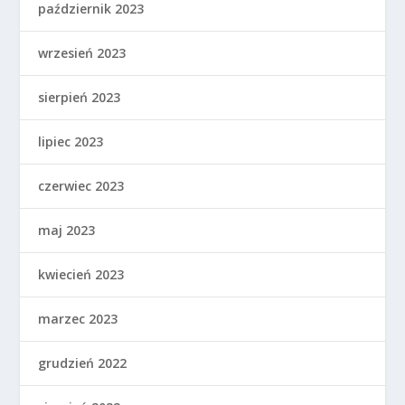
październik 2023
wrzesień 2023
sierpień 2023
lipiec 2023
czerwiec 2023
maj 2023
kwiecień 2023
marzec 2023
grudzień 2022