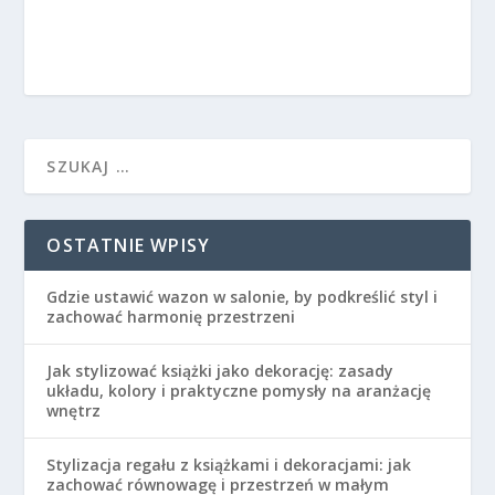
OSTATNIE WPISY
Gdzie ustawić wazon w salonie, by podkreślić styl i
zachować harmonię przestrzeni
Jak stylizować książki jako dekorację: zasady
układu, kolory i praktyczne pomysły na aranżację
wnętrz
Stylizacja regału z książkami i dekoracjami: jak
zachować równowagę i przestrzeń w małym