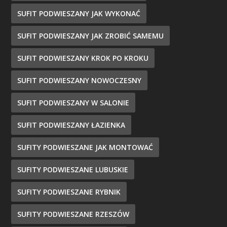
SUFIT PODWIESZANY JAK WYKONAĆ
SUFIT PODWIESZANY JAK ZROBIĆ SAMEMU
SUFIT PODWIESZANY KROK PO KROKU
SUFIT PODWIESZANY NOWOCZESNY
SUFIT PODWIESZANY W SALONIE
SUFIT PODWIESZANY ŁAZIENKA
SUFITY PODWIESZANE JAK MONTOWAĆ
SUFITY PODWIESZANE LUBUSKIE
SUFITY PODWIESZANE RYBNIK
SUFITY PODWIESZANE RZESZÓW