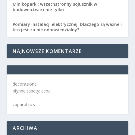
Minikoparki: wszechstronny sojusznik w
budownictwie i nie tylko
Pomiary instalacji elektrycznej. Dlaczego są ważne i
kto jest za nie odpowiedzialny?
NAJNOWSZE KOMENTARZE
decorazione
płynne tapety: cena
caparol ncs
ARCHIWA