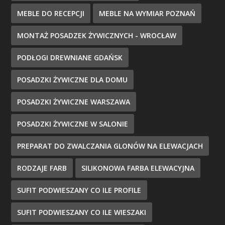
MEBLE DO RECEPCJI
MEBLE NA WYMIAR POZNAŃ
MONTAŻ POSADZEK ŻYWICZNYCH - WROCŁAW
PODŁOGI DREWNIANE GDAŃSK
POSADZKI ŻYWICZNE DLA DOMU
POSADZKI ŻYWICZNE WARSZAWA
POSADZKI ŻYWICZNE W SALONIE
PREPARAT DO ZWALCZANIA GLONÓW NA ELEWACJACH
RODZAJE FARB
SILIKONOWA FARBA ELEWACYJNA
SUFIT PODWIESZANY CO ILE PROFILE
SUFIT PODWIESZANY CO ILE WIESZAKI