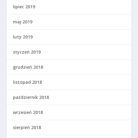
lipiec 2019
maj 2019
luty 2019
styczeń 2019
grudzień 2018
listopad 2018
październik 2018
wrzesień 2018
sierpień 2018