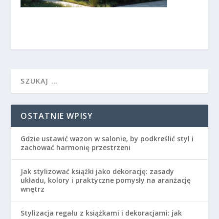
OSTATNIE WPISY
Gdzie ustawić wazon w salonie, by podkreślić styl i
zachować harmonię przestrzeni
Jak stylizować książki jako dekorację: zasady
układu, kolory i praktyczne pomysły na aranżację
wnętrz
Stylizacja regału z książkami i dekoracjami: jak