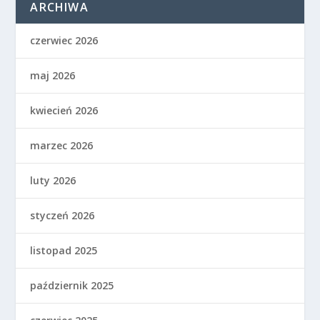
ARCHIWA
czerwiec 2026
maj 2026
kwiecień 2026
marzec 2026
luty 2026
styczeń 2026
listopad 2025
październik 2025