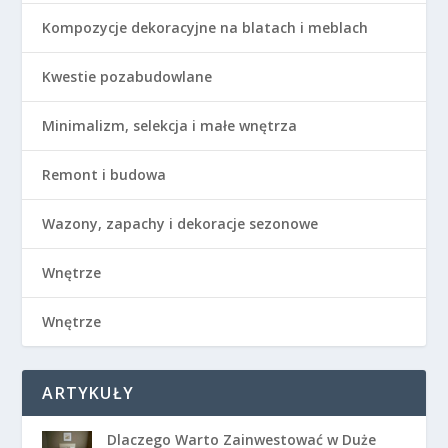
Kompozycje dekoracyjne na blatach i meblach
Kwestie pozabudowlane
Minimalizm, selekcja i małe wnętrza
Remont i budowa
Wazony, zapachy i dekoracje sezonowe
Wnętrze
Wnętrze
ARTYKUŁY
Dlaczego Warto Zainwestować w Duże