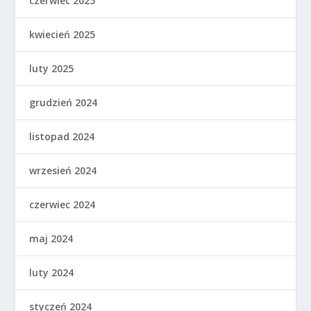
czerwiec 2025
kwiecień 2025
luty 2025
grudzień 2024
listopad 2024
wrzesień 2024
czerwiec 2024
maj 2024
luty 2024
styczeń 2024