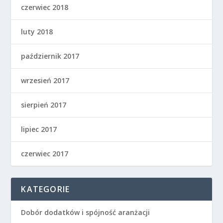
czerwiec 2018
luty 2018
październik 2017
wrzesień 2017
sierpień 2017
lipiec 2017
czerwiec 2017
KATEGORIE
Dobór dodatków i spójność aranżacji