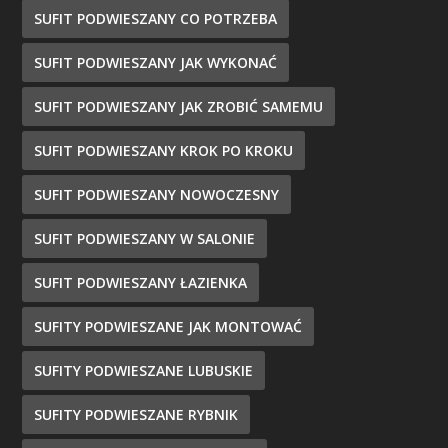
SUFIT PODWIESZANY CO POTRZEBA
SUFIT PODWIESZANY JAK WYKONAĆ
SUFIT PODWIESZANY JAK ZROBIĆ SAMEMU
SUFIT PODWIESZANY KROK PO KROKU
SUFIT PODWIESZANY NOWOCZESNY
SUFIT PODWIESZANY W SALONIE
SUFIT PODWIESZANY ŁAZIENKA
SUFITY PODWIESZANE JAK MONTOWAĆ
SUFITY PODWIESZANE LUBUSKIE
SUFITY PODWIESZANE RYBNIK