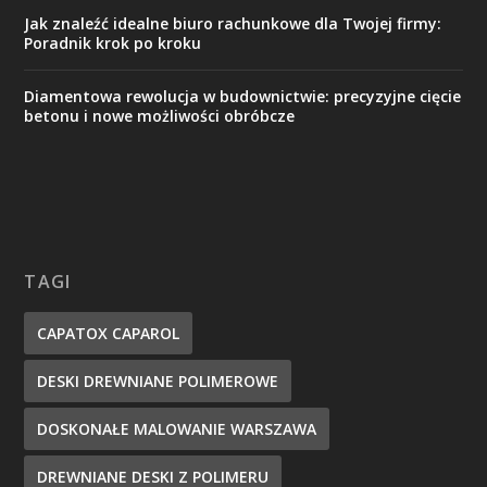
Jak znaleźć idealne biuro rachunkowe dla Twojej firmy:
Poradnik krok po kroku
Diamentowa rewolucja w budownictwie: precyzyjne cięcie
betonu i nowe możliwości obróbcze
TAGI
CAPATOX CAPAROL
DESKI DREWNIANE POLIMEROWE
DOSKONAŁE MALOWANIE WARSZAWA
DREWNIANE DESKI Z POLIMERU