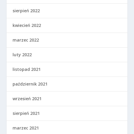
sierpień 2022
kwiecień 2022
marzec 2022
luty 2022
listopad 2021
październik 2021
wrzesień 2021
sierpień 2021
marzec 2021