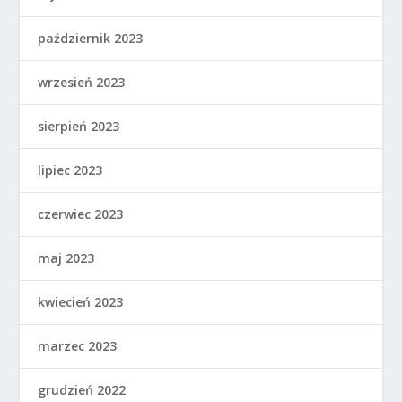
październik 2023
wrzesień 2023
sierpień 2023
lipiec 2023
czerwiec 2023
maj 2023
kwiecień 2023
marzec 2023
grudzień 2022