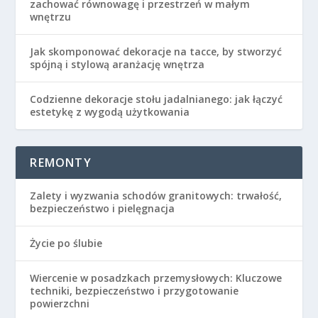
zachować równowagę i przestrzeń w małym
wnętrzu
Jak skomponować dekoracje na tacce, by stworzyć
spójną i stylową aranżację wnętrza
Codzienne dekoracje stołu jadalnianego: jak łączyć
estetykę z wygodą użytkowania
REMONTY
Zalety i wyzwania schodów granitowych: trwałość,
bezpieczeństwo i pielęgnacja
Życie po ślubie
Wiercenie w posadzkach przemysłowych: Kluczowe
techniki, bezpieczeństwo i przygotowanie
powierzchni