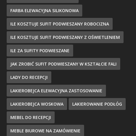
FARBA ELEWACYJNA SILIKONOWA
ILE KOSZTUJE SUFIT PODWIESZANY ROBOCIZNA
ILE KOSZTUJE SUFIT PODWIESZANY Z OŚWIETLENIEM
ILE ZA SUFITY PODWIESZANE
JAK ZROBIĆ SUFIT PODWIESZANY W KSZTAŁCIE FALI
LADY DO RECEPCJI
LAKIEROBEJCA ELEWACYJNA ZASTOSOWANIE
LAKIEROBEJCA WOSKOWA
LAKIEROWANIE PODŁÓG
MEBEL DO RECEPCJI
MEBLE BIUROWE NA ZAMÓWIENIE