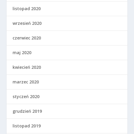
listopad 2020
wrzesień 2020
czerwiec 2020
maj 2020
kwiecień 2020
marzec 2020
styczeń 2020
grudzień 2019
listopad 2019