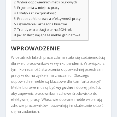
Wybór odpowiednich mebli biurowych
Ergonomia w miejscu pracy
Estetyka i funkcjonalność
Przestrzeń biurowa a efektywność pracy
Oświetlenie i akcesoria biurowe
Trendy w aranżacji biur na 2024 rok
Jak znaleźć najlepsze meble gabinetowe
WPROWADZENIE
W ostatnich latach praca zdalna stała się codziennością
dla wielu pracowników w wyniku pandemii. W związku z
tym, konieczność stworzenia odpowiedniej przestrzeni
pracy w domu zyskała na znaczeniu. Dlaczego
odpowiednie meble są kluczowe dla komfortu pracy?
Meble biurowe muszą być
wygodne
i dobrej jakości,
aby zapewnić pracownikom zdrowe środowisko do
efektywnej pracy. Właściwie dobrane meble wspierają
zdrowie pracowników i pozwalają im skutecznie skupić
się na zadaniach.