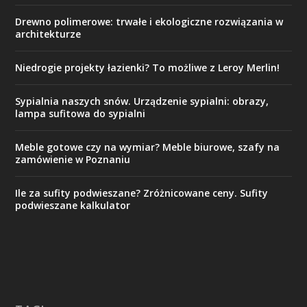
Drewno polimerowe: trwałe i ekologiczne rozwiązania w
architekturze
Niedrogie projekty łazienki? To możliwe z Leroy Merlin!
Sypialnia naszych snów. Urządzenie sypialni: obrazy,
lampa sufitowa do sypialni
Meble gotowe czy na wymiar? Meble biurowe, szafy na
zamówienie w Poznaniu
Ile za sufity podwieszane? Zróżnicowane ceny. Sufity
podwieszane kalkulator