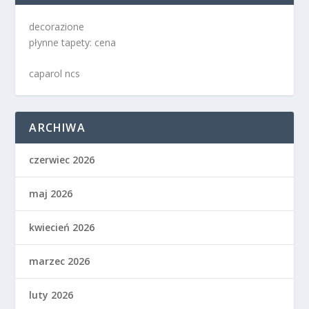
decorazione
płynne tapety: cena
caparol ncs
ARCHIWA
czerwiec 2026
maj 2026
kwiecień 2026
marzec 2026
luty 2026