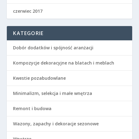
czerwiec 2017
KATEGORIE
Dobór dodatków i spójność aranżacji
Kompozycje dekoracyjne na blatach i meblach
Kwestie pozabudowlane
Minimalizm, selekcja i małe wnętrza
Remont i budowa
Wazony, zapachy i dekoracje sezonowe
Wnętrze