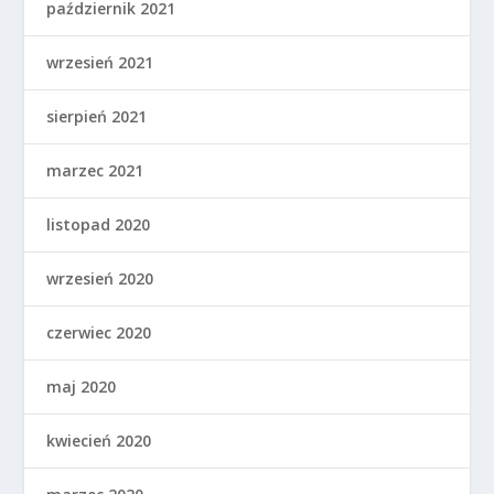
październik 2021
wrzesień 2021
sierpień 2021
marzec 2021
listopad 2020
wrzesień 2020
czerwiec 2020
maj 2020
kwiecień 2020