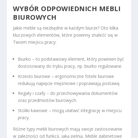
WYBÓR ODPOWIEDNICH MEBLI
BIUROWYCH
Jakie meble są niezbędne w każdym biurze? Oto kilka
kluczowych elementów, które powinny znaleźć się w
Twoim miejscu pracy:
Biurko – to podstawowy element, który powinien być
dostosowany do trybu pracy, np. biurko regulowane.
Krzesło biurowe – ergonomiczne fotele biurowe
redukują napięcie mięśniowe i poprawiają postawę.
Regały i szafy – do przechowywania dokumentów
oraz przedmiotów biurowych.
Stoliki kawowe – mogą ułatwić integrację w miejscu
pracy.
Różne typy mebli biurowych mają swoje zastosowanie
w zależności od funkcji, jaką pełnią. Meble gabinetowe