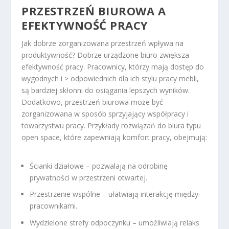
PRZESTRZEŃ BIUROWA A
EFEKTYWNOŚĆ PRACY
Jak dobrze zorganizowana przestrzeń wpływa na
produktywność? Dobrze urządzone biuro zwiększa
efektywność pracy. Pracownicy, którzy mają dostęp do
wygodnych i > odpowiednich dla ich stylu pracy mebli,
są bardziej skłonni do osiągania lepszych wyników.
Dodatkowo, przestrzeń biurowa może być
zorganizowana w sposób sprzyjający współpracy i
towarzystwu pracy. Przykłady rozwiązań do biura typu
open space, które zapewniają komfort pracy, obejmują:
Ścianki działowe – pozwalają na odrobinę
prywatności w przestrzeni otwartej.
Przestrzenie wspólne – ułatwiają interakcję między
pracownikami.
Wydzielone strefy odpoczynku – umożliwiają relaks