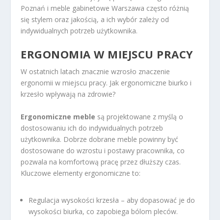
Poznań i meble gabinetowe Warszawa często różnią
się stylem oraz jakością, a ich wybór zależy od
indywidualnych potrzeb użytkownika.
ERGONOMIA W MIEJSCU PRACY
W ostatnich latach znacznie wzrosło znaczenie
ergonomii w miejscu pracy. Jak ergonomiczne biurko i
krzesło wpływają na zdrowie?
Ergonomiczne meble
są projektowane z myślą o
dostosowaniu ich do indywidualnych potrzeb
użytkownika. Dobrze dobrane meble powinny być
dostosowane do wzrostu i postawy pracownika, co
pozwala na komfortową pracę przez dłuższy czas.
Kluczowe elementy ergonomiczne to:
Regulacja wysokości krzesła – aby dopasować je do
wysokości biurka, co zapobiega bólom pleców.