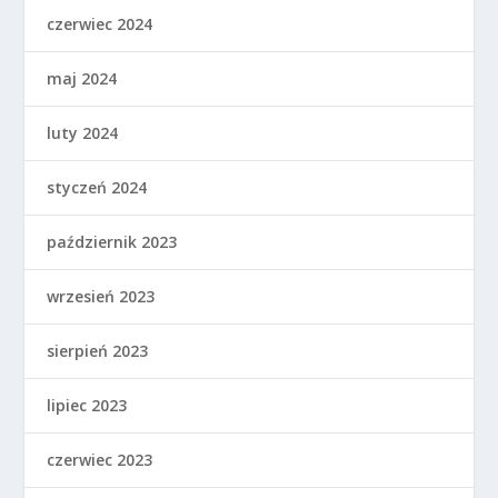
czerwiec 2024
maj 2024
luty 2024
styczeń 2024
październik 2023
wrzesień 2023
sierpień 2023
lipiec 2023
czerwiec 2023