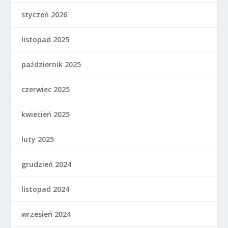
styczeń 2026
listopad 2025
październik 2025
czerwiec 2025
kwiecień 2025
luty 2025
grudzień 2024
listopad 2024
wrzesień 2024