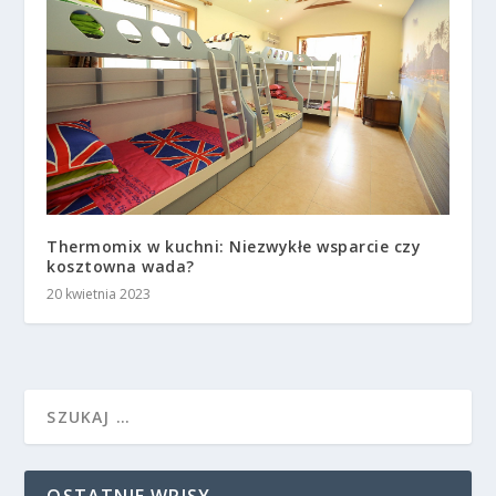
Thermomix w kuchni: Niezwykłe wsparcie czy
kosztowna wada?
20 kwietnia 2023
OSTATNIE WPISY