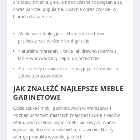
aranżacji zmieniają się, a nowoczesne rozwiązania są
coraz bardziej popularne. Obecnie coraz częściej w
biurach stosuje się:
Meble wielofunkcyjne – które można łatwo
przekształcać w różne konfiguracje.
Naturalne materiały – takie jak drewno i bambus,
które wprowadzają ciepło do przestrzeni.
Eko-friendly rozwiązania – sprzyjające środowisku i
zdrowiu pracowników.
JAK ZNALEŹĆ NAJLEPSZE MEBLE
GABINETOWE
Gdzie szukać mebli gabinetowych w Warszawie i
Poznaniu? W tych miastach znajdziesz wiele sklepów
oferujących szeroki wybór mebli biurowych. Warto
wybrać się do renomowanych dostawców, którzy
oferują produkty wysokiej jakości.