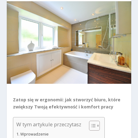
Zatop się w ergonomii: jak stworzyć biuro, które
zwiększy Twoją efektywność i komfort pracy
W tym artykule przeczytasz
Wprowadzenie