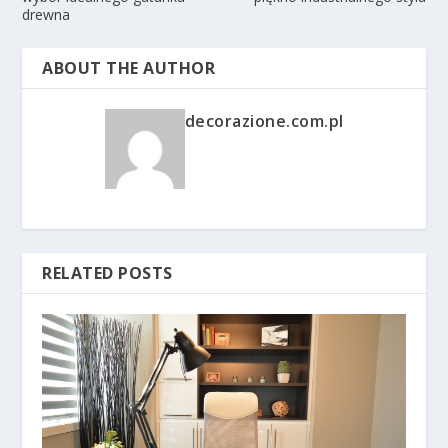
drewna
ABOUT THE AUTHOR
decorazione.com.pl
RELATED POSTS