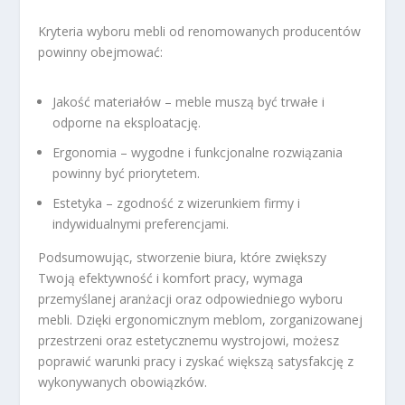
Kryteria wyboru mebli od renomowanych producentów
powinny obejmować:
Jakość materiałów – meble muszą być trwałe i
odporne na eksploatację.
Ergonomia – wygodne i funkcjonalne rozwiązania
powinny być priorytetem.
Estetyka – zgodność z wizerunkiem firmy i
indywidualnymi preferencjami.
Podsumowując, stworzenie biura, które zwiększy
Twoją efektywność i komfort pracy, wymaga
przemyślanej aranżacji oraz odpowiedniego wyboru
mebli. Dzięki ergonomicznym meblom, zorganizowanej
przestrzeni oraz estetycznemu wystrojowi, możesz
poprawić warunki pracy i zyskać większą satysfakcję z
wykonywanych obowiązków.