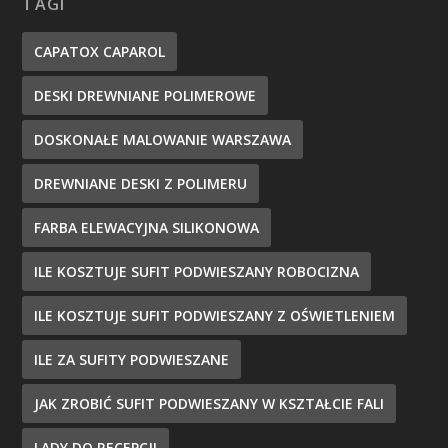
TAGI
CAPATOX CAPAROL
DESKI DREWNIANE POLIMEROWE
DOSKONAŁE MALOWANIE WARSZAWA
DREWNIANE DESKI Z POLIMERU
FARBA ELEWACYJNA SILIKONOWA
ILE KOSZTUJE SUFIT PODWIESZANY ROBOCIZNA
ILE KOSZTUJE SUFIT PODWIESZANY Z OŚWIETLENIEM
ILE ZA SUFITY PODWIESZANE
JAK ZROBIĆ SUFIT PODWIESZANY W KSZTAŁCIE FALI
LADY DO RECEPCJI