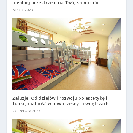
idealnej przestrzeni na Twój samochód
6 maja 2023
Żaluzje: Od dziejów i rozwoju po estetykę i
funkcjonalność w nowoczesnych wnętrzach
27 czerwca 2023