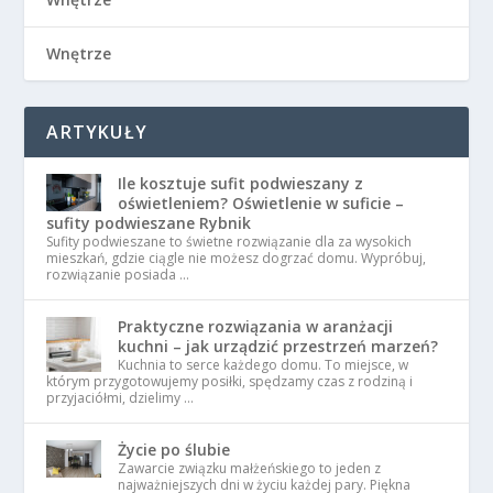
Wnętrze
ARTYKUŁY
Ile kosztuje sufit podwieszany z
oświetleniem? Oświetlenie w suficie –
sufity podwieszane Rybnik
Sufity podwieszane to świetne rozwiązanie dla za wysokich
mieszkań, gdzie ciągle nie możesz dogrzać domu. Wypróbuj,
rozwiązanie posiada …
Praktyczne rozwiązania w aranżacji
kuchni – jak urządzić przestrzeń marzeń?
Kuchnia to serce każdego domu. To miejsce, w
którym przygotowujemy posiłki, spędzamy czas z rodziną i
przyjaciółmi, dzielimy …
Życie po ślubie
Zawarcie związku małżeńskiego to jeden z
najważniejszych dni w życiu każdej pary. Piękna