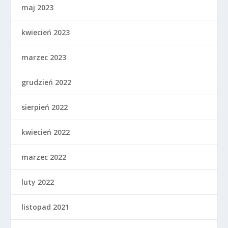
maj 2023
kwiecień 2023
marzec 2023
grudzień 2022
sierpień 2022
kwiecień 2022
marzec 2022
luty 2022
listopad 2021