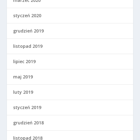
marzec 2020
styczeń 2020
grudzień 2019
listopad 2019
lipiec 2019
maj 2019
luty 2019
styczeń 2019
grudzień 2018
listopad 2018