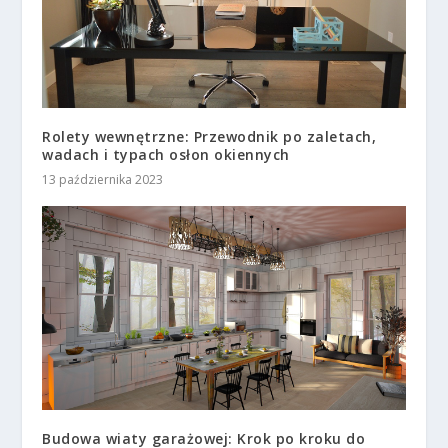
Rolety wewnętrzne: Przewodnik po zaletach,
wadach i typach osłon okiennych
13 października 2023
Budowa wiaty garażowej: Krok po kroku do