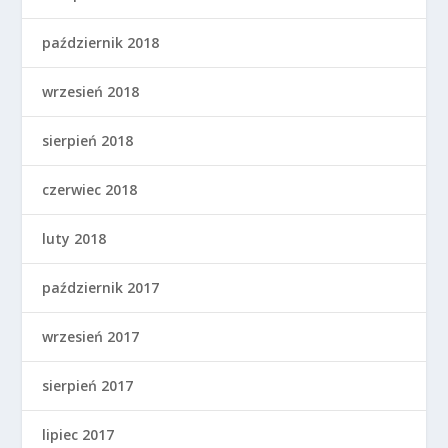
październik 2018
wrzesień 2018
sierpień 2018
czerwiec 2018
luty 2018
październik 2017
wrzesień 2017
sierpień 2017
lipiec 2017