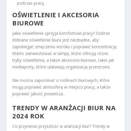
podczas pracy.
OŚWIETLENIE I AKCESORIA
BIUROWE
Jakie oświetlenie sprzyja komfortowi pracy? Dobrze
dobrane oświetlenie biura jest niezbędne, aby
zapobiegać zmęczeniu wzroku i poprawić koncentrację.
Warto zainwestować w lampy, które oferują różne
tryby oświetlenia, a także akcesoria biurowe, takie jak
mediaporty, które ułatwiają organizację przestrzeni.
Nie można zapominać o roślinach biurowych, które
mogą poprawić atmosferę w miejscu pracy, a także
poprawić jakość powietrza.
TRENDY W ARANŻACJI BIUR NA
2024 ROK
Co przyniesie przyszłość w aranżacji biur? Trendy w