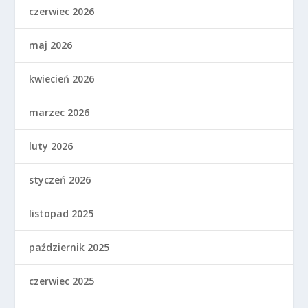
czerwiec 2026
maj 2026
kwiecień 2026
marzec 2026
luty 2026
styczeń 2026
listopad 2025
październik 2025
czerwiec 2025