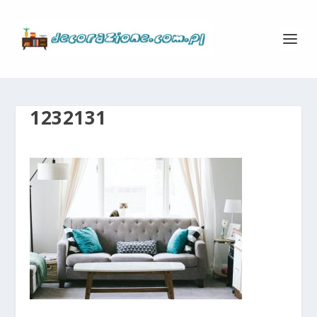
1232131