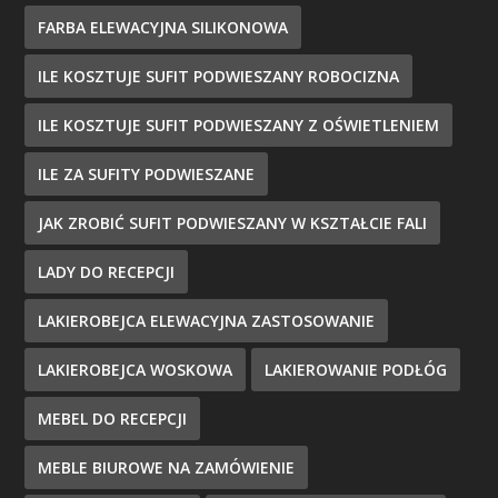
FARBA ELEWACYJNA SILIKONOWA
ILE KOSZTUJE SUFIT PODWIESZANY ROBOCIZNA
ILE KOSZTUJE SUFIT PODWIESZANY Z OŚWIETLENIEM
ILE ZA SUFITY PODWIESZANE
JAK ZROBIĆ SUFIT PODWIESZANY W KSZTAŁCIE FALI
LADY DO RECEPCJI
LAKIEROBEJCA ELEWACYJNA ZASTOSOWANIE
LAKIEROBEJCA WOSKOWA
LAKIEROWANIE PODŁÓG
MEBEL DO RECEPCJI
MEBLE BIUROWE NA ZAMÓWIENIE