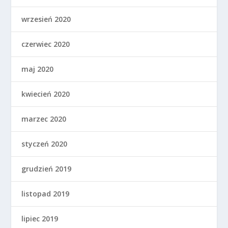
wrzesień 2020
czerwiec 2020
maj 2020
kwiecień 2020
marzec 2020
styczeń 2020
grudzień 2019
listopad 2019
lipiec 2019