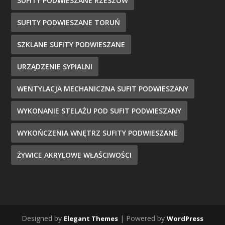
SUFITY PODWIESZANE RZESZÓW
SUFITY PODWIESZANE TORUŃ
SZKLANE SUFITY PODWIESZANE
URZĄDZENIE SYPIALNI
WENTYLACJA MECHANICZNA SUFIT PODWIESZANY
WYKONANIE STELAŻU POD SUFIT PODWIESZANY
WYKOŃCZENIA WNĘTRZ SUFITY PODWIESZANE
ŻYWICE AKRYLOWE WŁAŚCIWOŚCI
Designed by
| Powered by
Elegant Themes
WordPress