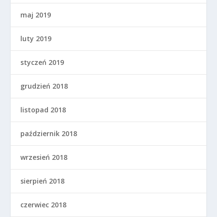
maj 2019
luty 2019
styczeń 2019
grudzień 2018
listopad 2018
październik 2018
wrzesień 2018
sierpień 2018
czerwiec 2018