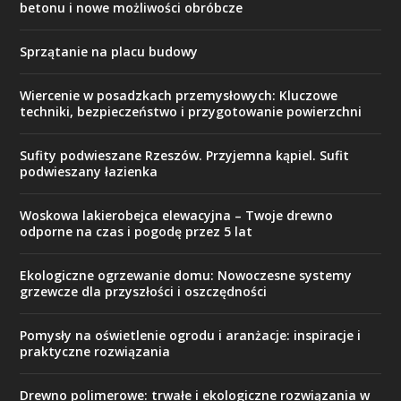
betonu i nowe możliwości obróbcze
Sprzątanie na placu budowy
Wiercenie w posadzkach przemysłowych: Kluczowe
techniki, bezpieczeństwo i przygotowanie powierzchni
Sufity podwieszane Rzeszów. Przyjemna kąpiel. Sufit
podwieszany łazienka
Woskowa lakierobejca elewacyjna – Twoje drewno
odporne na czas i pogodę przez 5 lat
Ekologiczne ogrzewanie domu: Nowoczesne systemy
grzewcze dla przyszłości i oszczędności
Pomysły na oświetlenie ogrodu i aranżacje: inspiracje i
praktyczne rozwiązania
Drewno polimerowe: trwałe i ekologiczne rozwiązania w