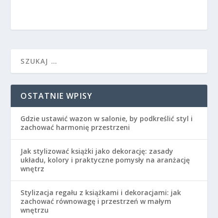
OSTATNIE WPISY
Gdzie ustawić wazon w salonie, by podkreślić styl i
zachować harmonię przestrzeni
Jak stylizować książki jako dekorację: zasady
układu, kolory i praktyczne pomysły na aranżację
wnętrz
Stylizacja regału z książkami i dekoracjami: jak
zachować równowagę i przestrzeń w małym
wnętrzu