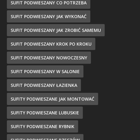
SUFIT PODWIESZANY CO POTRZEBA
SUFIT PODWIESZANY JAK WYKONAĆ
SUFIT PODWIESZANY JAK ZROBIĆ SAMEMU
SUFIT PODWIESZANY KROK PO KROKU
SUFIT PODWIESZANY NOWOCZESNY
SUFIT PODWIESZANY W SALONIE
SUFIT PODWIESZANY ŁAZIENKA
SUFITY PODWIESZANE JAK MONTOWAĆ
SUFITY PODWIESZANE LUBUSKIE
SUFITY PODWIESZANE RYBNIK