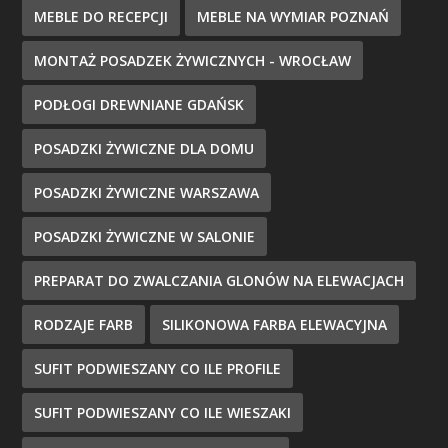
MEBLE DO RECEPCJI
MEBLE NA WYMIAR POZNAŃ
MONTAŻ POSADZEK ŻYWICZNYCH - WROCŁAW
PODŁOGI DREWNIANE GDAŃSK
POSADZKI ŻYWICZNE DLA DOMU
POSADZKI ŻYWICZNE WARSZAWA
POSADZKI ŻYWICZNE W SALONIE
PREPARAT DO ZWALCZANIA GLONÓW NA ELEWACJACH
RODZAJE FARB
SILIKONOWA FARBA ELEWACYJNA
SUFIT PODWIESZANY CO ILE PROFILE
SUFIT PODWIESZANY CO ILE WIESZAKI