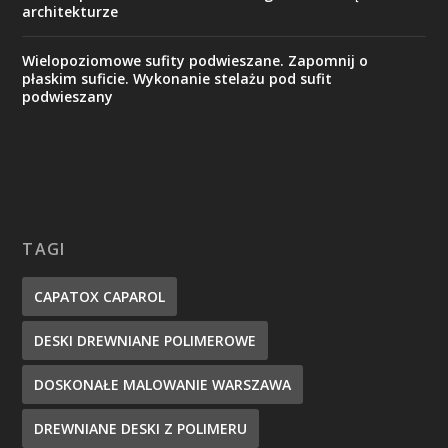
architekturze
Wielopoziomowe sufity podwieszane. Zapomnij o
płaskim suficie. Wykonanie stelażu pod sufit
podwieszany
TAGI
CAPATOX CAPAROL
DESKI DREWNIANE POLIMEROWE
DOSKONAŁE MALOWANIE WARSZAWA
DREWNIANE DESKI Z POLIMERU