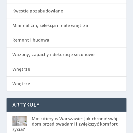
Kwestie pozabudowlane
Minimalizm, selekcja i małe wnętrza
Remont i budowa
Wazony, zapachy i dekoracje sezonowe
Wnętrze
Wnętrze
ARTYKUŁY
Moskitiery w Warszawie: Jak chronić swój
dom przed owadami i zwiększyć komfort
życia?