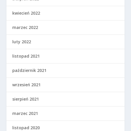
kwiecień 2022
marzec 2022
luty 2022
listopad 2021
październik 2021
wrzesień 2021
sierpień 2021
marzec 2021
listopad 2020