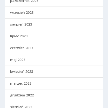
październik 2023
wrzesień 2023
sierpień 2023
lipiec 2023
czerwiec 2023
maj 2023
kwiecień 2023
marzec 2023
grudzień 2022
sierpień 2022