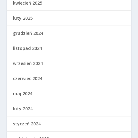
kwiecień 2025
luty 2025
grudzień 2024
listopad 2024
wrzesień 2024
czerwiec 2024
maj 2024
luty 2024
styczeń 2024