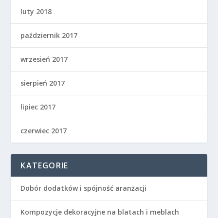
luty 2018
październik 2017
wrzesień 2017
sierpień 2017
lipiec 2017
czerwiec 2017
KATEGORIE
Dobór dodatków i spójność aranżacji
Kompozycje dekoracyjne na blatach i meblach